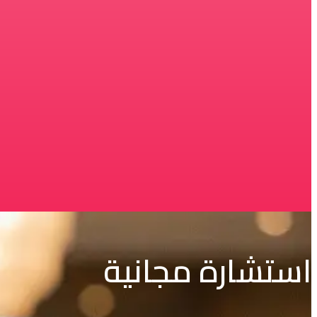
استشارة مجانية