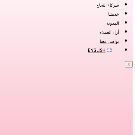
شركاء النجاح
خدمتنا
المدونة
أراء العملاء
تواصل معنا
ENGLISH
X