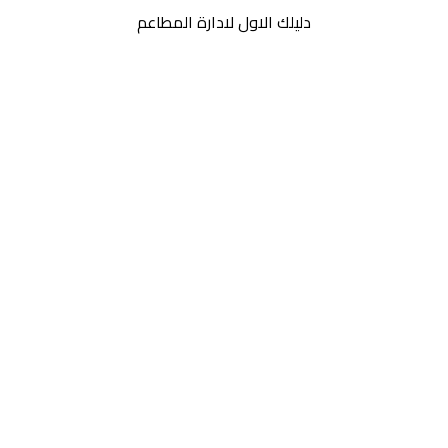
دليلك الاول لادارة المطاعم