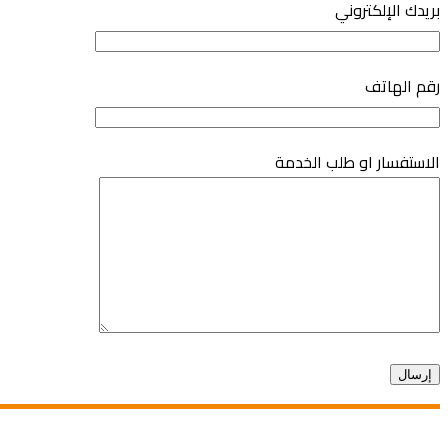
بريدك الإلكتروني
رقم الهاتف
الاستفسار او طلب الخدمة