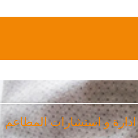
 ادارة و استشارات المطاعم