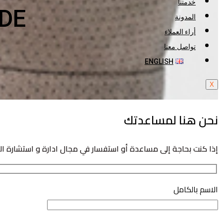
خدمتنا
DE
المدونة
أراء العملاء
تواصل معنا
ENGLISH
X
نحن هنا لمساعدتك
إذا كنت بحاجة إلى مساعدة أو استفسار في مجال ادارة و استشارة ا
الاسم بالكامل