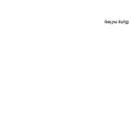
روابط سريعة