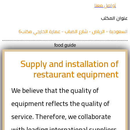
تواصل معنا
عنوان المكتب
السعودية - الرياض - شارع الضباب - عمارة الخارجي مكتب6
food guide
Supply and installation of
restaurant equipment
We believe that the quality of
equipment reflects the quality of
service. Therefore, we collaborate
with leading international suppliers