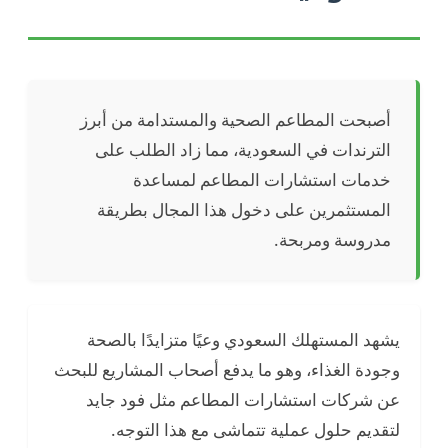
أصبحت المطاعم الصحية والمستدامة من أبرز
الترندات في السعودية، مما زاد الطلب على
خدمات استشارات المطاعم لمساعدة
المستثمرين على دخول هذا المجال بطريقة
مدروسة ومربحة.
يشهد المستهلك السعودي وعيًا متزايدًا بالصحة
وجودة الغذاء، وهو ما يدفع أصحاب المشاريع للبحث
عن شركات استشارات المطاعم مثل فود جايد
لتقديم حلول عملية تتماشى مع هذا التوجه.