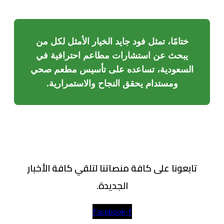
ختامًا، تمثل فود جايد الخيار الأمثل لكل من
يبحث عن استشارات مطاعم احترافية في
السعودية، تساعده على تأسيس مطعم صحي
ومستدام يحقق النجاح والاستمرارية.
تابعونا على كافة منصاتنا لتلقي كافة الأخبار
الجديدة.
Facebook-f