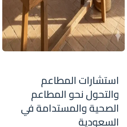
استشارات المطاعم
والتحول نحو المطاعم
الصحية والمستدامة في
السعودية