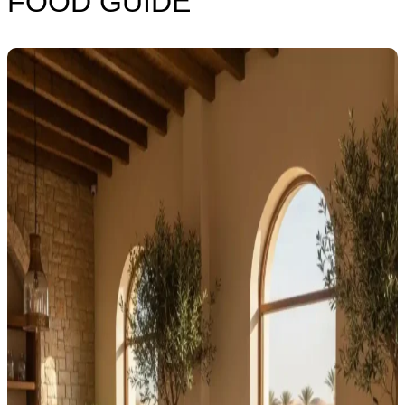
FOOD GUIDE