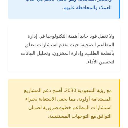
العملاء والمحافظة عليهم.
ولا تغفل فود جايد أهمية التكنولوجيا في إدارة
المطاعم الصحية، حيث تقدم استشارات تتعلق
بأنظمة الطلب، وإدارة المخزون، وتحليل البيانات
لتحسين الأداء.
مع رؤية السعودية 2030، أصبح دعم المشاريع
المستدامة أولوية، مما يجعل الاستعانة بخبراء
استشارات المطاعم خطوة ضرورية لضمان
التوافق مع التوجهات المستقبلية.