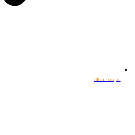
سابقة اعمالنا