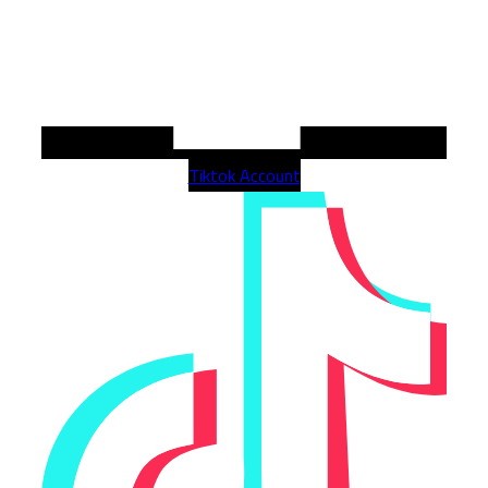
Tiktok Account