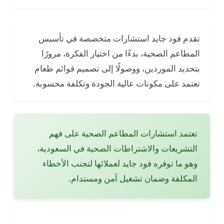
تقدم فود جايد استشارات متخصصة في تأسيس
المطاعم الصحية، بدءًا من اختيار الفكرة، مرورًا
بتحديد الموردين، ووصولًا إلى تصميم قوائم طعام
تعتمد على مكونات عالية الجودة وتكلفة محسوبة.
تعتمد استشارات المطاعم الصحية على فهم
التشريعات والاشتراطات الصحية في السعودية،
وهو ما توفره فود جايد لعملائها لتجنب الأخطاء
المكلفة وضمان تشغيل آمن ومستدام.