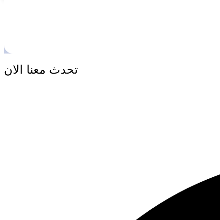
تحدث معنا الان