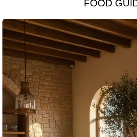
FOOD GUI