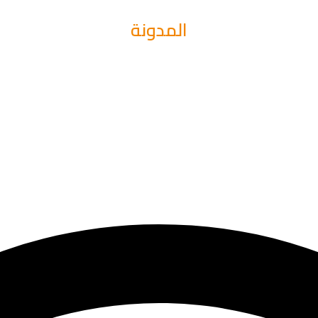
المدونة