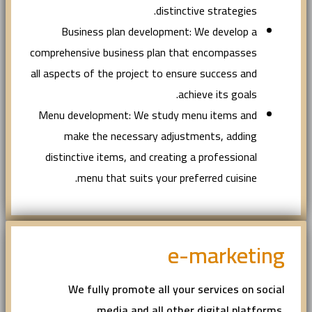
distinctive strategies.
Business plan development: We develop a
comprehensive business plan that encompasses
all aspects of the project to ensure success and
achieve its goals.
Menu development: We study menu items and
make the necessary adjustments, adding
distinctive items, and creating a professional
menu that suits your preferred cuisine.
e-marketing
We fully promote all your services on social
media and all other digital platforms,