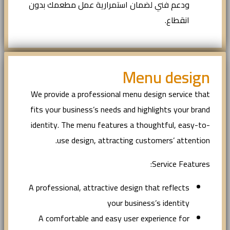
ودعم فني لضمان استمرارية عمل مطعمك بدون
انقطاع.
Menu design
We provide a professional menu design service that
fits your business’s needs and highlights your brand
identity. The menu features a thoughtful, easy-to-
use design, attracting customers’ attention.
Service Features:
A professional, attractive design that reflects
your business’s identity
A comfortable and easy user experience for