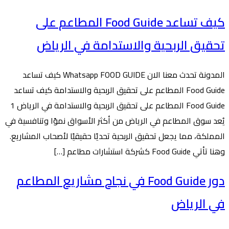
كيف تساعد Food Guide المطاعم على
تحقيق الربحية والاستدامة في الرياض
المدونة تحدث معنا الان Whatsapp FOOD GUIDE كيف تساعد
Food Guide المطاعم على تحقيق الربحية والاستدامة كيف تساعد
Food Guide المطاعم على تحقيق الربحية والاستدامة في الرياض 1
يُعد سوق المطاعم في الرياض من أكثر الأسواق نموًا وتنافسية في
المملكة، مما يجعل تحقيق الربحية تحديًا حقيقيًا لأصحاب المشاريع.
وهنا تأتي Food Guide كشركة استشارات مطاعم […]
دور Food Guide في نجاح مشاريع المطاعم
في الرياض