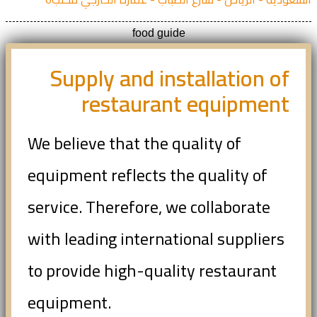
food guide
Supply and installation of
restaurant equipment
We believe that the quality of
equipment reflects the quality of
service. Therefore, we collaborate
with leading international suppliers
to provide high-quality restaurant
equipment.