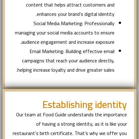
content that helps attract customers and
enhances your brand’s digital identity.
Social Media Marketing: Professionally
managing your social media accounts to ensure
audience engagement and increase exposure.
Email Marketing: Building effective email
campaigns that reach your audience directly,
helping increase loyalty and drive greater sales.
Establishing identity
Our team at Food Guide understands the importance
of having a strong identity, as it is like your
restaurant’s birth certificate. That’s why we offer you