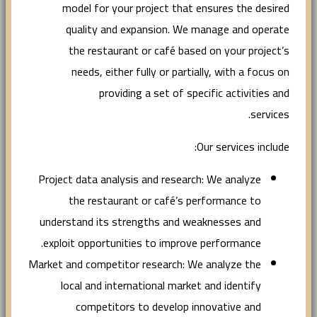
model for your project that ensures the desired
quality and expansion. We manage and operate
the restaurant or café based on your project’s
needs, either fully or partially, with a focus on
providing a set of specific activities and
services.
Our services include:
Project data analysis and research: We analyze
the restaurant or café’s performance to
understand its strengths and weaknesses and
exploit opportunities to improve performance.
Market and competitor research: We analyze the
local and international market and identify
competitors to develop innovative and