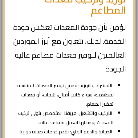
المطاعم
نؤمن بأن جودة المعدات تعكس جودة
الخدمة. لذلك، نتعاون مع أبرز الموردين
العالميين لتوفير معدات مطاعم عالية
الجودة
الاستيراد والتوريد: نضمن توفير المعدات المناسبة
لمطعمك، سواء كانت أفران، ثلاجات، أو معدات
تحضير الطعام.
التركيب والتشغيل: فريقنا المتخصص يتولى تركيب
المعدات وضبطها لتعمل بكفاءة عالية.
الصيانة والدعم الفني: نقدم خدمات صيانة دورية