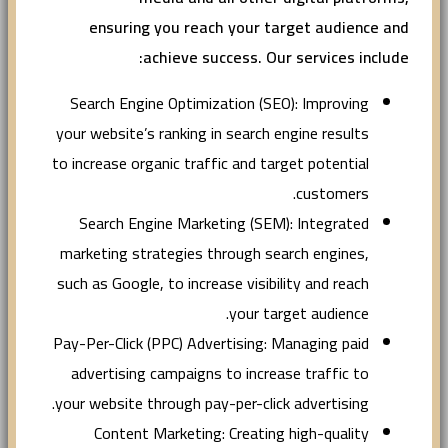
ensuring you reach your target audience and
achieve success. Our services include:
Search Engine Optimization (SEO): Improving
your website’s ranking in search engine results
to increase organic traffic and target potential
customers.
Search Engine Marketing (SEM): Integrated
marketing strategies through search engines,
such as Google, to increase visibility and reach
your target audience.
Pay-Per-Click (PPC) Advertising: Managing paid
advertising campaigns to increase traffic to
your website through pay-per-click advertising.
Content Marketing: Creating high-quality