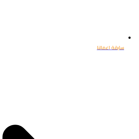
سابقة اعمالنا