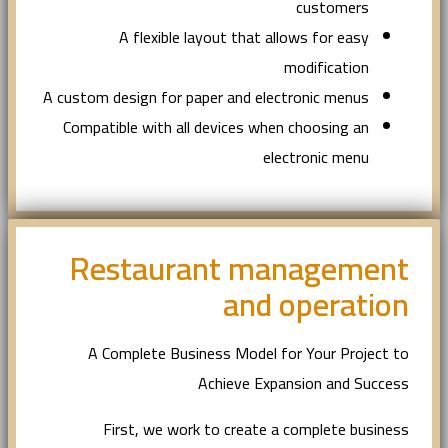
customers
A flexible layout that allows for easy
modification
A custom design for paper and electronic menus
Compatible with all devices when choosing an
electronic menu
Restaurant management
and operation
A Complete Business Model for Your Project to
Achieve Expansion and Success
First, we work to create a complete business