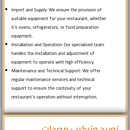
Import and Supply: We ensure the provision of
suitable equipment for your restaurant, whether
it’s ovens, refrigerators, or food preparation
equipment.
Installation and Operation: Our specialized team
handles the installation and adjustment of
equipment to operate with high efficiency.
Maintenance and Technical Support: We offer
regular maintenance services and technical
support to ensure the continuity of your
restaurant’s operation without interruption.
توريد وتركيب معدات