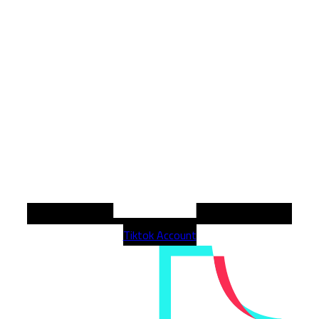
Tiktok Account