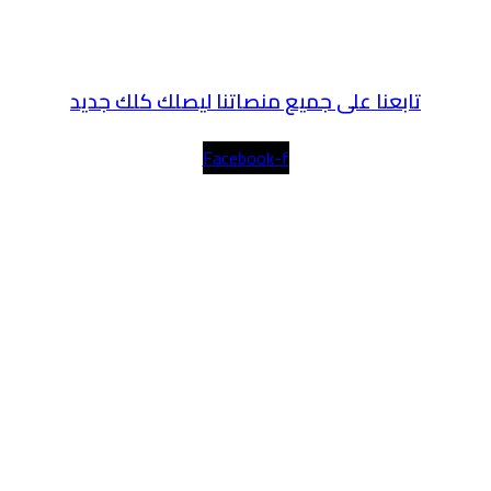
تابعنا على جميع منصاتنا ليصلك كلك جديد
Facebook-f