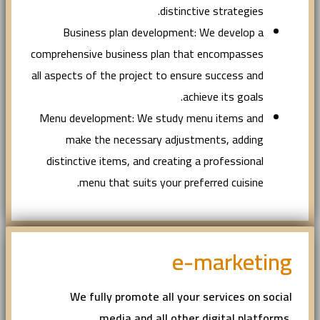
distinctive strategies.
Business plan development: We develop a
comprehensive business plan that encompasses
all aspects of the project to ensure success and
achieve its goals.
Menu development: We study menu items and
make the necessary adjustments, adding
distinctive items, and creating a professional
menu that suits your preferred cuisine.
e-marketing
We fully promote all your services on social
media and all other digital platforms,