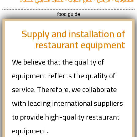
food guide
Supply and installation of
restaurant equipment
We believe that the quality of
equipment reflects the quality of
service. Therefore, we collaborate
with leading international suppliers
to provide high-quality restaurant
equipment.