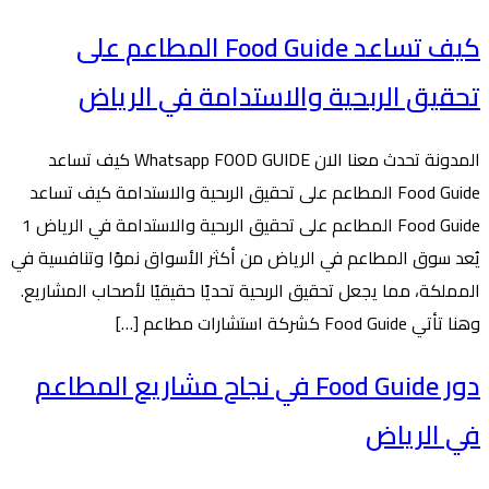
كيف تساعد Food Guide المطاعم على
تحقيق الربحية والاستدامة في الرياض
المدونة تحدث معنا الان Whatsapp FOOD GUIDE كيف تساعد
Food Guide المطاعم على تحقيق الربحية والاستدامة كيف تساعد
Food Guide المطاعم على تحقيق الربحية والاستدامة في الرياض 1
يُعد سوق المطاعم في الرياض من أكثر الأسواق نموًا وتنافسية في
المملكة، مما يجعل تحقيق الربحية تحديًا حقيقيًا لأصحاب المشاريع.
وهنا تأتي Food Guide كشركة استشارات مطاعم […]
دور Food Guide في نجاح مشاريع المطاعم
في الرياض