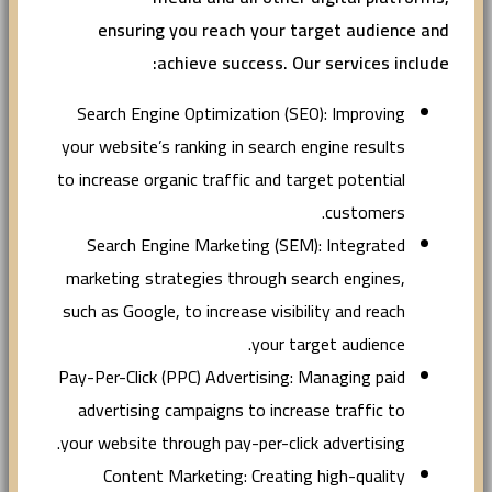
ensuring you reach your target audience and
achieve success. Our services include:
Search Engine Optimization (SEO): Improving
your website’s ranking in search engine results
to increase organic traffic and target potential
customers.
Search Engine Marketing (SEM): Integrated
marketing strategies through search engines,
such as Google, to increase visibility and reach
your target audience.
Pay-Per-Click (PPC) Advertising: Managing paid
advertising campaigns to increase traffic to
your website through pay-per-click advertising.
Content Marketing: Creating high-quality