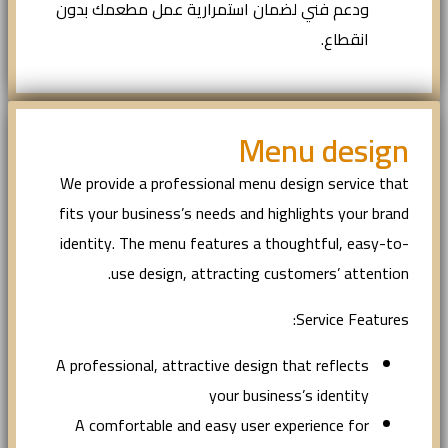
ودعم فني لضمان استمرارية عمل مطعمك بدون
انقطاع.
Menu design
We provide a professional menu design service that
fits your business’s needs and highlights your brand
identity. The menu features a thoughtful, easy-to-
use design, attracting customers’ attention.
Service Features:
A professional, attractive design that reflects
your business’s identity
A comfortable and easy user experience for