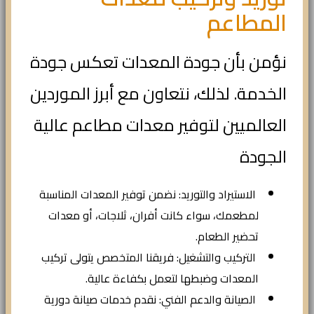
المطاعم
نؤمن بأن جودة المعدات تعكس جودة
الخدمة. لذلك، نتعاون مع أبرز الموردين
العالميين لتوفير معدات مطاعم عالية
الجودة
الاستيراد والتوريد: نضمن توفير المعدات المناسبة
لمطعمك، سواء كانت أفران، ثلاجات، أو معدات
تحضير الطعام.
التركيب والتشغيل: فريقنا المتخصص يتولى تركيب
المعدات وضبطها لتعمل بكفاءة عالية.
الصيانة والدعم الفني: نقدم خدمات صيانة دورية