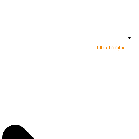
سابقة اعمالنا