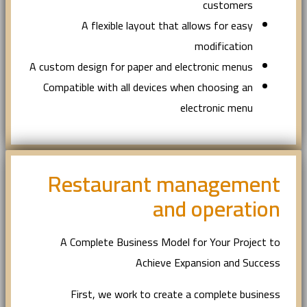
customers
A flexible layout that allows for easy
modification
A custom design for paper and electronic menus
Compatible with all devices when choosing an
electronic menu
Restaurant management
and operation
A Complete Business Model for Your Project to
Achieve Expansion and Success
First, we work to create a complete business