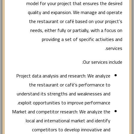
model for your project that ensures the desired
quality and expansion. We manage and operate
the restaurant or café based on your project’s
needs, either fully or partially, with a focus on
providing a set of specific activities and
services.
Our services include:
Project data analysis and research: We analyze
the restaurant or café’s performance to
understand its strengths and weaknesses and
exploit opportunities to improve performance.
Market and competitor research: We analyze the
local and international market and identify
competitors to develop innovative and