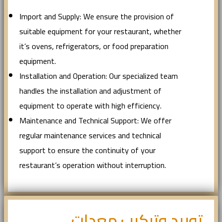
Import and Supply: We ensure the provision of
suitable equipment for your restaurant, whether
it’s ovens, refrigerators, or food preparation
equipment.
Installation and Operation: Our specialized team
handles the installation and adjustment of
equipment to operate with high efficiency.
Maintenance and Technical Support: We offer
regular maintenance services and technical
support to ensure the continuity of your
restaurant’s operation without interruption.
توريد وتركيب معدات