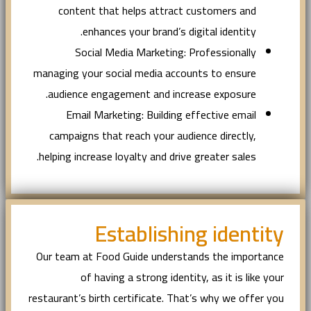
content that helps attract customers and
enhances your brand’s digital identity.
Social Media Marketing: Professionally
managing your social media accounts to ensure
audience engagement and increase exposure.
Email Marketing: Building effective email
campaigns that reach your audience directly,
helping increase loyalty and drive greater sales.
Establishing identity
Our team at Food Guide understands the importance
of having a strong identity, as it is like your
restaurant’s birth certificate. That’s why we offer you