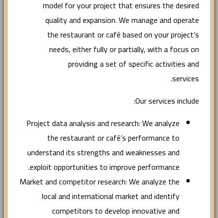
model for your project that ensures the desired
quality and expansion. We manage and operate
the restaurant or café based on your project’s
needs, either fully or partially, with a focus on
providing a set of specific activities and
services.
Our services include:
Project data analysis and research: We analyze
the restaurant or café’s performance to
understand its strengths and weaknesses and
exploit opportunities to improve performance.
Market and competitor research: We analyze the
local and international market and identify
competitors to develop innovative and