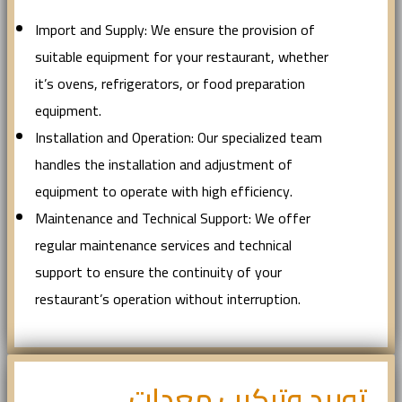
Import and Supply: We ensure the provision of
suitable equipment for your restaurant, whether
it’s ovens, refrigerators, or food preparation
equipment.
Installation and Operation: Our specialized team
handles the installation and adjustment of
equipment to operate with high efficiency.
Maintenance and Technical Support: We offer
regular maintenance services and technical
support to ensure the continuity of your
restaurant’s operation without interruption.
توريد وتركيب معدات