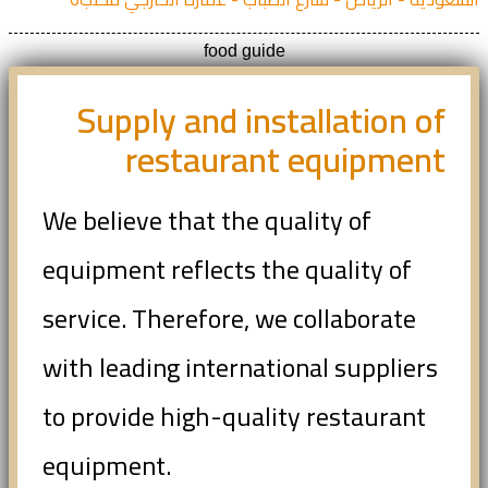
food guide
Supply and installation of
restaurant equipment
We believe that the quality of
equipment reflects the quality of
service. Therefore, we collaborate
with leading international suppliers
to provide high-quality restaurant
equipment.