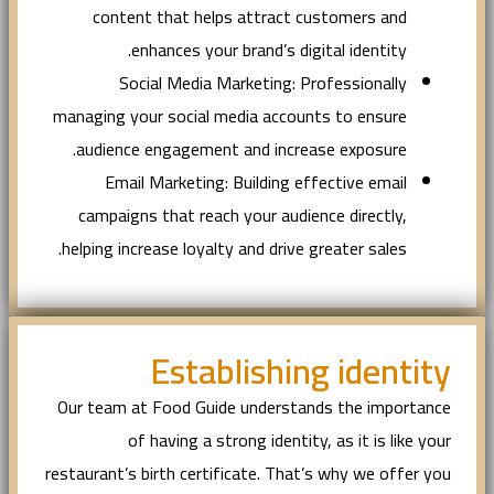
content that helps attract customers and
enhances your brand’s digital identity.
Social Media Marketing: Professionally
managing your social media accounts to ensure
audience engagement and increase exposure.
Email Marketing: Building effective email
campaigns that reach your audience directly,
helping increase loyalty and drive greater sales.
Establishing identity
Our team at Food Guide understands the importance
of having a strong identity, as it is like your
restaurant’s birth certificate. That’s why we offer you