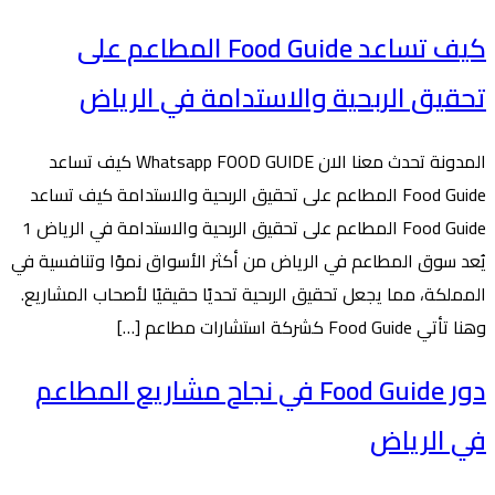
كيف تساعد Food Guide المطاعم على
تحقيق الربحية والاستدامة في الرياض
المدونة تحدث معنا الان Whatsapp FOOD GUIDE كيف تساعد
Food Guide المطاعم على تحقيق الربحية والاستدامة كيف تساعد
Food Guide المطاعم على تحقيق الربحية والاستدامة في الرياض 1
يُعد سوق المطاعم في الرياض من أكثر الأسواق نموًا وتنافسية في
المملكة، مما يجعل تحقيق الربحية تحديًا حقيقيًا لأصحاب المشاريع.
وهنا تأتي Food Guide كشركة استشارات مطاعم […]
دور Food Guide في نجاح مشاريع المطاعم
في الرياض