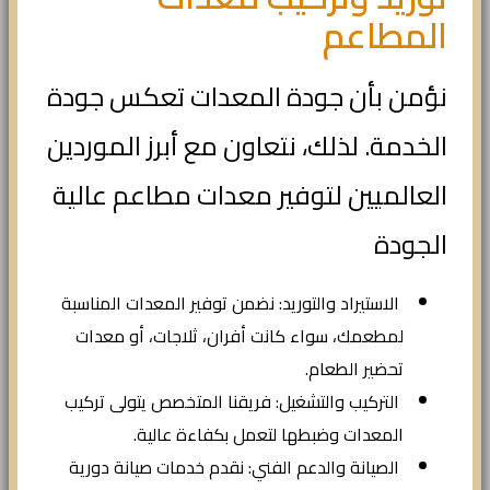
المطاعم
نؤمن بأن جودة المعدات تعكس جودة
الخدمة. لذلك، نتعاون مع أبرز الموردين
العالميين لتوفير معدات مطاعم عالية
الجودة
الاستيراد والتوريد: نضمن توفير المعدات المناسبة
لمطعمك، سواء كانت أفران، ثلاجات، أو معدات
تحضير الطعام.
التركيب والتشغيل: فريقنا المتخصص يتولى تركيب
المعدات وضبطها لتعمل بكفاءة عالية.
الصيانة والدعم الفني: نقدم خدمات صيانة دورية