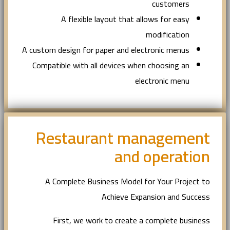
customers
A flexible layout that allows for easy
modification
A custom design for paper and electronic menus
Compatible with all devices when choosing an
electronic menu
Restaurant management
and operation
A Complete Business Model for Your Project to
Achieve Expansion and Success
First, we work to create a complete business