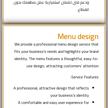
ودعم فني لضمان استمرارية عمل مطعمك بدون
انقطاع.
Menu design
We provide a professional menu design service that
fits your business’s needs and highlights your brand
identity. The menu features a thoughtful, easy-to-
use design, attracting customers’ attention.
Service Features:
A professional, attractive design that reflects
your business’s identity
A comfortable and easy user experience for