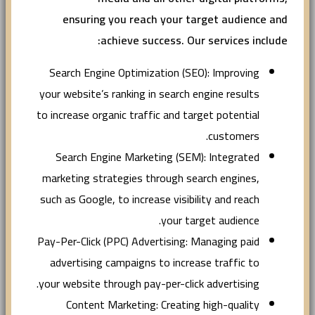
ensuring you reach your target audience and
achieve success. Our services include:
Search Engine Optimization (SEO): Improving
your website’s ranking in search engine results
to increase organic traffic and target potential
customers.
Search Engine Marketing (SEM): Integrated
marketing strategies through search engines,
such as Google, to increase visibility and reach
your target audience.
Pay-Per-Click (PPC) Advertising: Managing paid
advertising campaigns to increase traffic to
your website through pay-per-click advertising.
Content Marketing: Creating high-quality