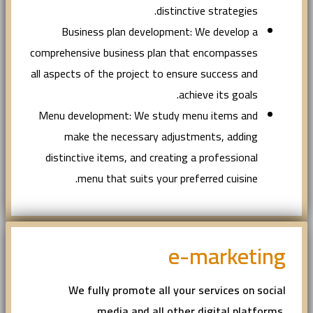
distinctive strategies.
Business plan development: We develop a
comprehensive business plan that encompasses
all aspects of the project to ensure success and
achieve its goals.
Menu development: We study menu items and
make the necessary adjustments, adding
distinctive items, and creating a professional
menu that suits your preferred cuisine.
e-marketing
We fully promote all your services on social
media and all other digital platforms,