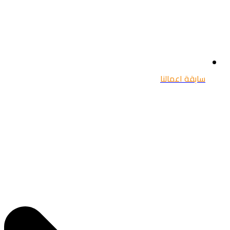
سابقة اعمالنا