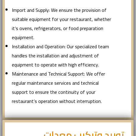
Import and Supply: We ensure the provision of
suitable equipment for your restaurant, whether
it’s ovens, refrigerators, or food preparation
equipment.
Installation and Operation: Our specialized team
handles the installation and adjustment of
equipment to operate with high efficiency.
Maintenance and Technical Support: We offer
regular maintenance services and technical
support to ensure the continuity of your
restaurant’s operation without interruption.
توريد وتركيب معدات