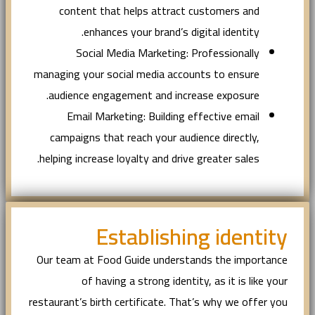
content that helps attract customers and
enhances your brand’s digital identity.
Social Media Marketing: Professionally
managing your social media accounts to ensure
audience engagement and increase exposure.
Email Marketing: Building effective email
campaigns that reach your audience directly,
helping increase loyalty and drive greater sales.
Establishing identity
Our team at Food Guide understands the importance
of having a strong identity, as it is like your
restaurant’s birth certificate. That’s why we offer you