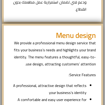
ودعم فني لضمان استمرارية عمل مطعمك بدون
انقطاع.
Menu design
We provide a professional menu design service that
fits your business’s needs and highlights your brand
identity. The menu features a thoughtful, easy-to-
use design, attracting customers’ attention.
Service Features:
A professional, attractive design that reflects
your business’s identity
A comfortable and easy user experience for