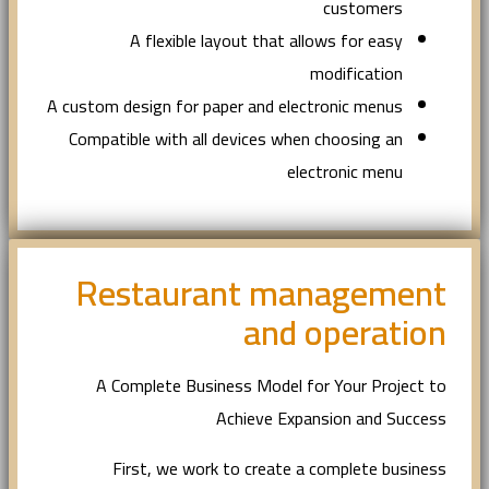
customers
A flexible layout that allows for easy
modification
A custom design for paper and electronic menus
Compatible with all devices when choosing an
electronic menu
Restaurant management
and operation
A Complete Business Model for Your Project to
Achieve Expansion and Success
First, we work to create a complete business