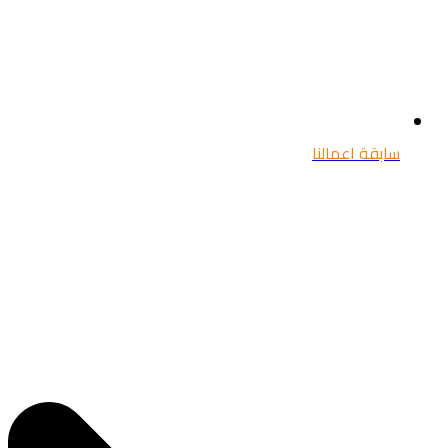
سابقة اعمالنا