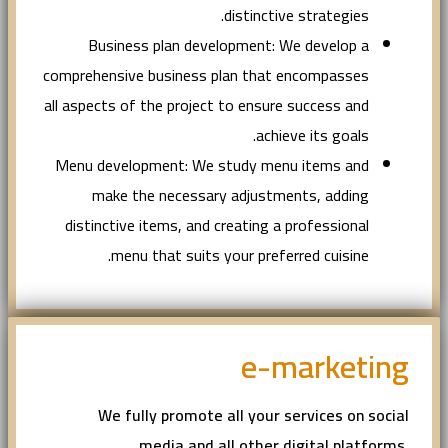
distinctive strategies.
Business plan development: We develop a
comprehensive business plan that encompasses
all aspects of the project to ensure success and
achieve its goals.
Menu development: We study menu items and
make the necessary adjustments, adding
distinctive items, and creating a professional
menu that suits your preferred cuisine.
e-marketing
We fully promote all your services on social
media and all other digital platforms,