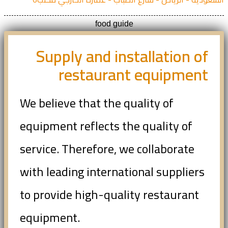
food guide
Supply and installation of
restaurant equipment
We believe that the quality of
equipment reflects the quality of
service. Therefore, we collaborate
with leading international suppliers
to provide high-quality restaurant
equipment.