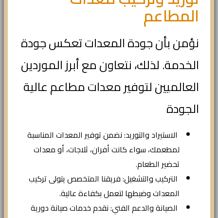
المطاعم
نؤمن بأن جودة المعدات تعكس جودة
الخدمة. لذلك، نتعاون مع أبرز الموردين
العالميين لتوفير معدات مطاعم عالية
الجودة
الاستيراد والتوريد: نضمن توفير المعدات المناسبة
لمطعمك، سواء كانت أفران، ثلاجات، أو معدات
تحضير الطعام.
التركيب والتشغيل: فريقنا المتخصص يتولى تركيب
المعدات وضبطها لتعمل بكفاءة عالية.
الصيانة والدعم الفني: نقدم خدمات صيانة دورية