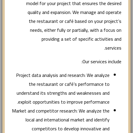
model for your project that ensures the desired
quality and expansion. We manage and operate
the restaurant or café based on your project’s
needs, either fully or partially, with a focus on
providing a set of specific activities and
services.
Our services include:
Project data analysis and research: We analyze
the restaurant or café’s performance to
understand its strengths and weaknesses and
exploit opportunities to improve performance.
Market and competitor research: We analyze the
local and international market and identify
competitors to develop innovative and