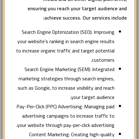
ensuring you reach your target audience and
achieve success. Our services include:
Search Engine Optimization (SEO): Improving
your website’s ranking in search engine results
to increase organic traffic and target potential
customers.
Search Engine Marketing (SEM): Integrated
marketing strategies through search engines,
such as Google, to increase visibility and reach
your target audience.
Pay-Per-Click (PPC) Advertising: Managing paid
advertising campaigns to increase traffic to
your website through pay-per-click advertising.
Content Marketing: Creating high-quality