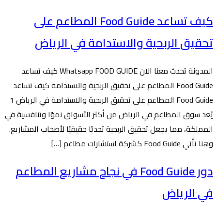
كيف تساعد Food Guide المطاعم على
تحقيق الربحية والاستدامة في الرياض
المدونة تحدث معنا الان Whatsapp FOOD GUIDE كيف تساعد
Food Guide المطاعم على تحقيق الربحية والاستدامة كيف تساعد
Food Guide المطاعم على تحقيق الربحية والاستدامة في الرياض 1
يُعد سوق المطاعم في الرياض من أكثر الأسواق نموًا وتنافسية في
المملكة، مما يجعل تحقيق الربحية تحديًا حقيقيًا لأصحاب المشاريع.
وهنا تأتي Food Guide كشركة استشارات مطاعم […]
دور Food Guide في نجاح مشاريع المطاعم
في الرياض