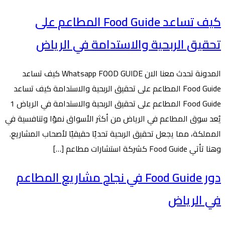
كيف تساعد Food Guide المطاعم على
تحقيق الربحية والاستدامة في الرياض
المدونة تحدث معنا الان Whatsapp FOOD GUIDE كيف تساعد
Food Guide المطاعم على تحقيق الربحية والاستدامة كيف تساعد
Food Guide المطاعم على تحقيق الربحية والاستدامة في الرياض 1
يُعد سوق المطاعم في الرياض من أكثر الأسواق نموًا وتنافسية في
المملكة، مما يجعل تحقيق الربحية تحديًا حقيقيًا لأصحاب المشاريع.
وهنا تأتي Food Guide كشركة استشارات مطاعم […]
دور Food Guide في نجاح مشاريع المطاعم
في الرياض