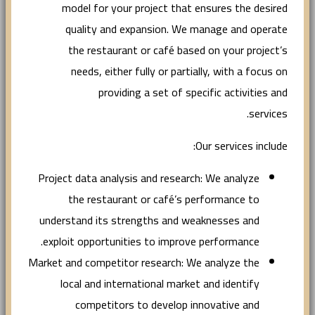
model for your project that ensures the desired
quality and expansion. We manage and operate
the restaurant or café based on your project’s
needs, either fully or partially, with a focus on
providing a set of specific activities and
services.
Our services include:
Project data analysis and research: We analyze
the restaurant or café’s performance to
understand its strengths and weaknesses and
exploit opportunities to improve performance.
Market and competitor research: We analyze the
local and international market and identify
competitors to develop innovative and