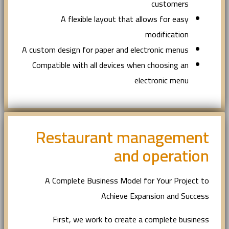
customers
A flexible layout that allows for easy
modification
A custom design for paper and electronic menus
Compatible with all devices when choosing an
electronic menu
Restaurant management
and operation
A Complete Business Model for Your Project to
Achieve Expansion and Success
First, we work to create a complete business