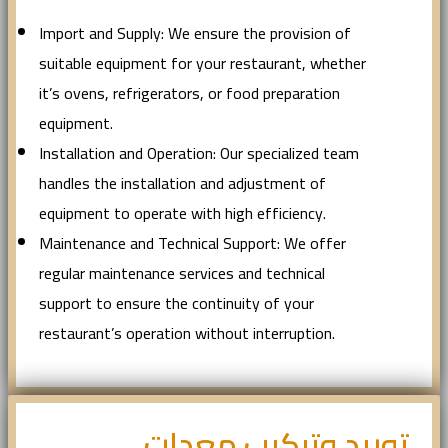
Import and Supply: We ensure the provision of
suitable equipment for your restaurant, whether
it’s ovens, refrigerators, or food preparation
equipment.
Installation and Operation: Our specialized team
handles the installation and adjustment of
equipment to operate with high efficiency.
Maintenance and Technical Support: We offer
regular maintenance services and technical
support to ensure the continuity of your
restaurant’s operation without interruption.
توريد وتركيب معدات