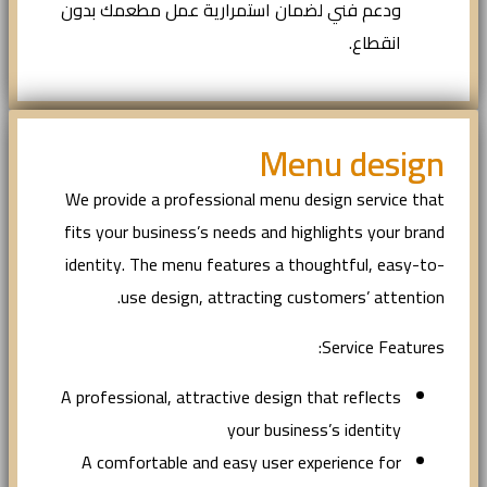
ودعم فني لضمان استمرارية عمل مطعمك بدون
انقطاع.
Menu design
We provide a professional menu design service that
fits your business’s needs and highlights your brand
identity. The menu features a thoughtful, easy-to-
use design, attracting customers’ attention.
Service Features:
A professional, attractive design that reflects
your business’s identity
A comfortable and easy user experience for