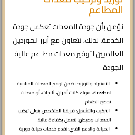
المطاعم
نؤمن بأن جودة المعدات تعكس جودة
الخدمة. لذلك، نتعاون مع أبرز الموردين
العالميين لتوفير معدات مطاعم عالية
الجودة
الاستيراد والتوريد: نضمن توفير المعدات المناسبة
لمطعمك، سواء كانت أفران، ثلاجات، أو معدات
تحضير الطعام.
التركيب والتشغيل: فريقنا المتخصص يتولى تركيب
المعدات وضبطها لتعمل بكفاءة عالية.
الصيانة والدعم الفني: نقدم خدمات صيانة دورية