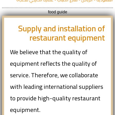
food guide
Supply and installation of
restaurant equipment
We believe that the quality of
equipment reflects the quality of
service. Therefore, we collaborate
with leading international suppliers
to provide high-quality restaurant
equipment.