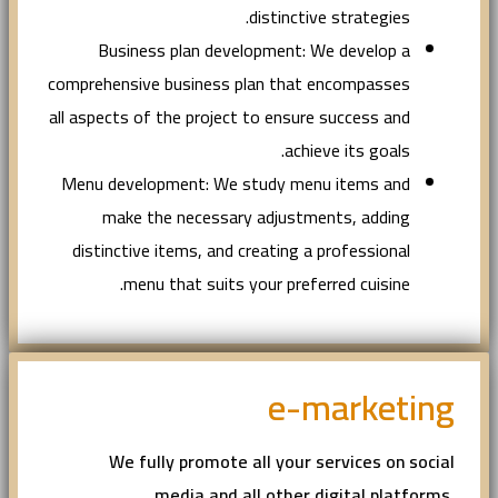
distinctive strategies.
Business plan development: We develop a
comprehensive business plan that encompasses
all aspects of the project to ensure success and
achieve its goals.
Menu development: We study menu items and
make the necessary adjustments, adding
distinctive items, and creating a professional
menu that suits your preferred cuisine.
e-marketing
We fully promote all your services on social
media and all other digital platforms,