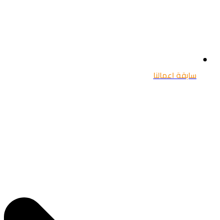
سابقة اعمالنا