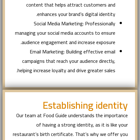
content that helps attract customers and
enhances your brand’s digital identity.
Social Media Marketing: Professionally
managing your social media accounts to ensure
audience engagement and increase exposure.
Email Marketing: Building effective email
campaigns that reach your audience directly,
helping increase loyalty and drive greater sales.
Establishing identity
Our team at Food Guide understands the importance
of having a strong identity, as it is like your
restaurant’s birth certificate. That’s why we offer you