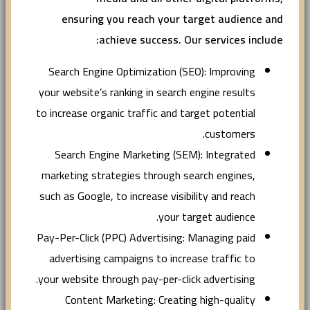
ensuring you reach your target audience and
achieve success. Our services include:
Search Engine Optimization (SEO): Improving
your website’s ranking in search engine results
to increase organic traffic and target potential
customers.
Search Engine Marketing (SEM): Integrated
marketing strategies through search engines,
such as Google, to increase visibility and reach
your target audience.
Pay-Per-Click (PPC) Advertising: Managing paid
advertising campaigns to increase traffic to
your website through pay-per-click advertising.
Content Marketing: Creating high-quality