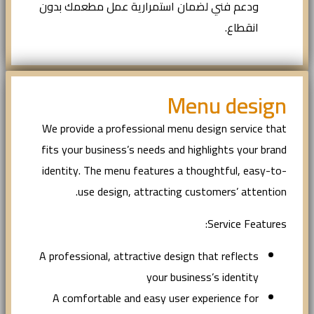
ودعم فني لضمان استمرارية عمل مطعمك بدون
انقطاع.
Menu design
We provide a professional menu design service that
fits your business’s needs and highlights your brand
identity. The menu features a thoughtful, easy-to-
use design, attracting customers’ attention.
Service Features:
A professional, attractive design that reflects
your business’s identity
A comfortable and easy user experience for