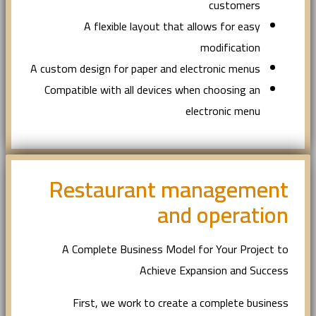
customers
A flexible layout that allows for easy
modification
A custom design for paper and electronic menus
Compatible with all devices when choosing an
electronic menu
Restaurant management
and operation
A Complete Business Model for Your Project to
Achieve Expansion and Success
First, we work to create a complete business