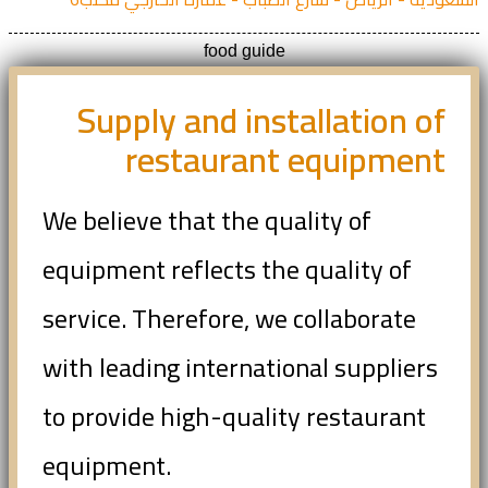
food guide
Supply and installation of
restaurant equipment
We believe that the quality of
equipment reflects the quality of
service. Therefore, we collaborate
with leading international suppliers
to provide high-quality restaurant
equipment.