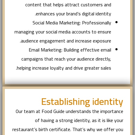
content that helps attract customers and
enhances your brand’s digital identity.
Social Media Marketing: Professionally
managing your social media accounts to ensure
audience engagement and increase exposure.
Email Marketing: Building effective email
campaigns that reach your audience directly,
helping increase loyalty and drive greater sales.
Establishing identity
Our team at Food Guide understands the importance
of having a strong identity, as it is like your
restaurant’s birth certificate. That’s why we offer you