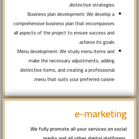
distinctive strategies.
Business plan development: We develop a
comprehensive business plan that encompasses
all aspects of the project to ensure success and
achieve its goals.
Menu development: We study menu items and
make the necessary adjustments, adding
distinctive items, and creating a professional
menu that suits your preferred cuisine.
e-marketing
We fully promote all your services on social
media and all other digital platforms,