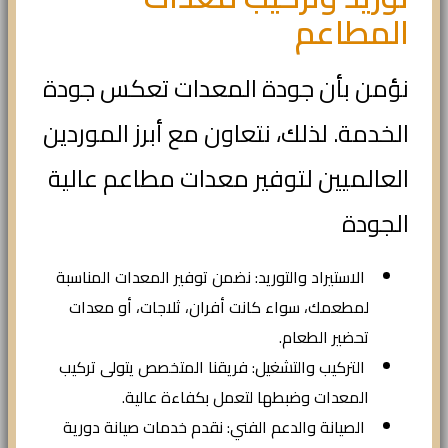
المطاعم
نؤمن بأن جودة المعدات تعكس جودة
الخدمة. لذلك، نتعاون مع أبرز الموردين
العالميين لتوفير معدات مطاعم عالية
الجودة
الاستيراد والتوريد: نضمن توفير المعدات المناسبة
لمطعمك، سواء كانت أفران، ثلاجات، أو معدات
تحضير الطعام.
التركيب والتشغيل: فريقنا المتخصص يتولى تركيب
المعدات وضبطها لتعمل بكفاءة عالية.
الصيانة والدعم الفني: نقدم خدمات صيانة دورية