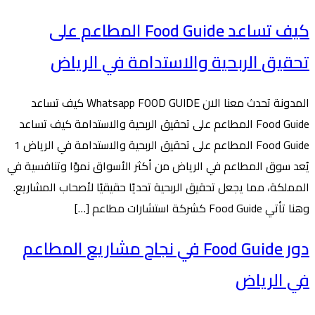
كيف تساعد Food Guide المطاعم على
تحقيق الربحية والاستدامة في الرياض
المدونة تحدث معنا الان Whatsapp FOOD GUIDE كيف تساعد
Food Guide المطاعم على تحقيق الربحية والاستدامة كيف تساعد
Food Guide المطاعم على تحقيق الربحية والاستدامة في الرياض 1
يُعد سوق المطاعم في الرياض من أكثر الأسواق نموًا وتنافسية في
المملكة، مما يجعل تحقيق الربحية تحديًا حقيقيًا لأصحاب المشاريع.
وهنا تأتي Food Guide كشركة استشارات مطاعم […]
دور Food Guide في نجاح مشاريع المطاعم
في الرياض