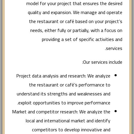
model for your project that ensures the desired
quality and expansion. We manage and operate
the restaurant or café based on your project’s
needs, either fully or partially, with a focus on
providing a set of specific activities and
services.
Our services include:
Project data analysis and research: We analyze
the restaurant or café’s performance to
understand its strengths and weaknesses and
exploit opportunities to improve performance.
Market and competitor research: We analyze the
local and international market and identify
competitors to develop innovative and