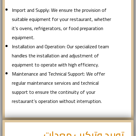
Import and Supply: We ensure the provision of
suitable equipment for your restaurant, whether
it’s ovens, refrigerators, or food preparation
equipment.
Installation and Operation: Our specialized team
handles the installation and adjustment of
equipment to operate with high efficiency.
Maintenance and Technical Support: We offer
regular maintenance services and technical
support to ensure the continuity of your
restaurant’s operation without interruption.
توريد وتركيب معدات