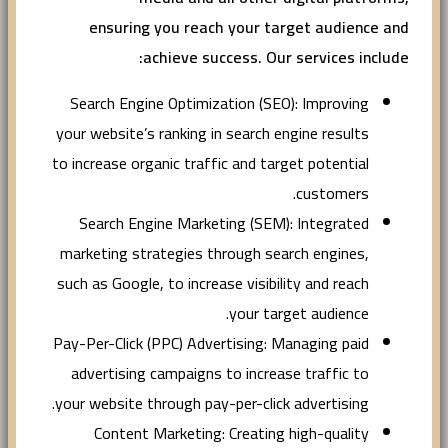
ensuring you reach your target audience and
achieve success. Our services include:
Search Engine Optimization (SEO): Improving
your website’s ranking in search engine results
to increase organic traffic and target potential
customers.
Search Engine Marketing (SEM): Integrated
marketing strategies through search engines,
such as Google, to increase visibility and reach
your target audience.
Pay-Per-Click (PPC) Advertising: Managing paid
advertising campaigns to increase traffic to
your website through pay-per-click advertising.
Content Marketing: Creating high-quality