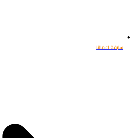
سابقة اعمالنا