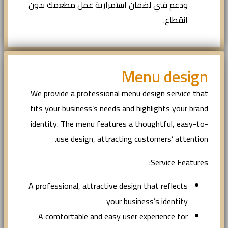
ودعم فني لضمان استمرارية عمل مطعمك بدون
انقطاع.
Menu design
We provide a professional menu design service that
fits your business’s needs and highlights your brand
identity. The menu features a thoughtful, easy-to-
use design, attracting customers’ attention.
Service Features:
A professional, attractive design that reflects
your business’s identity
A comfortable and easy user experience for