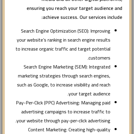
ensuring you reach your target audience and
achieve success. Our services include:
Search Engine Optimization (SEO): Improving
your website’s ranking in search engine results
to increase organic traffic and target potential
customers.
Search Engine Marketing (SEM): Integrated
marketing strategies through search engines,
such as Google, to increase visibility and reach
your target audience.
Pay-Per-Click (PPC) Advertising: Managing paid
advertising campaigns to increase traffic to
your website through pay-per-click advertising.
Content Marketing: Creating high-quality