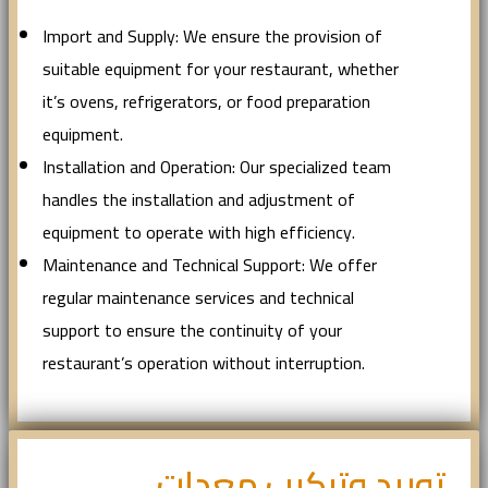
Import and Supply: We ensure the provision of
suitable equipment for your restaurant, whether
it’s ovens, refrigerators, or food preparation
equipment.
Installation and Operation: Our specialized team
handles the installation and adjustment of
equipment to operate with high efficiency.
Maintenance and Technical Support: We offer
regular maintenance services and technical
support to ensure the continuity of your
restaurant’s operation without interruption.
توريد وتركيب معدات