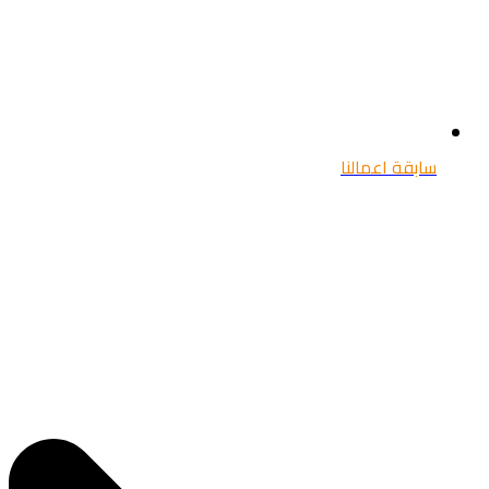
سابقة اعمالنا