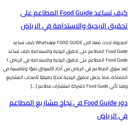
كيف تساعد Food Guide المطاعم على
تحقيق الربحية والاستدامة في الرياض
المدونة تحدث معنا الان Whatsapp FOOD GUIDE كيف تساعد
Food Guide المطاعم على تحقيق الربحية والاستدامة كيف تساعد
Food Guide المطاعم على تحقيق الربحية والاستدامة في الرياض 1
يُعد سوق المطاعم في الرياض من أكثر الأسواق نموًا وتنافسية في
المملكة، مما يجعل تحقيق الربحية تحديًا حقيقيًا لأصحاب المشاريع.
وهنا تأتي Food Guide كشركة استشارات مطاعم […]
دور Food Guide في نجاح مشاريع المطاعم
في الرياض