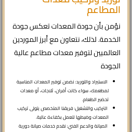
المطاعم
نؤمن بأن جودة المعدات تعكس جودة
الخدمة. لذلك، نتعاون مع أبرز الموردين
العالميين لتوفير معدات مطاعم عالية
الجودة
الاستيراد والتوريد: نضمن توفير المعدات المناسبة
لمطعمك، سواء كانت أفران، ثلاجات، أو معدات
تحضير الطعام.
التركيب والتشغيل: فريقنا المتخصص يتولى تركيب
المعدات وضبطها لتعمل بكفاءة عالية.
الصيانة والدعم الفني: نقدم خدمات صيانة دورية