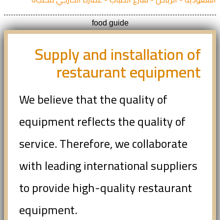
food guide
Supply and installation of
restaurant equipment
We believe that the quality of
equipment reflects the quality of
service. Therefore, we collaborate
with leading international suppliers
to provide high-quality restaurant
equipment.