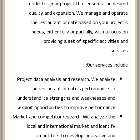
model for your project that ensures the desired
quality and expansion. We manage and operate
the restaurant or café based on your project’s
needs, either fully or partially, with a focus on
providing a set of specific activities and
services.
Our services include:
Project data analysis and research: We analyze
the restaurant or café’s performance to
understand its strengths and weaknesses and
exploit opportunities to improve performance.
Market and competitor research: We analyze the
local and international market and identify
competitors to develop innovative and