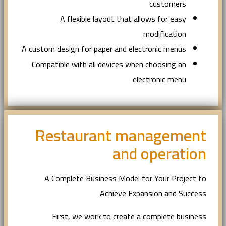
customers
A flexible layout that allows for easy
modification
A custom design for paper and electronic menus
Compatible with all devices when choosing an
electronic menu
Restaurant management
and operation
A Complete Business Model for Your Project to
Achieve Expansion and Success
First, we work to create a complete business