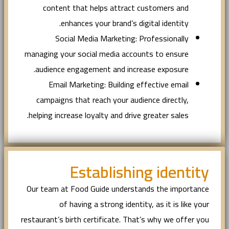
content that helps attract customers and
enhances your brand’s digital identity.
Social Media Marketing: Professionally
managing your social media accounts to ensure
audience engagement and increase exposure.
Email Marketing: Building effective email
campaigns that reach your audience directly,
helping increase loyalty and drive greater sales.
Establishing identity
Our team at Food Guide understands the importance
of having a strong identity, as it is like your
restaurant’s birth certificate. That’s why we offer you