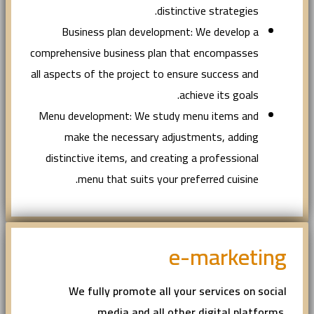
distinctive strategies.
Business plan development: We develop a
comprehensive business plan that encompasses
all aspects of the project to ensure success and
achieve its goals.
Menu development: We study menu items and
make the necessary adjustments, adding
distinctive items, and creating a professional
menu that suits your preferred cuisine.
e-marketing
We fully promote all your services on social
media and all other digital platforms,