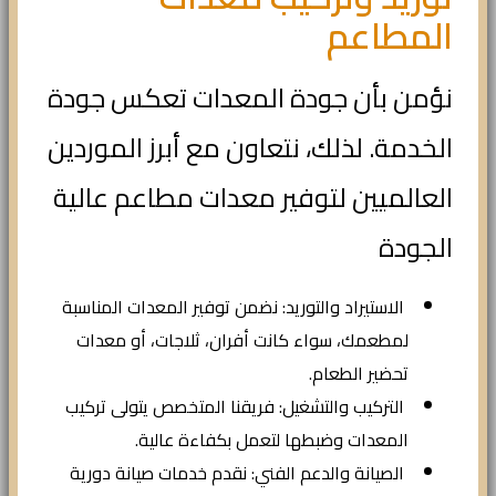
المطاعم
نؤمن بأن جودة المعدات تعكس جودة
الخدمة. لذلك، نتعاون مع أبرز الموردين
العالميين لتوفير معدات مطاعم عالية
الجودة
الاستيراد والتوريد: نضمن توفير المعدات المناسبة
لمطعمك، سواء كانت أفران، ثلاجات، أو معدات
تحضير الطعام.
التركيب والتشغيل: فريقنا المتخصص يتولى تركيب
المعدات وضبطها لتعمل بكفاءة عالية.
الصيانة والدعم الفني: نقدم خدمات صيانة دورية