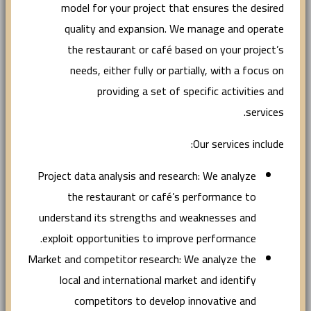
model for your project that ensures the desired
quality and expansion. We manage and operate
the restaurant or café based on your project’s
needs, either fully or partially, with a focus on
providing a set of specific activities and
services.
Our services include:
Project data analysis and research: We analyze
the restaurant or café’s performance to
understand its strengths and weaknesses and
exploit opportunities to improve performance.
Market and competitor research: We analyze the
local and international market and identify
competitors to develop innovative and