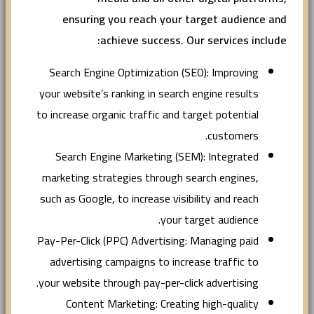
ensuring you reach your target audience and
achieve success. Our services include:
Search Engine Optimization (SEO): Improving
your website’s ranking in search engine results
to increase organic traffic and target potential
customers.
Search Engine Marketing (SEM): Integrated
marketing strategies through search engines,
such as Google, to increase visibility and reach
your target audience.
Pay-Per-Click (PPC) Advertising: Managing paid
advertising campaigns to increase traffic to
your website through pay-per-click advertising.
Content Marketing: Creating high-quality