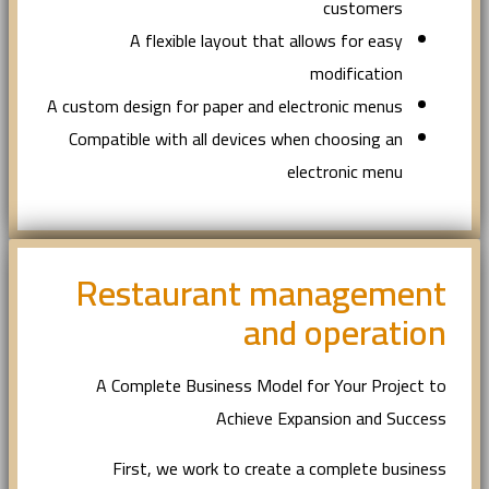
customers
A flexible layout that allows for easy
modification
A custom design for paper and electronic menus
Compatible with all devices when choosing an
electronic menu
Restaurant management
and operation
A Complete Business Model for Your Project to
Achieve Expansion and Success
First, we work to create a complete business