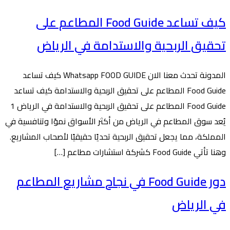
كيف تساعد Food Guide المطاعم على
تحقيق الربحية والاستدامة في الرياض
المدونة تحدث معنا الان Whatsapp FOOD GUIDE كيف تساعد
Food Guide المطاعم على تحقيق الربحية والاستدامة كيف تساعد
Food Guide المطاعم على تحقيق الربحية والاستدامة في الرياض 1
يُعد سوق المطاعم في الرياض من أكثر الأسواق نموًا وتنافسية في
المملكة، مما يجعل تحقيق الربحية تحديًا حقيقيًا لأصحاب المشاريع.
وهنا تأتي Food Guide كشركة استشارات مطاعم […]
دور Food Guide في نجاح مشاريع المطاعم
في الرياض