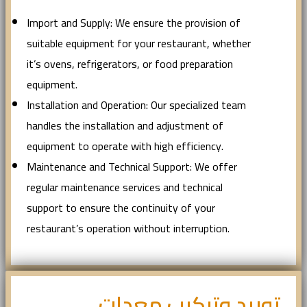
Import and Supply: We ensure the provision of
suitable equipment for your restaurant, whether
it’s ovens, refrigerators, or food preparation
equipment.
Installation and Operation: Our specialized team
handles the installation and adjustment of
equipment to operate with high efficiency.
Maintenance and Technical Support: We offer
regular maintenance services and technical
support to ensure the continuity of your
restaurant’s operation without interruption.
توريد وتركيب معدات