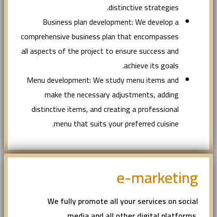
distinctive strategies.
Business plan development: We develop a
comprehensive business plan that encompasses
all aspects of the project to ensure success and
achieve its goals.
Menu development: We study menu items and
make the necessary adjustments, adding
distinctive items, and creating a professional
menu that suits your preferred cuisine.
e-marketing
We fully promote all your services on social
media and all other digital platforms,