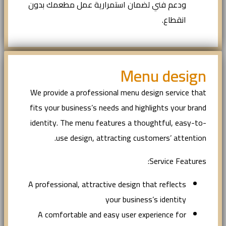
ودعم فني لضمان استمرارية عمل مطعمك بدون
انقطاع.
Menu design
We provide a professional menu design service that
fits your business’s needs and highlights your brand
identity. The menu features a thoughtful, easy-to-
use design, attracting customers’ attention.
Service Features:
A professional, attractive design that reflects
your business’s identity
A comfortable and easy user experience for