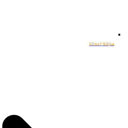
سابقة اعمالنا