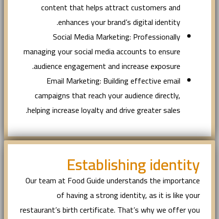
content that helps attract customers and
enhances your brand’s digital identity.
Social Media Marketing: Professionally
managing your social media accounts to ensure
audience engagement and increase exposure.
Email Marketing: Building effective email
campaigns that reach your audience directly,
helping increase loyalty and drive greater sales.
Establishing identity
Our team at Food Guide understands the importance
of having a strong identity, as it is like your
restaurant’s birth certificate. That’s why we offer you