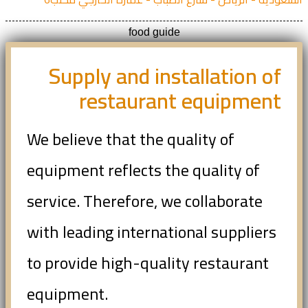
food guide
Supply and installation of
restaurant equipment
We believe that the quality of
equipment reflects the quality of
service. Therefore, we collaborate
with leading international suppliers
to provide high-quality restaurant
equipment.