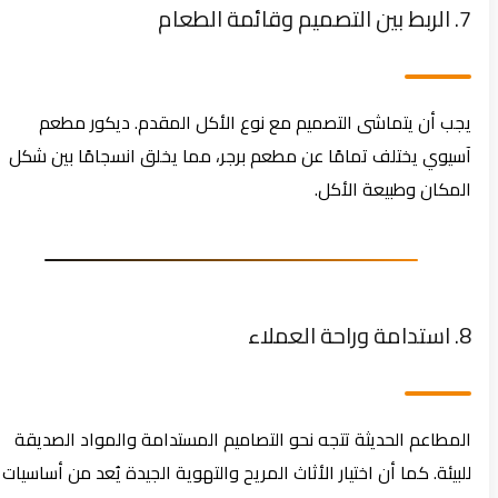
7. الربط بين التصميم وقائمة الطعام
يجب أن يتماشى التصميم مع نوع الأكل المقدم. ديكور مطعم
آسيوي يختلف تمامًا عن مطعم برجر، مما يخلق انسجامًا بين شكل
المكان وطبيعة الأكل.
8. استدامة وراحة العملاء
المطاعم الحديثة تتجه نحو التصاميم المستدامة والمواد الصديقة
للبيئة. كما أن اختيار الأثاث المريح والتهوية الجيدة يُعد من أساسيات