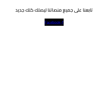
تابعنا على جميع منصاتنا ليصلك كلك جديد
Facebook-f