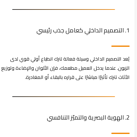
1. التصميم الداخلي كعامل جذب رئيسي
يُعد التصميم الداخلي وسيلة فعالة لترك انطباع أولي قوي لدى
الزبون. عندما يدخل العميل مطعمك، فإن الألوان والإضاءة وتوزيع
الأثاث تترك تأثيرًا مباشرًا على قراره بالبقاء أو المغادرة.
2. الهوية البصرية والتميّز التنافسي