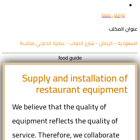
تواصل معنا
ان المكتب
عودية - الرياض - شارع الضباب - عمارة الخارجي مكتب6
food guide
Supply and installation of
restaurant equipment
We believe that the quality of
equipment reflects the quality of
service. Therefore, we collaborate