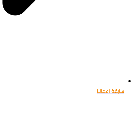
سابقة اعمالنا