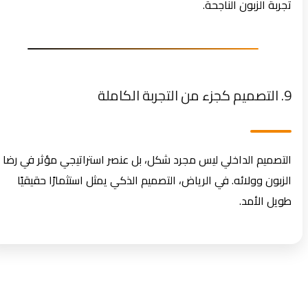
تجربة الزبون الناجحة.
9. التصميم كجزء من التجربة الكاملة
التصميم الداخلي ليس مجرد شكل، بل عنصر استراتيجي مؤثر في رضا
الزبون وولائه. في الرياض، التصميم الذكي يمثل استثمارًا حقيقيًا
طويل الأمد.