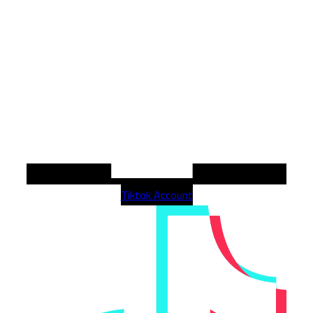
Tiktok Account