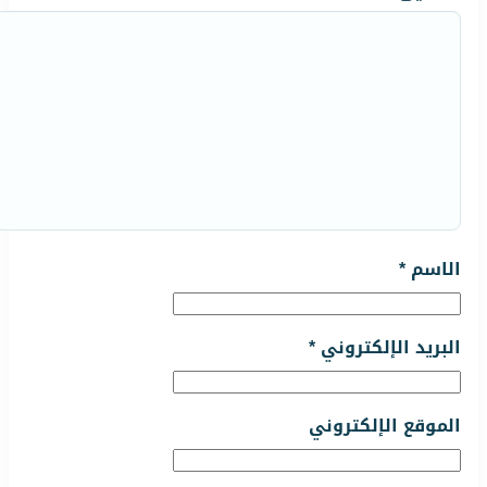
الاسم
*
البريد الإلكتروني
*
الموقع الإلكتروني