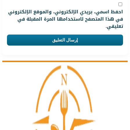
احفظ اسمي، بريدي الإلكتروني، والموقع الإلكتروني
في هذا المتصفح لاستخدامها المرة المقبلة في
تعليقي.