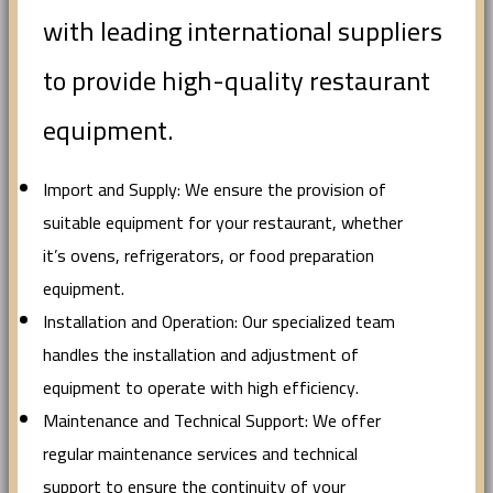
with leading international suppliers
to provide high-quality restaurant
equipment.
Import and Supply: We ensure the provision of
suitable equipment for your restaurant, whether
it’s ovens, refrigerators, or food preparation
equipment.
Installation and Operation: Our specialized team
handles the installation and adjustment of
equipment to operate with high efficiency.
Maintenance and Technical Support: We offer
regular maintenance services and technical
support to ensure the continuity of your