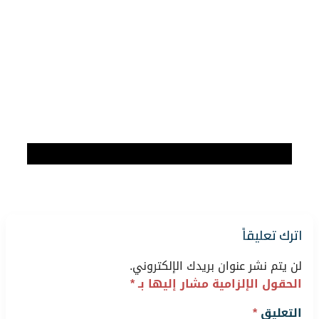
اترك تعليقاً
لن يتم نشر عنوان بريدك الإلكتروني.
الحقول الإلزامية مشار إليها بـ
*
التعليق
*