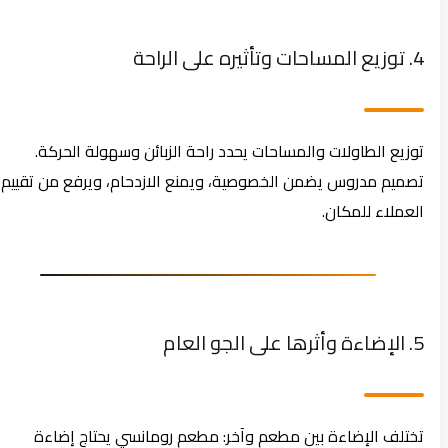
4. توزيع المساحات وتأثيره على الراحة
توزيع الطاولات والمساحات يحدد راحة الزبائن وسهولة الحركة.
تصميم مدروس يضمن الخصوصية، ويمنع الازدحام، ويرفع من تقييم
العملاء للمكان.
5. الإضاءة وأثرها على الجو العام
تختلف الإضاءة بين مطعم وآخر: مطعم رومانسي يحتاج إضاءة