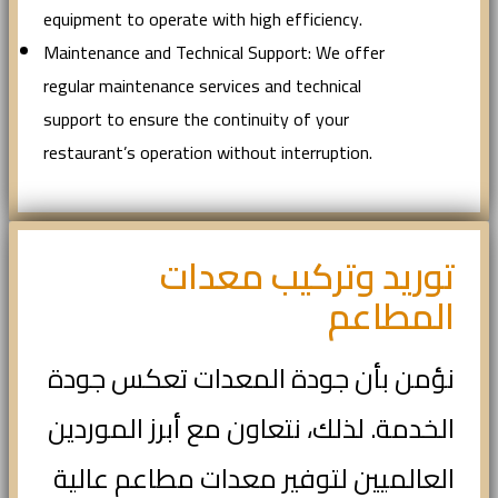
equipment to operate with high efficiency.
Maintenance and Technical Support: We offer
regular maintenance services and technical
support to ensure the continuity of your
restaurant’s operation without interruption.
توريد وتركيب معدات
المطاعم
نؤمن بأن جودة المعدات تعكس جودة
الخدمة. لذلك، نتعاون مع أبرز الموردين
العالميين لتوفير معدات مطاعم عالية