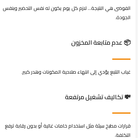
الفوضى هي النتيجة… لازم كل يوم يكون له نفس التحضير وبنفس
الجودة.
📦 عدم متابعة المخزون
غياب التتبع يؤدي إلى انتهاء صلاحية المكونات وهدر كبير.
💸 تكاليف تشغيل مرتفعة
قرارات مطبخ سيئة مثل استخدام خامات غالية أو بدون رقابة ترفع
التكلفة.