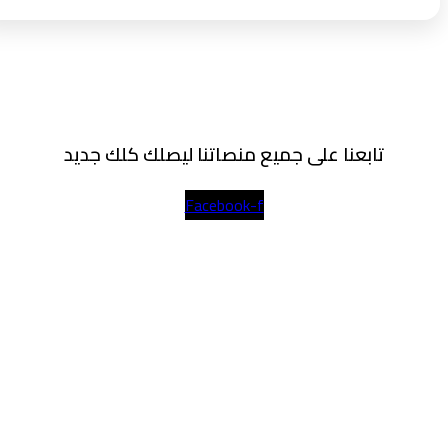
تابعنا على جميع منصاتنا ليصلك كلك جديد
Facebook-f