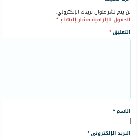
لن يتم نشر عنوان بريدك الإلكتروني.
الحقول الإلزامية مشار إليها بـ
*
التعليق
*
الاسم
*
البريد الإلكتروني
*