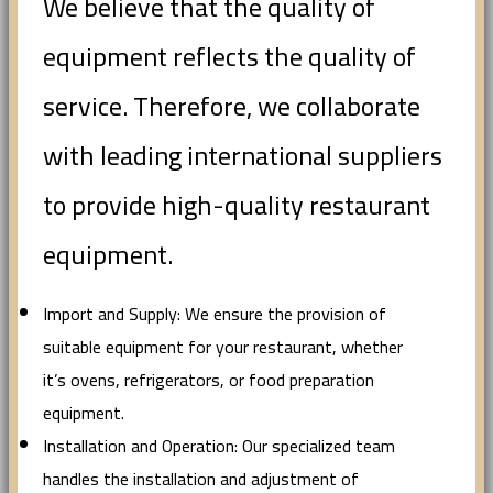
We believe that the quality of
equipment reflects the quality of
service. Therefore, we collaborate
with leading international suppliers
to provide high-quality restaurant
equipment.
Import and Supply: We ensure the provision of
suitable equipment for your restaurant, whether
it’s ovens, refrigerators, or food preparation
equipment.
Installation and Operation: Our specialized team
handles the installation and adjustment of