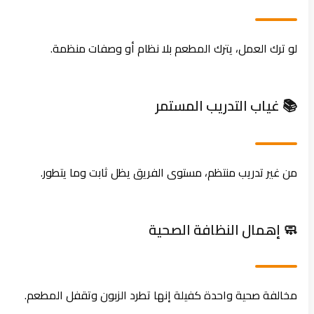
لو ترك العمل، يترك المطعم بلا نظام أو وصفات منظمة.
📚 غياب التدريب المستمر
من غير تدريب منتظم، مستوى الفريق يظل ثابت وما يتطور.
🧼 إهمال النظافة الصحية
مخالفة صحية واحدة كفيلة إنها تطرد الزبون وتقفل المطعم.