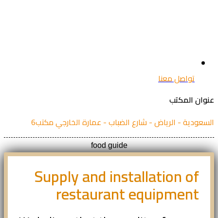
تواصل معنا
ان المكتب
عودية - الرياض - شارع الضباب - عمارة الخارجي مكتب6
food guide
Supply and installation of
restaurant equipment