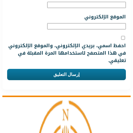
الموقع الإلكتروني
احفظ اسمي، بريدي الإلكتروني، والموقع الإلكتروني
في هذا المتصفح لاستخدامها المرة المقبلة في
تعليقي.