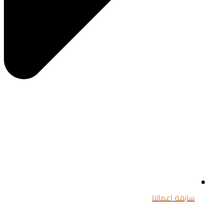
سابقة اعمالنا