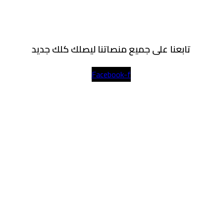
تابعنا على جميع منصاتنا ليصلك كلك جديد
Facebook-f