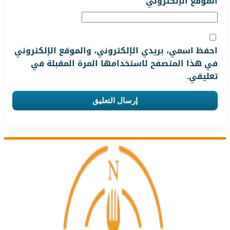
الموقع الإلكتروني
احفظ اسمي، بريدي الإلكتروني، والموقع الإلكتروني
في هذا المتصفح لاستخدامها المرة المقبلة في
تعليقي.