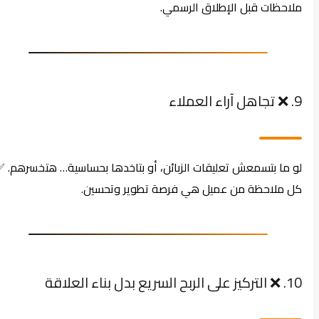
ملاحظات قبل الإطلاق الرسمي.
9. ❌ تجاهل آراء العملاء
لو ما بتسمعش تعليقات الزبائن، أو بتاخدها بحساسية… هتخسرهم. ✅
كل ملاحظة من عميل هي فرصة تطوير وتحسين.
10. ❌ التركيز على الربح السريع بدل بناء العلاقة