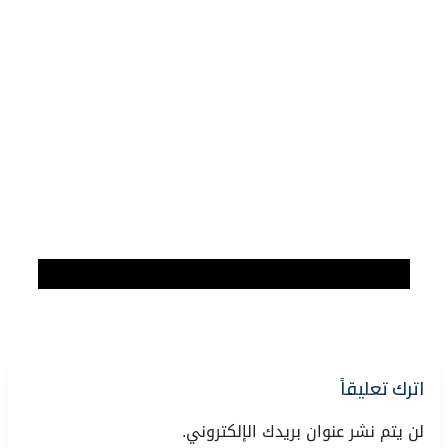
اترك تعليقاً
لن يتم نشر عنوان بريدك الإلكتروني.