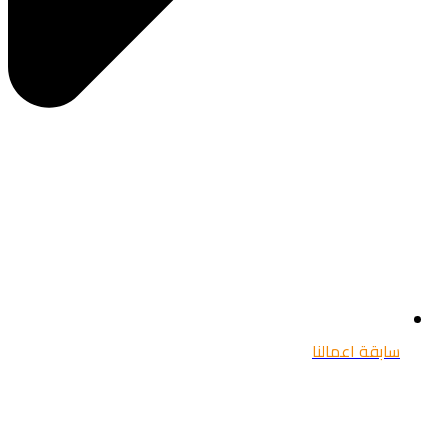
سابقة اعمالنا