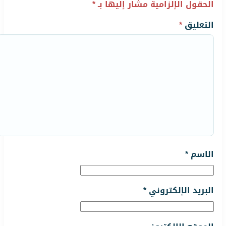
الحقول الإلزامية مشار إليها بـ
*
التعليق
*
الاسم
*
البريد الإلكتروني
*