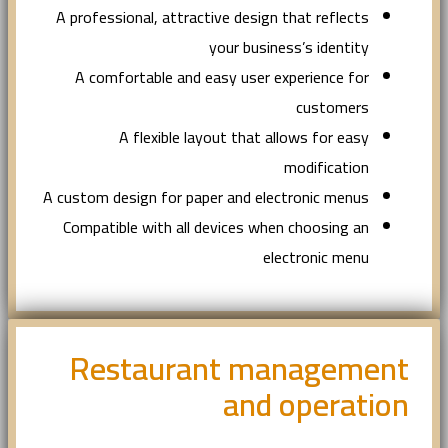
A professional, attractive design that reflects
your business’s identity
A comfortable and easy user experience for
customers
A flexible layout that allows for easy
modification
A custom design for paper and electronic menus
Compatible with all devices when choosing an
electronic menu
Restaurant management
and operation