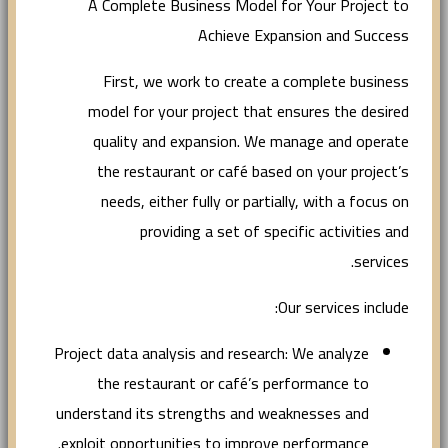
A Complete Business Model for Your Project to
Achieve Expansion and Success
First, we work to create a complete business
model for your project that ensures the desired
quality and expansion. We manage and operate
the restaurant or café based on your project’s
needs, either fully or partially, with a focus on
providing a set of specific activities and
services.
Our services include:
Project data analysis and research: We analyze
the restaurant or café’s performance to
understand its strengths and weaknesses and
exploit opportunities to improve performance.