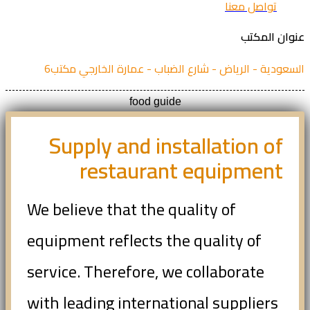
تواصل معنا
ان المكتب
عودية - الرياض - شارع الضباب - عمارة الخارجي مكتب6
food guide
Supply and installation of
restaurant equipment
We believe that the quality of
equipment reflects the quality of
service. Therefore, we collaborate
with leading international suppliers