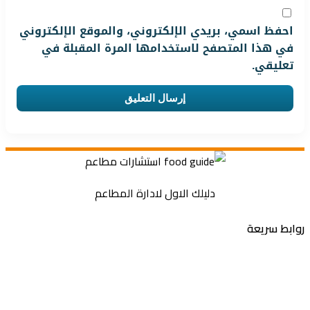
احفظ اسمي، بريدي الإلكتروني، والموقع الإلكتروني
في هذا المتصفح لاستخدامها المرة المقبلة في
تعليقي.
دليلك الاول لادارة المطاعم
بط سريعة