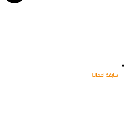
سابقة اعمالنا