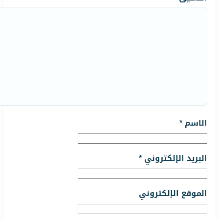
الاسم
*
البريد الإلكتروني
*
الموقع الإلكتروني