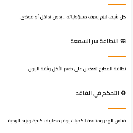
كل شيف لازم يعرف مسؤولياته… بدون تداخل أو فوضى.
🧼 النظافة سر السمعة
نظافة المطبخ تنعكس على طعم الأكل وثقة الزبون.
♻️ التحكم في الفاقد
قياس الهدر ومتابعة الكميات يوفر مصاريف كبيرة ويزيد الربحية.