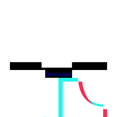
Tiktok Account