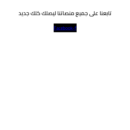
تابعنا على جميع منصاتنا ليصلك كلك جديد
Facebook-f