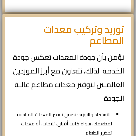
توريد وتركيب معدات
المطاعم
نؤمن بأن جودة المعدات تعكس جودة
الخدمة. لذلك، نتعاون مع أبرز الموردين
العالميين لتوفير معدات مطاعم عالية
الجودة
الاستيراد والتوريد: نضمن توفير المعدات المناسبة
لمطعمك، سواء كانت أفران، ثلاجات، أو معدات
تحضير الطعام.