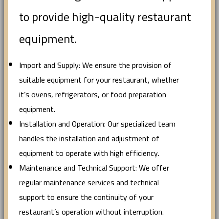
to provide high-quality restaurant
equipment.
Import and Supply: We ensure the provision of
suitable equipment for your restaurant, whether
it’s ovens, refrigerators, or food preparation
equipment.
Installation and Operation: Our specialized team
handles the installation and adjustment of
equipment to operate with high efficiency.
Maintenance and Technical Support: We offer
regular maintenance services and technical
support to ensure the continuity of your
restaurant’s operation without interruption.