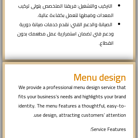
التركيب والتشغيل: فريقنا المتخصص يتولى تركيب
المعدات وضبطها لتعمل بكفاءة عالية.
الصيانة والدعم الفني: نقدم خدمات صيانة دورية
ودعم فني لضمان استمرارية عمل مطعمك بدون
انقطاع.
Menu design
We provide a professional menu design service that
fits your business’s needs and highlights your brand
identity. The menu features a thoughtful, easy-to-
use design, attracting customers’ attention.
Service Features: