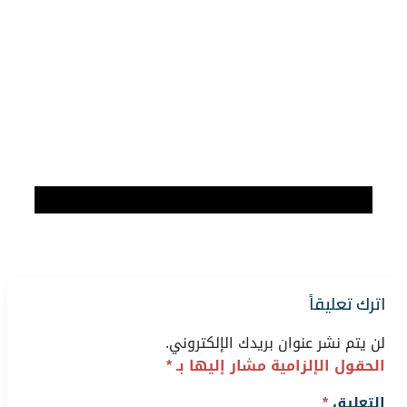
اترك تعليقاً
لن يتم نشر عنوان بريدك الإلكتروني.
الحقول الإلزامية مشار إليها بـ
*
التعليق
*