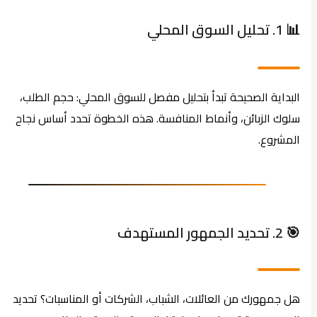
📊 1. تحليل السوق المحلي
البداية الصحيحة تبدأ بتحليل مفصل للسوق المحلي: حجم الطلب،
سلوك الزبائن، وأنماط المنافسة. هذه الخطوة تحدد أساس نجاح
المشروع.
🎯 2. تحديد الجمهور المستهدف
هل جمهورك من العائلات، الشباب، الشركات أو المناسبات؟ تحديد