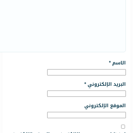
الاسم
*
البريد الإلكتروني
*
الموقع الإلكتروني