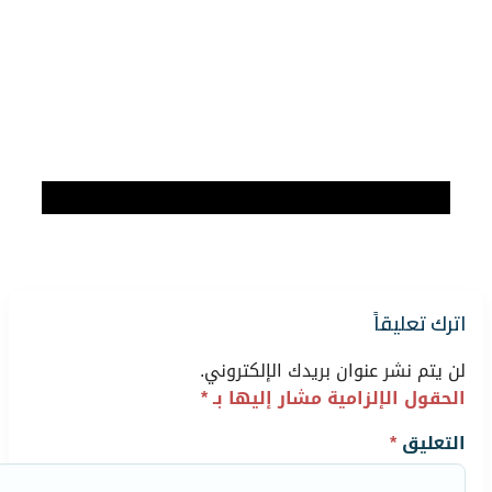
اترك تعليقاً
لن يتم نشر عنوان بريدك الإلكتروني.
الحقول الإلزامية مشار إليها بـ
*
التعليق
*