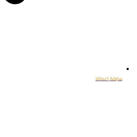
سابقة اعمالنا