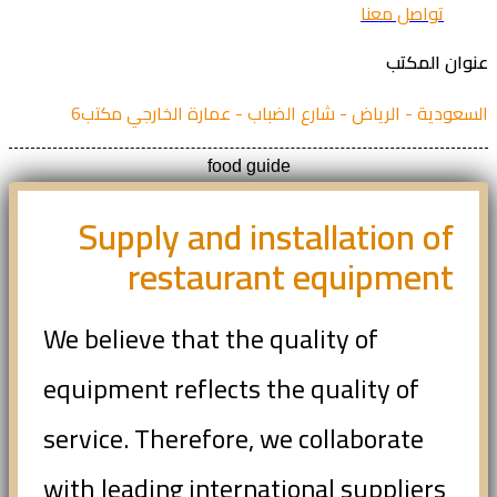
تواصل معنا
ان المكتب
عودية - الرياض - شارع الضباب - عمارة الخارجي مكتب6
food guide
Supply and installation of
restaurant equipment
We believe that the quality of
equipment reflects the quality of
service. Therefore, we collaborate
with leading international suppliers