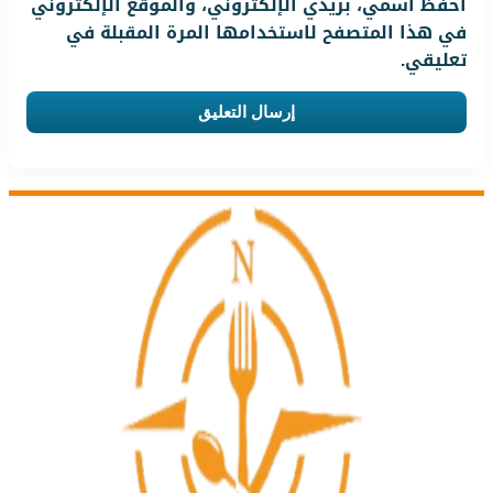
احفظ اسمي، بريدي الإلكتروني، والموقع الإلكتروني
في هذا المتصفح لاستخدامها المرة المقبلة في
تعليقي.