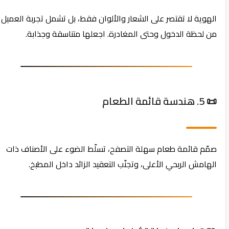
الهوية لا تقتصر على الشعار والألوان فقط، بل تشمل تجربة العميل
من لحظة الدخول وحتى المغادرة. اجعلها متناسقة وجذابة.
📜 5. هندسة قائمة الطعام
صمّم قائمة طعام سهلة التصفح، تسلّط الضوء على الأصناف ذات
الهامش الربحي الأعلى، وتجنّب التعقيد الزائد داخل المطبخ.