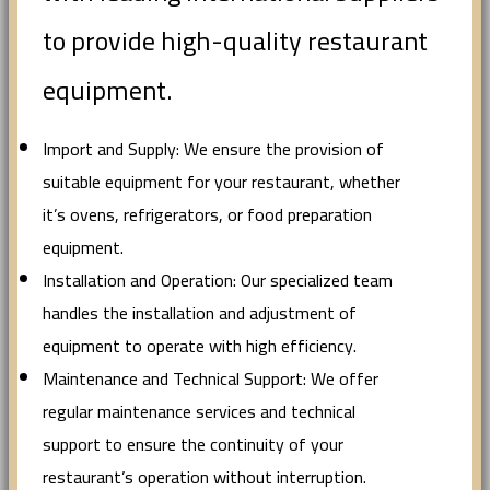
to provide high-quality restaurant
equipment.
Import and Supply: We ensure the provision of
suitable equipment for your restaurant, whether
it’s ovens, refrigerators, or food preparation
equipment.
Installation and Operation: Our specialized team
handles the installation and adjustment of
equipment to operate with high efficiency.
Maintenance and Technical Support: We offer
regular maintenance services and technical
support to ensure the continuity of your
restaurant’s operation without interruption.