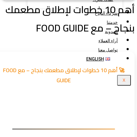
أهم 10 خطوات لإطلاق مطعمك
شركاء النجاح
اح – مع FOOD GUIDE
خدمتنا
المدونة
أراء العملاء
تواصل معنا
ENGLISH
🚀 أهم 10 خطوات لإطلاق مطعمك بنجاح – مع FOOD
GUIDE
X