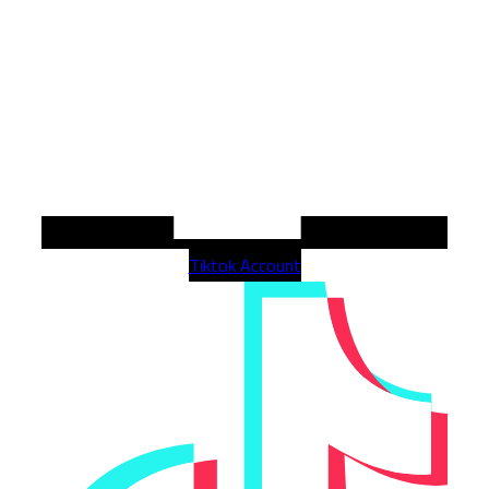
Tiktok Account