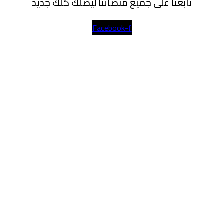
تابعنا على جميع منصاتنا ليصلك كلك جديد
Facebook-f