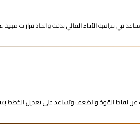
ساعد في مراقبة الأداء المالي بدقة واتخاذ قرارات مبنية عل
ف عن نقاط القوة والضعف وتساعد على تعديل الخطط بسر