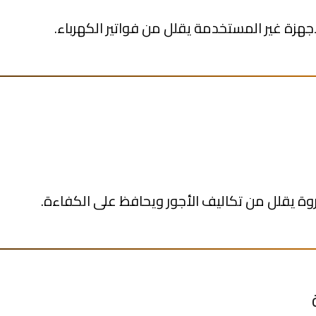
هزة غير المستخدمة يقلل من فواتير الكهرباء.
وة يقلل من تكاليف الأجور ويحافظ على الكفاءة.