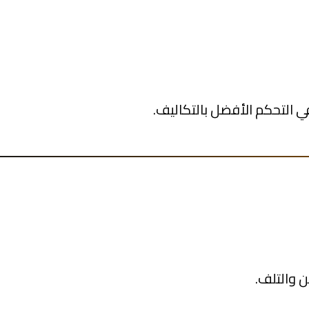
في التحكم الأفضل بالتكاليف.
ن والتلف.