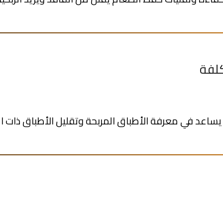
اعد في معرفة الأطباق المربحة وتقليل الأطباق ذات 