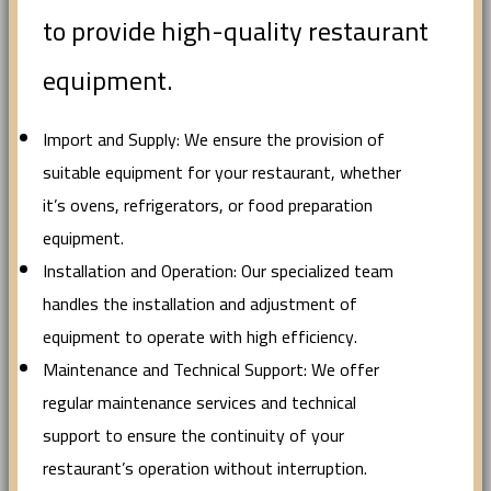
to provide high-quality restaurant
equipment.
Import and Supply: We ensure the provision of
suitable equipment for your restaurant, whether
it’s ovens, refrigerators, or food preparation
equipment.
Installation and Operation: Our specialized team
handles the installation and adjustment of
equipment to operate with high efficiency.
Maintenance and Technical Support: We offer
regular maintenance services and technical
support to ensure the continuity of your
restaurant’s operation without interruption.