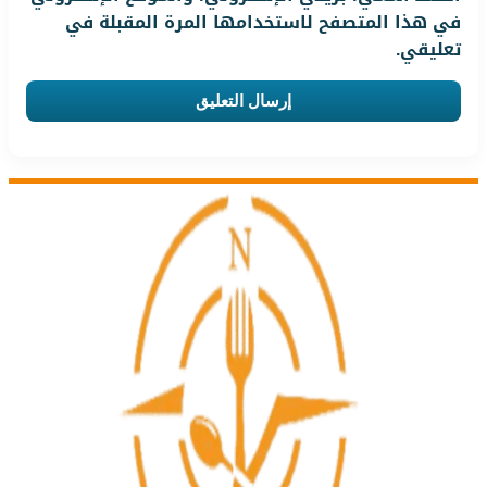
في هذا المتصفح لاستخدامها المرة المقبلة في
تعليقي.