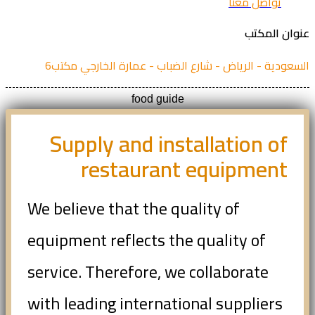
تواصل معنا
ان المكتب
عودية - الرياض - شارع الضباب - عمارة الخارجي مكتب6
food guide
Supply and installation of
restaurant equipment
We believe that the quality of
equipment reflects the quality of
service. Therefore, we collaborate
with leading international suppliers