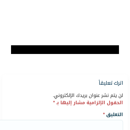
اترك تعليقاً
لن يتم نشر عنوان بريدك الإلكتروني.
الحقول الإلزامية مشار إليها بـ
*
التعليق
*