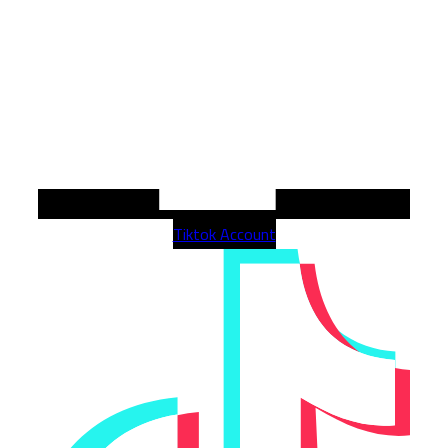
Tiktok Account