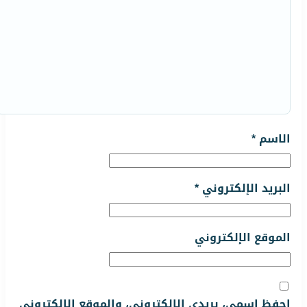
الاسم
*
البريد الإلكتروني
*
الموقع الإلكتروني
احفظ اسمي، بريدي الإلكتروني، والموقع الإلكتروني