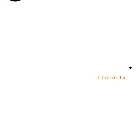
سابقة اعمالنا