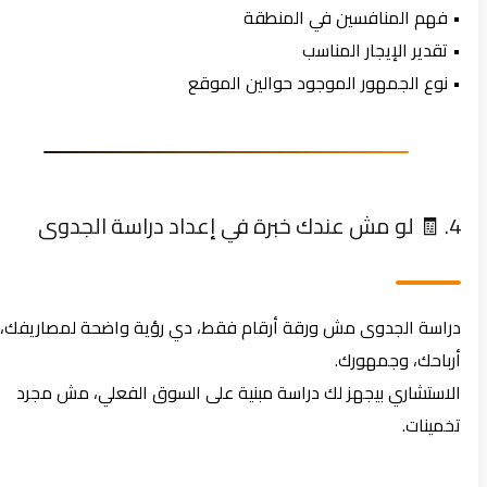
• فهم المنافسين في المنطقة
• تقدير الإيجار المناسب
• نوع الجمهور الموجود حوالين الموقع
4. 🧾 لو مش عندك خبرة في إعداد دراسة الجدوى
دراسة الجدوى مش ورقة أرقام فقط، دي رؤية واضحة لمصاريفك،
أرباحك، وجمهورك.
الاستشاري بيجهز لك دراسة مبنية على السوق الفعلي، مش مجرد
تخمينات.