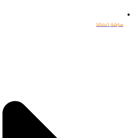
سابقة اعمالنا