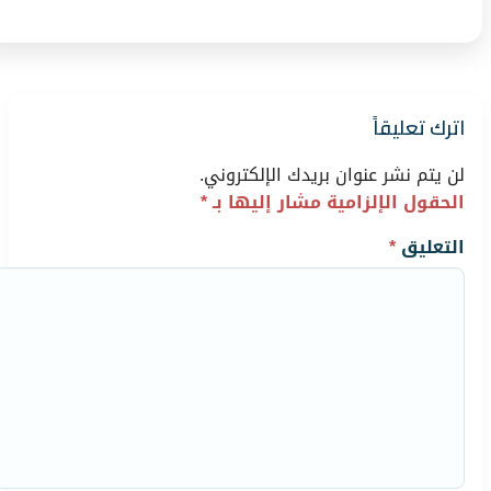
اترك تعليقاً
لن يتم نشر عنوان بريدك الإلكتروني.
الحقول الإلزامية مشار إليها بـ
*
التعليق
*