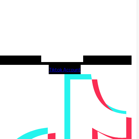
Tiktok Account