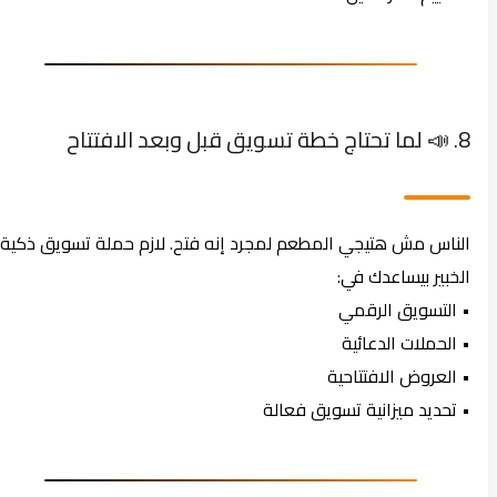
8. 📣 لما تحتاج خطة تسويق قبل وبعد الافتتاح
الناس مش هتيجي المطعم لمجرد إنه فتح. لازم حملة تسويق ذكية.
الخبير بيساعدك في:
• التسويق الرقمي
• الحملات الدعائية
• العروض الافتتاحية
• تحديد ميزانية تسويق فعالة