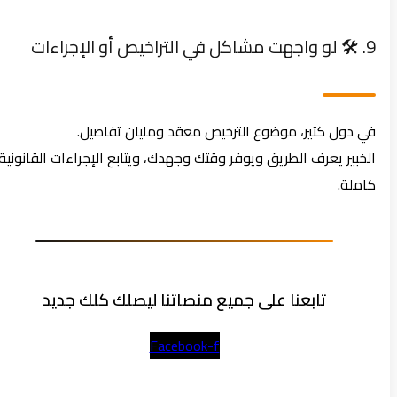
9. 🛠️ لو واجهت مشاكل في التراخيص أو الإجراءات
في دول كتير، موضوع الترخيص معقد ومليان تفاصيل.
الخبير يعرف الطريق ويوفر وقتك وجهدك، ويتابع الإجراءات القانونية
كاملة.
تابعنا على جميع منصاتنا ليصلك كلك جديد
Facebook-f