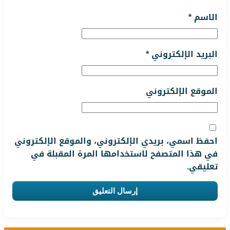
الاسم
*
البريد الإلكتروني
*
الموقع الإلكتروني
احفظ اسمي، بريدي الإلكتروني، والموقع الإلكتروني
في هذا المتصفح لاستخدامها المرة المقبلة في
تعليقي.