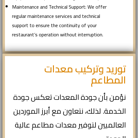
Maintenance and Technical Support: We offer
regular maintenance services and technical
support to ensure the continuity of your
restaurant’s operation without interruption.
توريد وتركيب معدات
المطاعم
نؤمن بأن جودة المعدات تعكس جودة
الخدمة. لذلك، نتعاون مع أبرز الموردين
العالميين لتوفير معدات مطاعم عالية