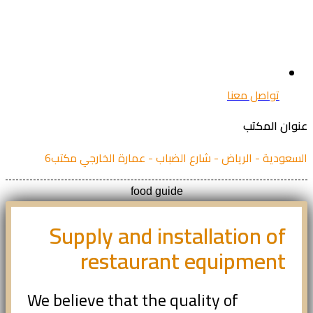
تواصل معنا
ان المكتب
عودية - الرياض - شارع الضباب - عمارة الخارجي مكتب6
food guide
Supply and installation of
restaurant equipment
We believe that the quality of