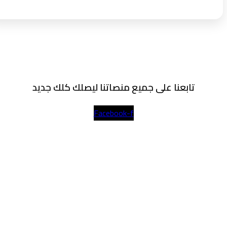
تابعنا على جميع منصاتنا ليصلك كلك جديد
Facebook-f