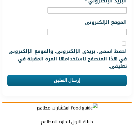
البريد الإلكتروني
*
الموقع الإلكتروني
احفظ اسمي، بريدي الإلكتروني، والموقع الإلكتروني
في هذا المتصفح لاستخدامها المرة المقبلة في
تعليقي.
دليلك الاول لادارة المطاعم