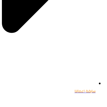
سابقة اعمالنا