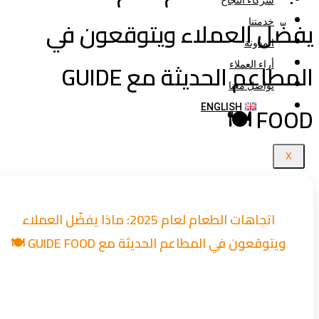
شركاء النجاح
يفضّل العملاء ويتوقعون 
خدمتنا
المدونة
المطاعم الحديثة مع GUIDE
أراء العملاء
تواصل معنا
FOOD 
ENGLISH
X
اتجاهات الطعام لعام 2025: ماذا يفضّل العملاء
ويتوقعون في المطاعم الحديثة مع GUIDE FOOD 🍽️