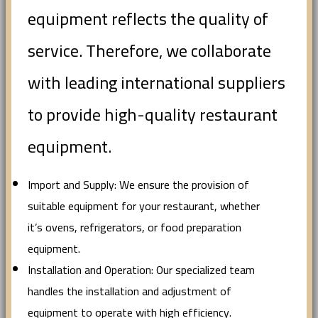
equipment reflects the quality of
service. Therefore, we collaborate
with leading international suppliers
to provide high-quality restaurant
equipment.
Import and Supply: We ensure the provision of
suitable equipment for your restaurant, whether
it’s ovens, refrigerators, or food preparation
equipment.
Installation and Operation: Our specialized team
handles the installation and adjustment of
equipment to operate with high efficiency.