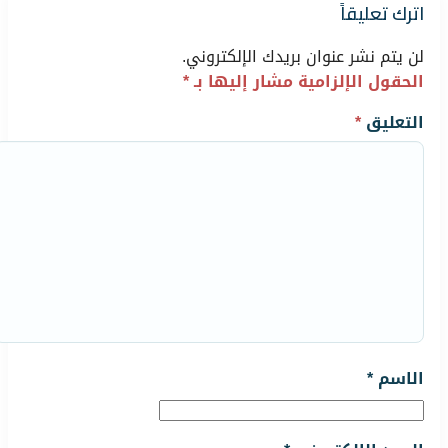
اترك تعليقاً
لن يتم نشر عنوان بريدك الإلكتروني.
الحقول الإلزامية مشار إليها بـ
*
التعليق
*
الاسم
*