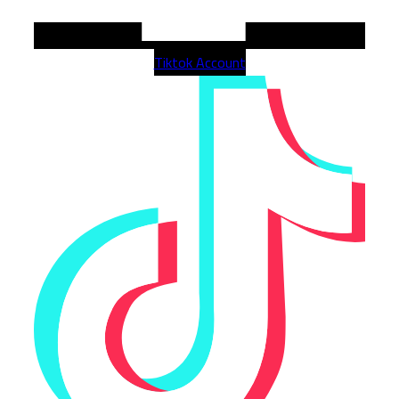
Tiktok Account