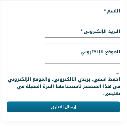
الاسم
*
البريد الإلكتروني
*
الموقع الإلكتروني
احفظ اسمي، بريدي الإلكتروني، والموقع الإلكتروني
في هذا المتصفح لاستخدامها المرة المقبلة في
تعليقي.