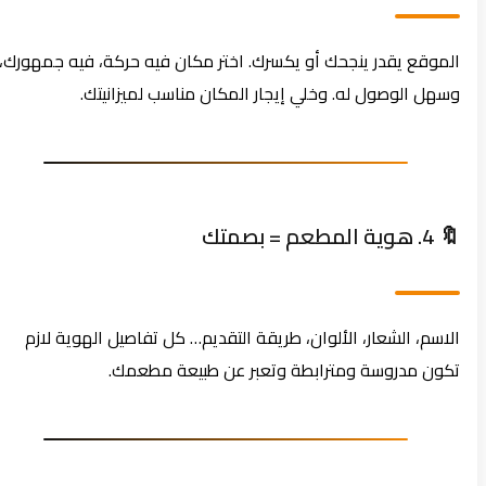
الموقع يقدر ينجحك أو يكسرك. اختر مكان فيه حركة، فيه جمهورك،
وسهل الوصول له. وخلي إيجار المكان مناسب لميزانيتك.
🔖 4. هوية المطعم = بصمتك
الاسم، الشعار، الألوان، طريقة التقديم… كل تفاصيل الهوية لازم
تكون مدروسة ومترابطة وتعبر عن طبيعة مطعمك.