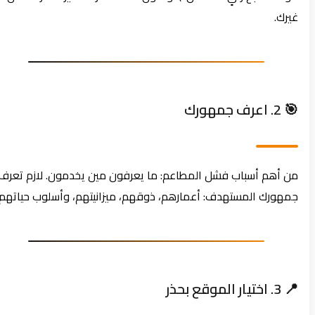
غيرك.
🎯 2. اعرف جمهورك
من أهم أسباب فشل المطاعم: ما يعرفون مين يخدمون. لازم تعرف
جمهورك المستهدف: أعمارهم، ذوقهم، ميزانيتهم، وأسلوب حياتهم.
📍 3. اختيار الموقع بحذر