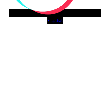
Snapchat