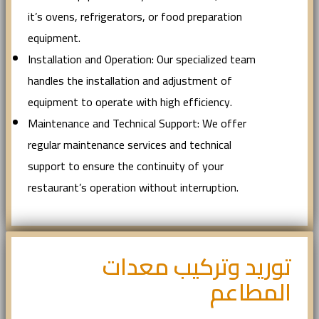
it’s ovens, refrigerators, or food preparation
equipment.
Installation and Operation: Our specialized team
handles the installation and adjustment of
equipment to operate with high efficiency.
Maintenance and Technical Support: We offer
regular maintenance services and technical
support to ensure the continuity of your
restaurant’s operation without interruption.
توريد وتركيب معدات
المطاعم