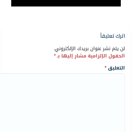
اترك تعليقاً
لن يتم نشر عنوان بريدك الإلكتروني.
الحقول الإلزامية مشار إليها بـ
*
التعليق
*