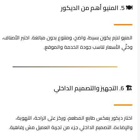
🍽️ 5. المنيو أهم من الديكور
المنيو لازم يكون بسيط، واضح، ومتنوع بدون مبالغة. اختبر الأصناف،
وخلّي الأسعار تناسب جودة الخدمة والموقع.
🏗️ 6. التجهيز والتصميم الداخلي
اختار ديكور يعكس طابع المطعم، وركز على الراحة، التهوية،
والإضاءة. التصميم الداخلي جزء من تجربة العميل مش رفاهية.