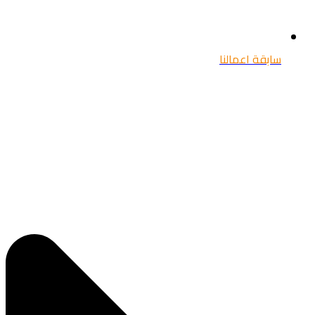
سابقة اعمالنا