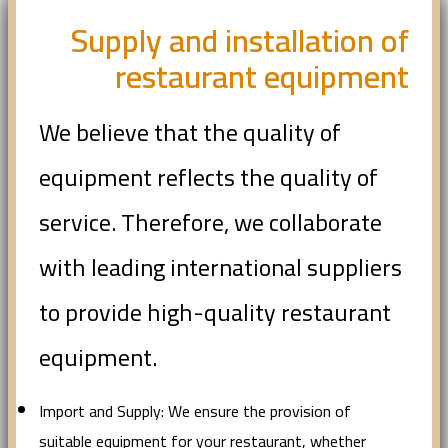
Supply and installation of
restaurant equipment
We believe that the quality of
equipment reflects the quality of
service. Therefore, we collaborate
with leading international suppliers
to provide high-quality restaurant
equipment.
Import and Supply: We ensure the provision of
suitable equipment for your restaurant, whether