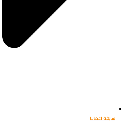
سابقة اعمالنا