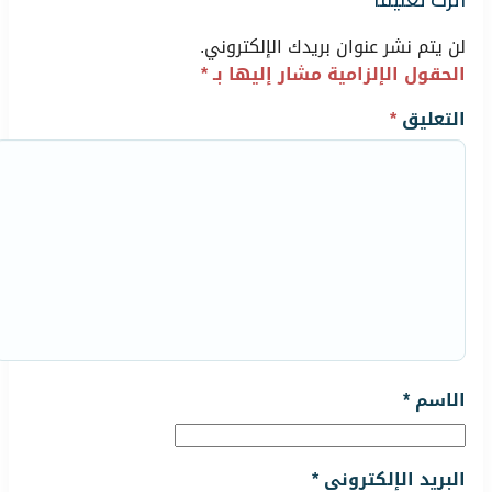
لن يتم نشر عنوان بريدك الإلكتروني.
الحقول الإلزامية مشار إليها بـ
*
التعليق
*
الاسم
*
البريد الإلكتروني
*