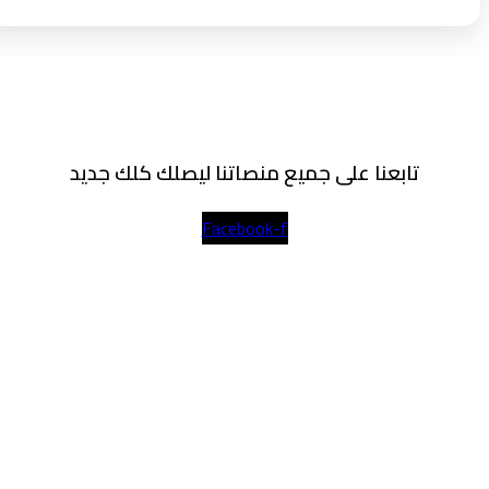
تابعنا على جميع منصاتنا ليصلك كلك جديد
Facebook-f