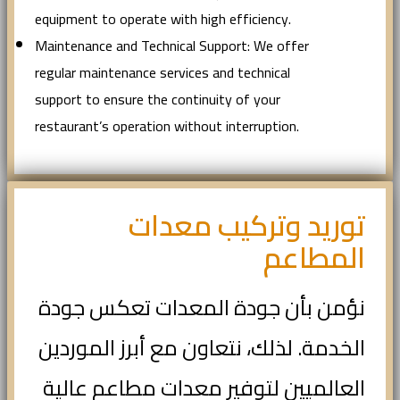
equipment to operate with high efficiency.
Maintenance and Technical Support: We offer
regular maintenance services and technical
support to ensure the continuity of your
restaurant’s operation without interruption.
توريد وتركيب معدات
المطاعم
نؤمن بأن جودة المعدات تعكس جودة
الخدمة. لذلك، نتعاون مع أبرز الموردين
العالميين لتوفير معدات مطاعم عالية