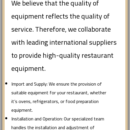
We believe that the quality of
equipment reflects the quality of
service. Therefore, we collaborate
with leading international suppliers
to provide high-quality restaurant
equipment.
Import and Supply: We ensure the provision of
suitable equipment for your restaurant, whether
it’s ovens, refrigerators, or food preparation
equipment.
Installation and Operation: Our specialized team
handles the installation and adjustment of