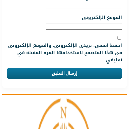
الموقع الإلكتروني
احفظ اسمي، بريدي الإلكتروني، والموقع الإلكتروني
في هذا المتصفح لاستخدامها المرة المقبلة في
تعليقي.