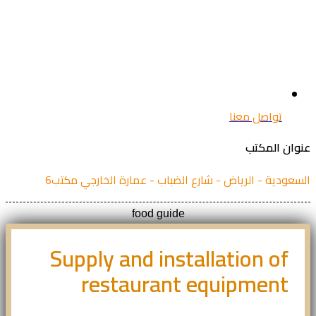
تواصل معنا
ان المكتب
عودية - الرياض - شارع الضباب - عمارة الخارجي مكتب6
food guide
Supply and installation of
restaurant equipment