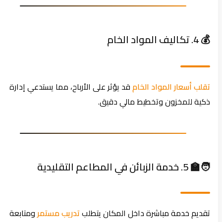
💰 4. تكاليف المواد الخام
تقلب أسعار المواد الخام
قد يؤثر على الأرباح، مما يستدعي إدارة
ذكية للمخزون وتخطيط مالي دقيق.
🧑‍🏫 5. خدمة الزبائن في المطاعم التقليدية
تقديم خدمة مباشرة داخل المكان يتطلب
تدريب مستمر
ومتابعة