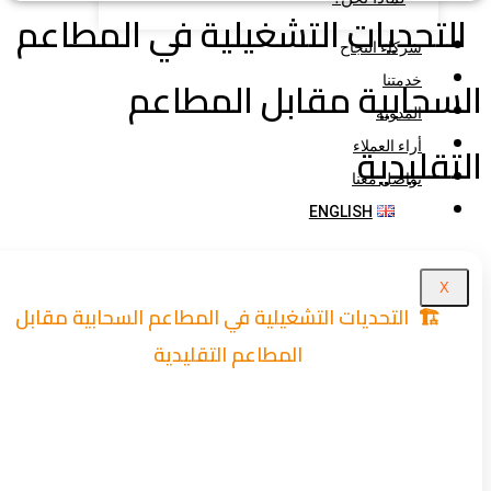
تحديات التشغيلية في المطاعم
شركاء النجاح
سحابية مقابل المطاعم
خدمتنا
المدونة
تقليدية
أراء العملاء
تواصل معنا
ENGLISH
X
🏗️ التحديات التشغيلية في المطاعم السحابية مقابل
المطاعم التقليدية