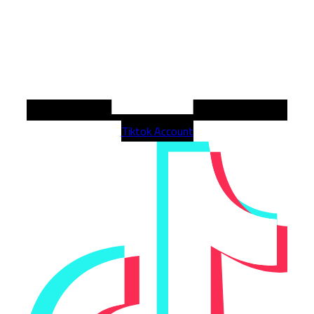
Tiktok Account