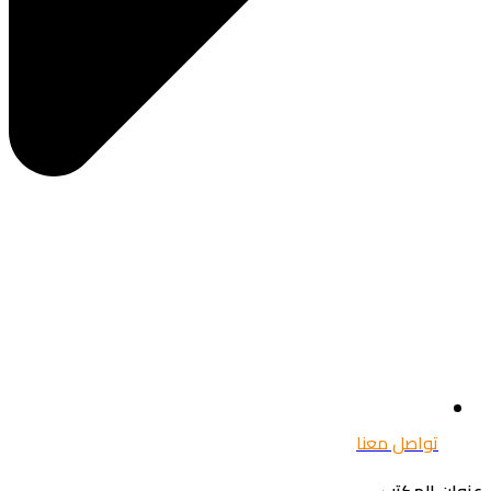
تواصل معنا