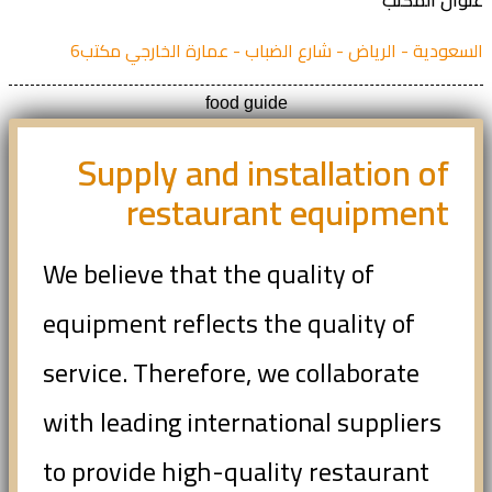
ان المكتب
عودية - الرياض - شارع الضباب - عمارة الخارجي مكتب6
food guide
Supply and installation of
restaurant equipment
We believe that the quality of
equipment reflects the quality of
service. Therefore, we collaborate
with leading international suppliers
to provide high-quality restaurant