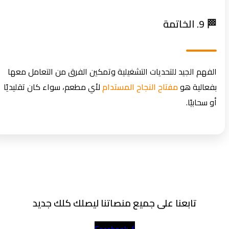
🏁 9. الخاتمة
الفهم الجيد للتحديات التشغيلية وتمكين الفرق من التعامل معها
بفعالية هو
مفتاح النجاح المستدام
لأي مطعم، سواء كان تقليديًا
أو سحابيًا.
تابعنا على جميع منصاتنا ليصلك كلك جديد