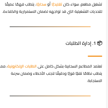
تشغيل مطعم، سواء كان
تقليديًا
أو
سحابيًا
، يتطلب فهمًا عميقًا
للتحديات التشغيلية التي قد تواجهه لضمان الاستمرارية والكفاءة.
📦 1. إدارة الطلبات
تعتمد المطاعم السحابية بشكل كامل على
الطلبات الإلكترونية
، مما
يتطلب نظامًا تقنيًا قويًا ودقيقًا لتجنب الأخطاء وضمان سرعة
الاستجابة.