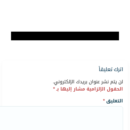
اترك تعليقاً
لن يتم نشر عنوان بريدك الإلكتروني.
الحقول الإلزامية مشار إليها بـ
*
التعليق
*