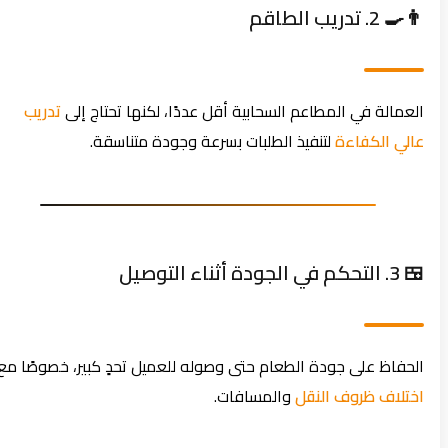
👨‍🍳 2. تدريب الطاقم
العمالة في المطاعم السحابية أقل عددًا، لكنها تحتاج إلى
تدريب
عالي الكفاءة
لتنفيذ الطلبات بسرعة وجودة متناسقة.
🍱 3. التحكم في الجودة أثناء التوصيل
الحفاظ على جودة الطعام حتى وصوله للعميل تحدٍ كبير، خصوصًا مع
اختلاف ظروف النقل
والمسافات.