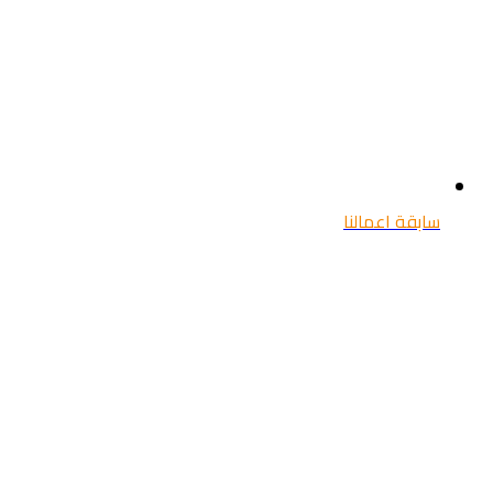
سابقة اعمالنا