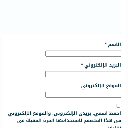
الاسم
*
البريد الإلكتروني
*
الموقع الإلكتروني
احفظ اسمي، بريدي الإلكتروني، والموقع الإلكتروني
في هذا المتصفح لاستخدامها المرة المقبلة في
تعليقي.