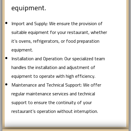
equipment.
Import and Supply: We ensure the provision of
suitable equipment for your restaurant, whether
it’s ovens, refrigerators, or food preparation
equipment.
Installation and Operation: Our specialized team
handles the installation and adjustment of
equipment to operate with high efficiency.
Maintenance and Technical Support: We offer
regular maintenance services and technical
support to ensure the continuity of your
restaurant’s operation without interruption.