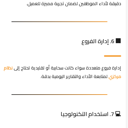
دقيقة لأداء الموظفين لضمان تجربة مميزة للعميل.
🏢 6. إدارة الفروع
إدارة فروع متعددة سواء كانت سحابية أو تقليدية تحتاج إلى
نظام
مركزي
لمتابعة الأداء والتقارير اليومية بدقة.
💻 7. استخدام التكنولوجيا