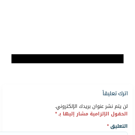
اترك تعليقاً
لن يتم نشر عنوان بريدك الإلكتروني.
الحقول الإلزامية مشار إليها بـ
*
التعليق
*