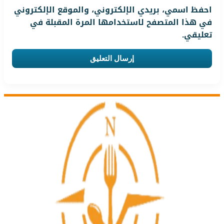
احفظ اسمي، بريدي الإلكتروني، والموقع الإلكتروني
في هذا المتصفح لاستخدامها المرة المقبلة في
تعليقي.