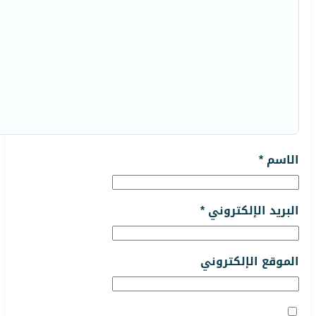
الاسم
*
البريد الإلكتروني
*
الموقع الإلكتروني