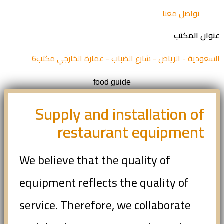
تواصل معنا
ان المكتب
عودية - الرياض - شارع الضباب - عمارة الخارجي مكتب6
food guide
Supply and installation of
restaurant equipment
We believe that the quality of
equipment reflects the quality of
service. Therefore, we collaborate