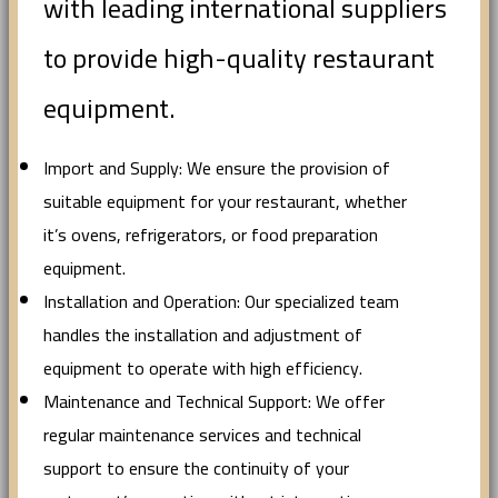
with leading international suppliers
to provide high-quality restaurant
equipment.
Import and Supply: We ensure the provision of
suitable equipment for your restaurant, whether
it’s ovens, refrigerators, or food preparation
equipment.
Installation and Operation: Our specialized team
handles the installation and adjustment of
equipment to operate with high efficiency.
Maintenance and Technical Support: We offer
regular maintenance services and technical
support to ensure the continuity of your