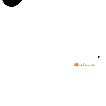
سابقة اعمالنا