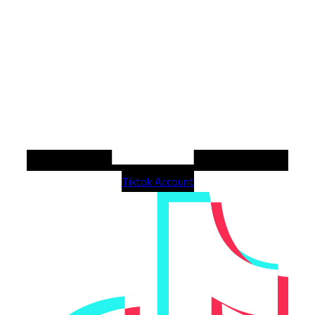
Tiktok Account