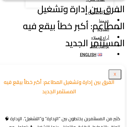
فرق بين إدارة وتشغيل
شركاء النجاح
مطاعم: أكبر خطأ بيقع فيه
خدمتنا
المدونة
مستثمر الجديد
أراء العملاء
تواصل معنا
ENGLISH
X
الفرق بين إدارة وتشغيل المطاعم: أكبر خطأ بيقع فيه
المستثمر الجديد
كثير من المستثمرين يخلطون بين “الإدارة” و”التشغيل”. الإدارة 🧠