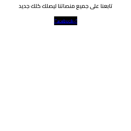
تابعنا على جميع منصاتنا ليصلك كلك جديد
Facebook-f