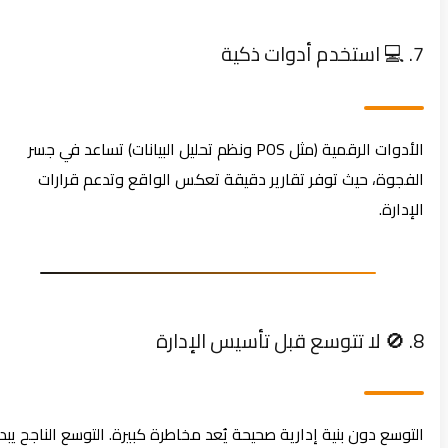
7. 💻 استخدم أدوات ذكية
الأدوات الرقمية (مثل POS ونظم تحليل البيانات) تساعد في جسر
الفجوة، حيث توفر تقارير دقيقة تعكس الواقع وتدعم قرارات
الإدارة.
8. 🚫 لا تتوسع قبل تأسيس الإدارة
التوسع دون بنية إدارية صحيحة يُعد مخاطرة كبيرة. التوسع الناجح يبدأ