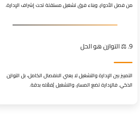
من فصل الأدوار، وبناء فرق تشغيل مستقلة تحت إشراف الإدارة.
9. ⚖️ التوازن هو الحل
التمييز بين الإدارة والتشغيل لا يعني الانفصال الكامل، بل التوازن
الذكي. فالإدارة تضع المسار، والتشغيل يُفعّله بدقة.