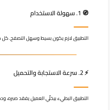
🧭 1. سهولة الاستخدام
التطبيق لازم يكون بسيط وسهل التصفح. كل ما
⚡ 2. سرعة الاستجابة والتحميل
التطبيق البطيء بيخلّي العميل يفقد صبره، و