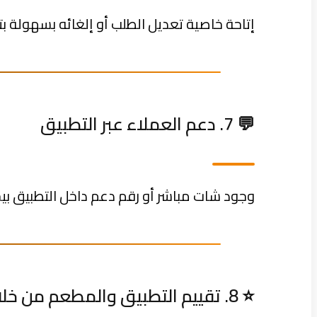
إتاحة خاصية تعديل الطلب أو إلغائه بسهولة بت
💬 7. دعم العملاء عبر التطبيق
وجود شات مباشر أو رقم دعم داخل التطبيق بي
⭐ 8. تقييم التطبيق والمطعم من خلاله