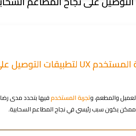
 التوصيل على نجاح المطاعم السحابية
العميل والمطعم، و
تجربة المستخدم
فيها بتحدد مدى رضا 
ممكن يكون سبب رئيسي في نجاح المطاعم السحابية.