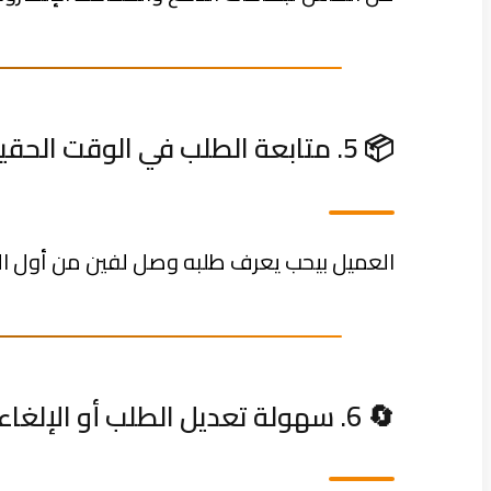
📦 5. متابعة الطلب في الوقت الحقيقي
العميل بيحب يعرف طلبه وصل لفين من أول التحضير
🔄 6. سهولة تعديل الطلب أو الإلغاء