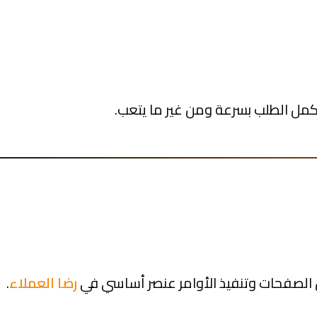
كمل الطلب بسرعة ومن غير ما يتعب.
ل الصفحات وتنفيذ الأوامر عنصر أساسي في
رضا العملاء
.