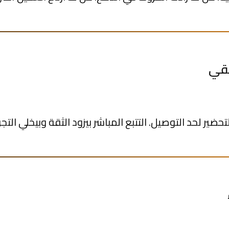
 لحد التوصيل. التتبع المباشر بيزود الثقة وبيخلي التجربة