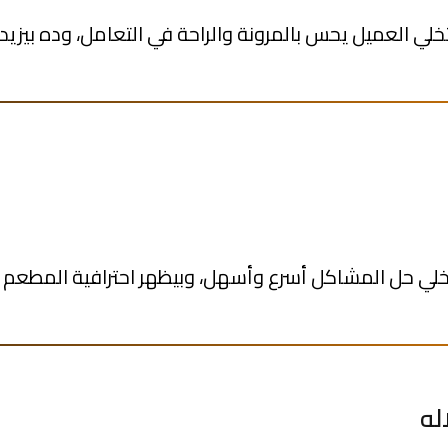
خلي العميل يحس بالمرونة والراحة في التعامل، وده بيزي
خلي حل المشاكل أسرع وأسهل، وبيظهر احترافية المطعم 