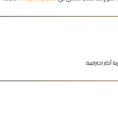
 أكثر احترافية.