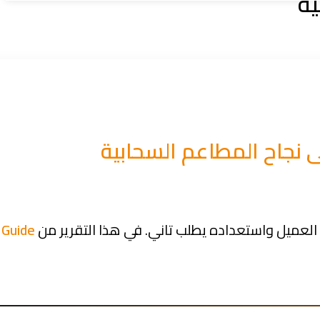
العميل واستعداده يطلب تاني. في هذا التقرير من
 Guide