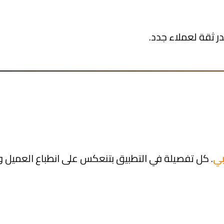
 ثقة لعملاء جدد.
ي
. كل تفصيلة في التطبيق بتنعكس على انطباع العميل و