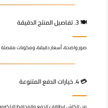
🍽️ 3. تفاصيل المنتج الدقيقة
صور واضحة، أسعار دقيقة، ومكونات مفصلة بتخل
💳 4. خيارات الدفع المتنوعة
من الكاش لبطاقات الدفع والمحافظ الإلكترونية