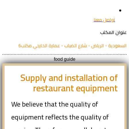
تواصل معنا
ان المكتب
عودية - الرياض - شارع الضباب - عمارة الخارجي مكتب6
food guide
Supply and installation of
restaurant equipment
We believe that the quality of
equipment reflects the quality of