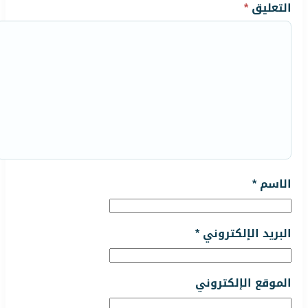
التعليق
*
الاسم
*
البريد الإلكتروني
*
الموقع الإلكتروني