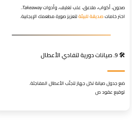
صحون، أكواب، ملاعق، علب تغليف، وأدوات
Takeaway
.
اختر خامات
صديقة للبيئة
لتعزيز صورة مطعمك الإيجابية.
🛠️ 9. صيانات دورية لتفادي الأعطال
ضع جدول صيانة لكل جهاز لتجنّب الأعطال المفاجئة.
توقيع عقود ص