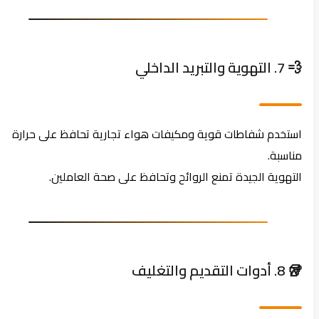
💨 7. التهوية والتبريد الداخلي
استخدم شفاطات قوية ومكيفات هواء تجارية تحافظ على حرارة
مناسبة.
التهوية الجيدة تمنع الروائح وتحافظ على صحة العاملين.
🥡 8. أدوات التقديم والتغليف