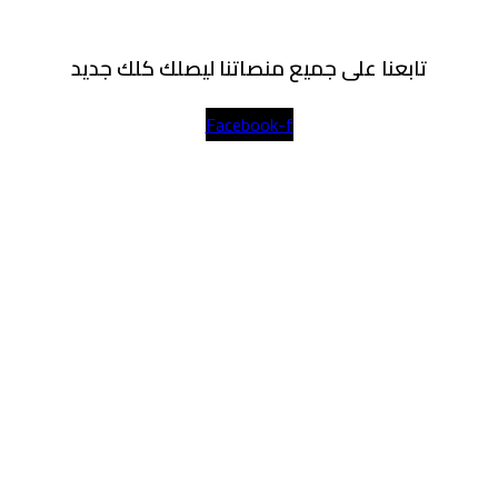
تابعنا على جميع منصاتنا ليصلك كلك جديد
Facebook-f