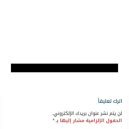
اترك تعليقاً
لن يتم نشر عنوان بريدك الإلكتروني.
الحقول الإلزامية مشار إليها بـ
*