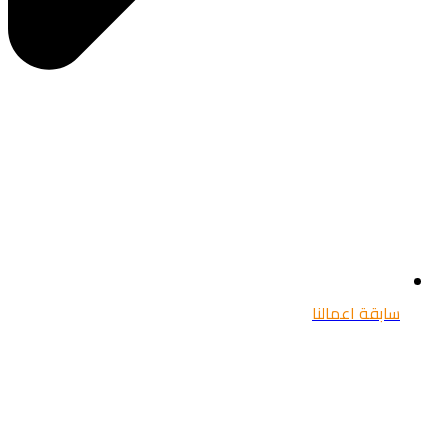
سابقة اعمالنا