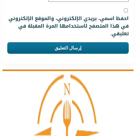
احفظ اسمي، بريدي الإلكتروني، والموقع الإلكتروني
في هذا المتصفح لاستخدامها المرة المقبلة في
تعليقي.