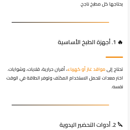
يحتاجها كل مطبخ ناجح.
🔥 1. أجهزة الطبخ الأساسية
تحتاج إلى
مواقد غاز أو كهرباء
، أفران حرارية، قلايات، وشوايات.
اختر معدات تتحمل الاستخدام المكثف وتوفر الطاقة في الوقت
نفسه.
🔪 2. أدوات التحضير اليدوية