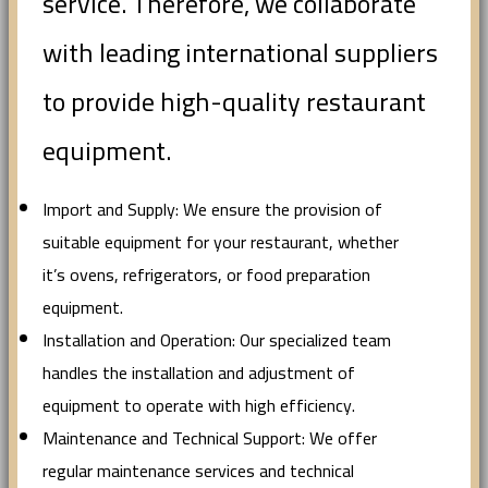
service. Therefore, we collaborate
with leading international suppliers
to provide high-quality restaurant
equipment.
Import and Supply: We ensure the provision of
suitable equipment for your restaurant, whether
it’s ovens, refrigerators, or food preparation
equipment.
Installation and Operation: Our specialized team
handles the installation and adjustment of
equipment to operate with high efficiency.
Maintenance and Technical Support: We offer
regular maintenance services and technical