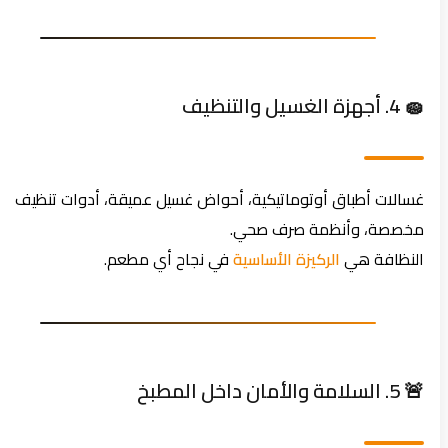
🧽 4. أجهزة الغسيل والتنظيف
غسالات أطباق أوتوماتيكية، أحواض غسيل عميقة، أدوات تنظيف
مخصصة، وأنظمة صرف صحي.
النظافة هي
الركيزة الأساسية
في نجاح أي مطعم.
🚨 5. السلامة والأمان داخل المطبخ