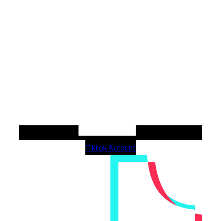
Tiktok Account