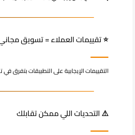
⭐ تقييمات العملاء = تسويق مجاني
التقييمات الإيجابية على التطبيقات بتفرق في ت
⚠️ التحديات اللي ممكن تقابلك