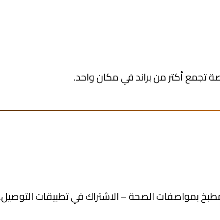
ة تجمع أكتر من براند في مكان واحد.
 مطبخ بمواصفات الصحة – الاشتراك في تطبيقات التوصيل.