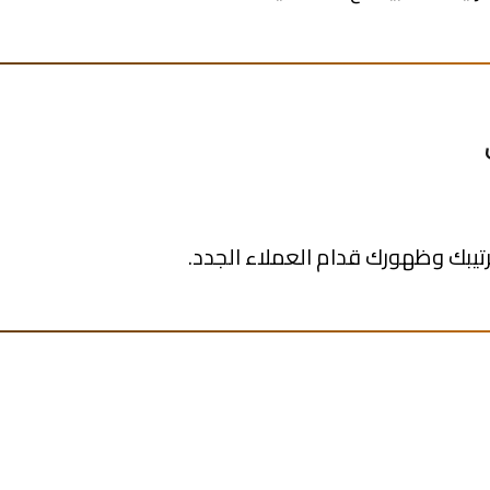
رتيبك وظهورك قدام العملاء الجدد.