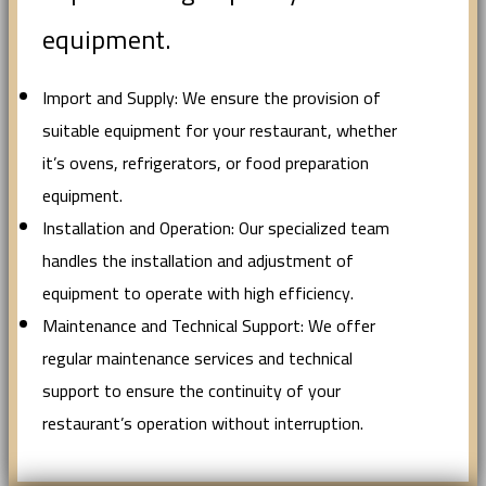
equipment.
Import and Supply: We ensure the provision of
suitable equipment for your restaurant, whether
it’s ovens, refrigerators, or food preparation
equipment.
Installation and Operation: Our specialized team
handles the installation and adjustment of
equipment to operate with high efficiency.
Maintenance and Technical Support: We offer
regular maintenance services and technical
support to ensure the continuity of your
restaurant’s operation without interruption.