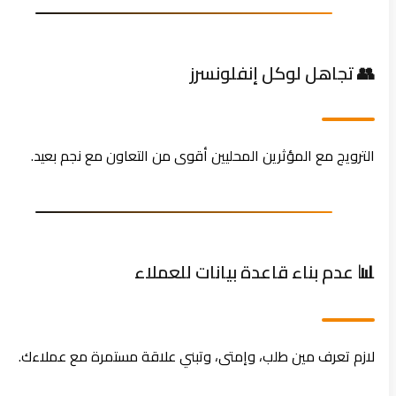
👥 تجاهل لوكل إنفلونسرز
الترويج مع المؤثرين المحليين أقوى من التعاون مع نجم بعيد.
📊 عدم بناء قاعدة بيانات للعملاء
لازم تعرف مين طلب، وإمتى، وتبني علاقة مستمرة مع عملاءك.