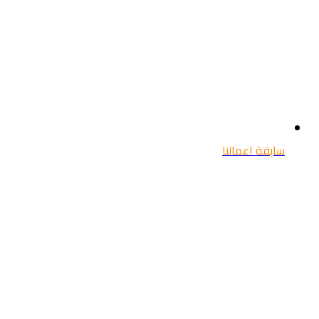
سابقة اعمالنا