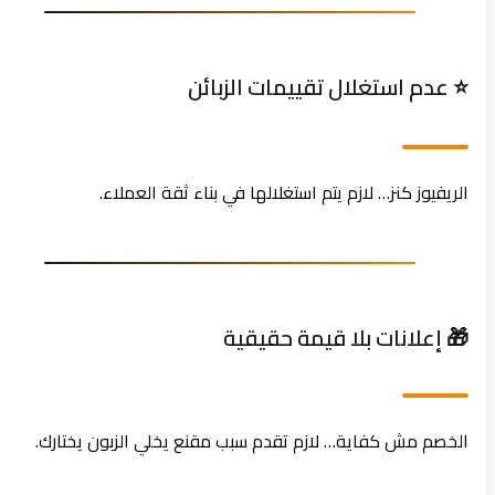
⭐ عدم استغلال تقييمات الزبائن
الريفيوز كنز… لازم يتم استغلالها في بناء ثقة العملاء.
🎁 إعلانات بلا قيمة حقيقية
الخصم مش كفاية… لازم تقدم سبب مقنع يخلي الزبون يختارك.