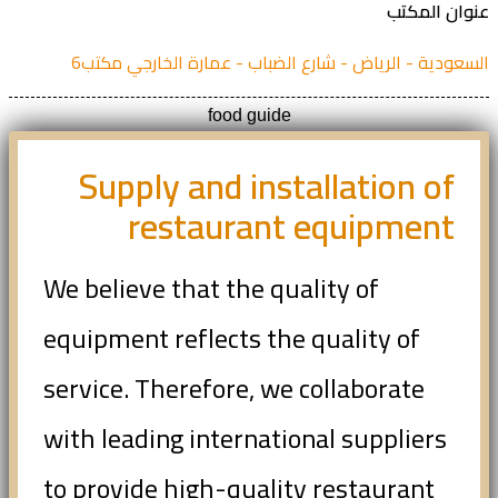
ان المكتب
عودية - الرياض - شارع الضباب - عمارة الخارجي مكتب6
food guide
Supply and installation of
restaurant equipment
We believe that the quality of
equipment reflects the quality of
service. Therefore, we collaborate
with leading international suppliers
to provide high-quality restaurant