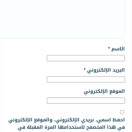
الاسم
*
البريد الإلكتروني
*
الموقع الإلكتروني
احفظ اسمي، بريدي الإلكتروني، والموقع الإلكتروني
في هذا المتصفح لاستخدامها المرة المقبلة في