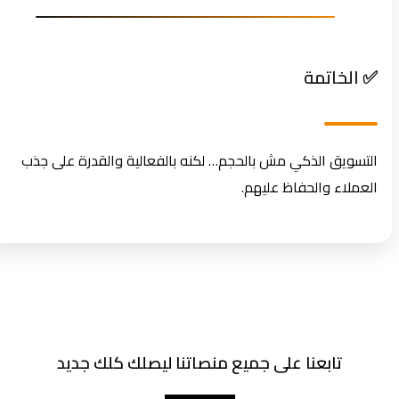
✅ الخاتمة
التسويق الذكي مش بالحجم… لكنه بالفعالية والقدرة على جذب
العملاء والحفاظ عليهم.
تابعنا على جميع منصاتنا ليصلك كلك جديد