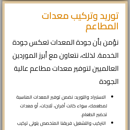
توريد وتركيب معدات
المطاعم
نؤمن بأن جودة المعدات تعكس جودة
الخدمة. لذلك، نتعاون مع أبرز الموردين
العالميين لتوفير معدات مطاعم عالية
الجودة
الاستيراد والتوريد: نضمن توفير المعدات المناسبة
لمطعمك، سواء كانت أفران، ثلاجات، أو معدات
تحضير الطعام.
التركيب والتشغيل: فريقنا المتخصص يتولى تركيب