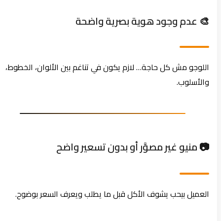
🎨 عدم وجود هوية بصرية واضحة
اللوجو مش كل حاجة… لازم يكون في تناغم بين الألوان، الخطوط،
والأسلوب.
📷 منيو غير مصوَّر أو بدون تسعير واضح
العميل بيحب يشوف الأكل قبل ما يطلب ويعرف السعر بوضوح.