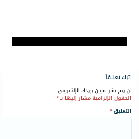
اترك تعليقاً
لن يتم نشر عنوان بريدك الإلكتروني.
الحقول الإلزامية مشار إليها بـ
*
التعليق
*