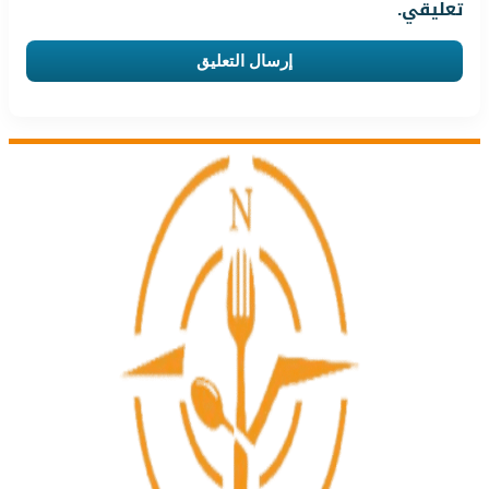
تعليقي.