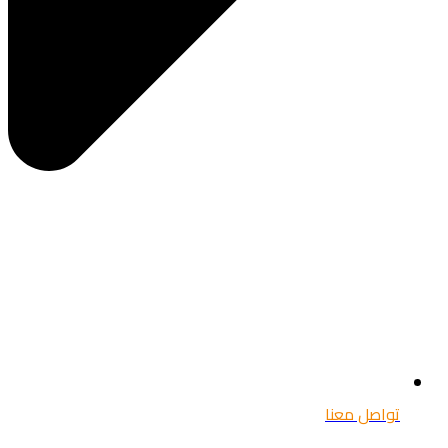
تواصل معنا