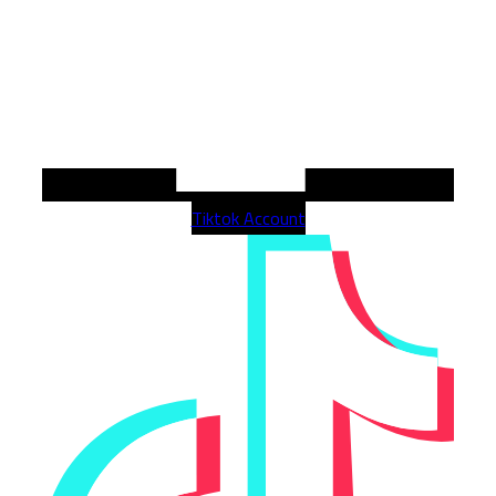
Tiktok Account