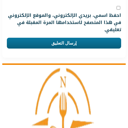
احفظ اسمي، بريدي الإلكتروني، والموقع الإلكتروني
في هذا المتصفح لاستخدامها المرة المقبلة في
تعليقي.