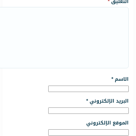
التعليق
*
الاسم
*
البريد الإلكتروني
*
الموقع الإلكتروني