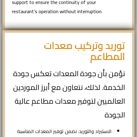
support to ensure the continuity of your
restaurant’s operation without interruption.
توريد وتركيب معدات
المطاعم
نؤمن بأن جودة المعدات تعكس جودة
الخدمة. لذلك، نتعاون مع أبرز الموردين
العالميين لتوفير معدات مطاعم عالية
الجودة
الاستيراد والتوريد: نضمن توفير المعدات المناسبة