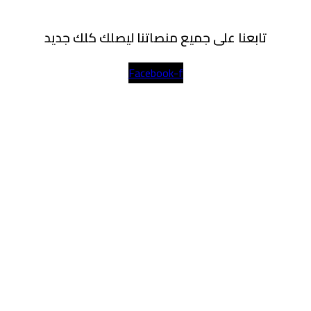
تابعنا على جميع منصاتنا ليصلك كلك جديد
Facebook-f