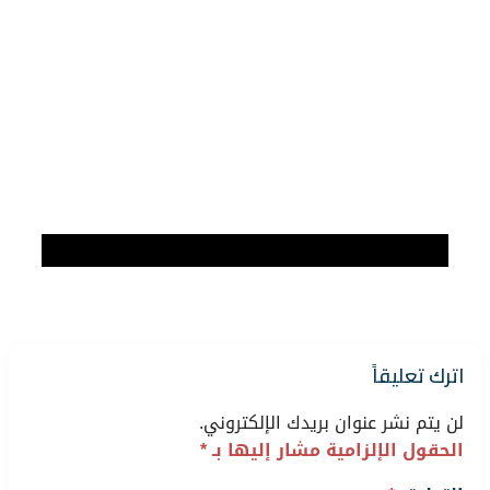
اترك تعليقاً
لن يتم نشر عنوان بريدك الإلكتروني.
الحقول الإلزامية مشار إليها بـ
*