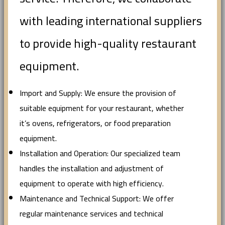
with leading international suppliers
to provide high-quality restaurant
equipment.
Import and Supply: We ensure the provision of
suitable equipment for your restaurant, whether
it’s ovens, refrigerators, or food preparation
equipment.
Installation and Operation: Our specialized team
handles the installation and adjustment of
equipment to operate with high efficiency.
Maintenance and Technical Support: We offer
regular maintenance services and technical