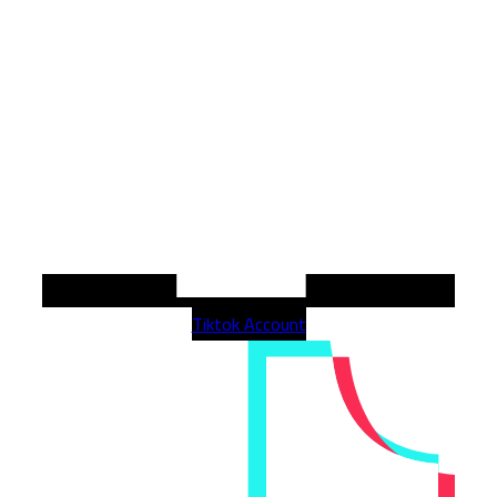
Tiktok Account