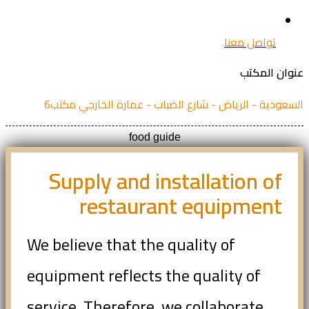
تواصل معنا
ان المكتب
عودية - الرياض - شارع الضباب - عمارة الخارجي مكتب6
food guide
Supply and installation of
restaurant equipment
We believe that the quality of
equipment reflects the quality of
service. Therefore, we collaborate