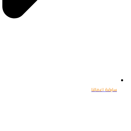
سابقة اعمالنا