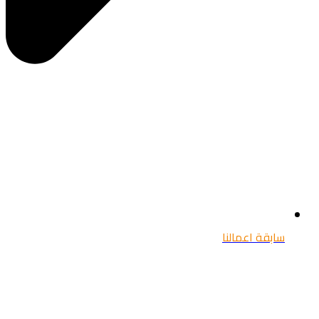
سابقة اعمالنا