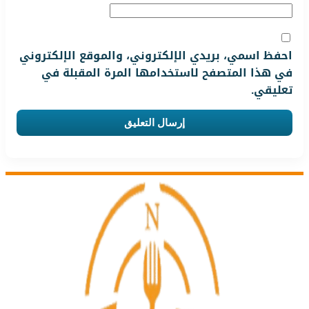
احفظ اسمي، بريدي الإلكتروني، والموقع الإلكتروني
في هذا المتصفح لاستخدامها المرة المقبلة في
تعليقي.