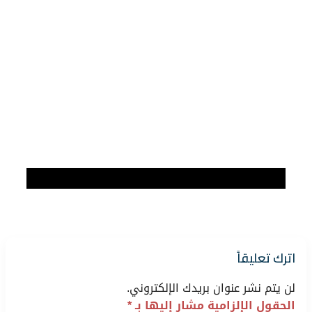
اترك تعليقاً
لن يتم نشر عنوان بريدك الإلكتروني.
الحقول الإلزامية مشار إليها بـ
*