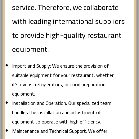
service. Therefore, we collaborate
with leading international suppliers
to provide high-quality restaurant
equipment.
Import and Supply: We ensure the provision of
suitable equipment for your restaurant, whether
it’s ovens, refrigerators, or food preparation
equipment.
Installation and Operation: Our specialized team
handles the installation and adjustment of
equipment to operate with high efficiency.
Maintenance and Technical Support: We offer