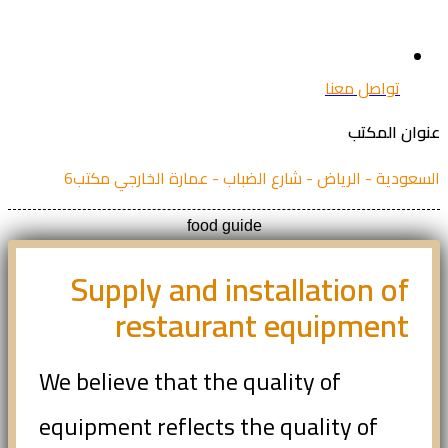
تواصل معنا
ان المكتب
عودية - الرياض - شارع الضباب - عمارة الخارجي مكتب6
food guide
Supply and installation of
restaurant equipment
We believe that the quality of
equipment reflects the quality of