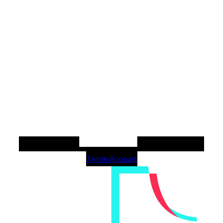
Tiktok Account