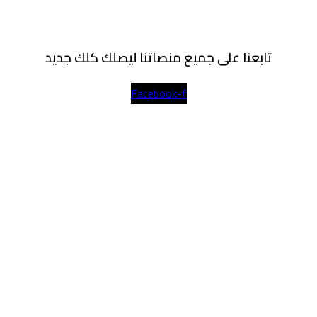
تابعنا على جميع منصاتنا ليصلك كلك جديد
Facebook-f