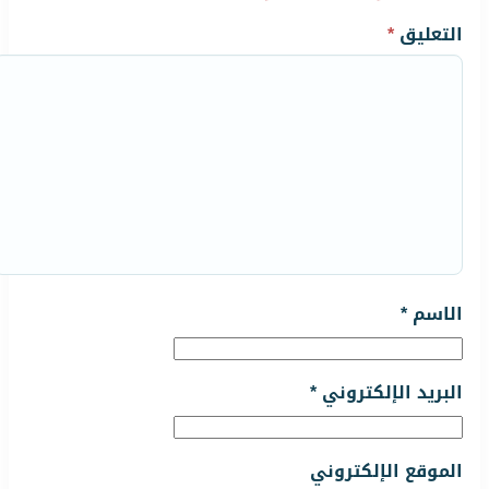
التعليق
*
الاسم
*
البريد الإلكتروني
*
الموقع الإلكتروني