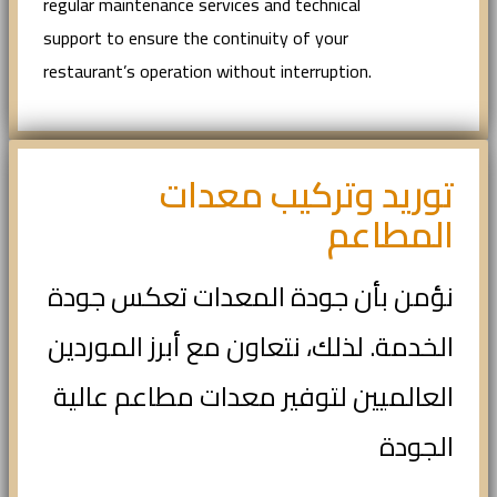
regular maintenance services and technical
support to ensure the continuity of your
restaurant’s operation without interruption.
توريد وتركيب معدات
المطاعم
نؤمن بأن جودة المعدات تعكس جودة
الخدمة. لذلك، نتعاون مع أبرز الموردين
العالميين لتوفير معدات مطاعم عالية
الجودة