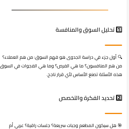
1️⃣ تحليل السوق والمنافسة
🔍 أول جزء في دراسة الجدوى هو فهم السوق: من هم العملاء؟
من هم المنافسون؟ ما هي الفرص؟ وما هي الفجوات في السوق؟
هذه الأسئلة تصنع الأساس لأي قرار ناجح.
2️⃣ تحديد الفكرة والتخصص
🎯 هل سيكون المطعم وجبات سريعة؟ جلسات راقية؟ عربي أم