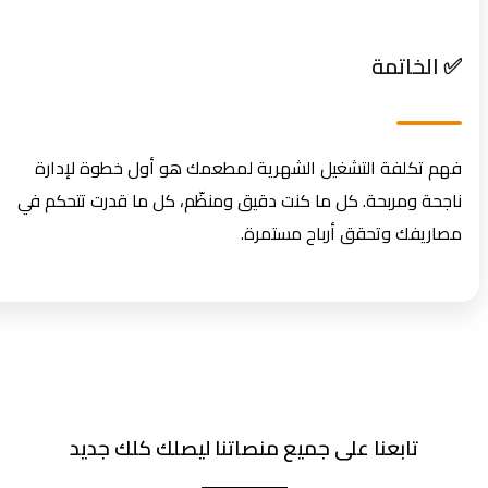
✅ الخاتمة
فهم تكلفة التشغيل الشهرية لمطعمك هو أول خطوة لإدارة
ناجحة ومربحة. كل ما كنت دقيق ومنظّم، كل ما قدرت تتحكم في
مصاريفك وتحقق أرباح مستمرة.
تابعنا على جميع منصاتنا ليصلك كلك جديد