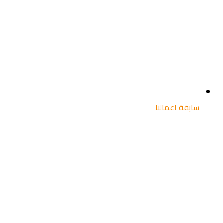
سابقة اعمالنا