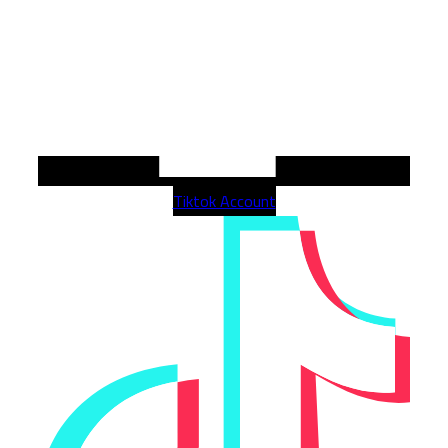
Tiktok Account