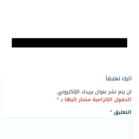
اترك تعليقاً
لن يتم نشر عنوان بريدك الإلكتروني.
الحقول الإلزامية مشار إليها بـ
*
التعليق
*