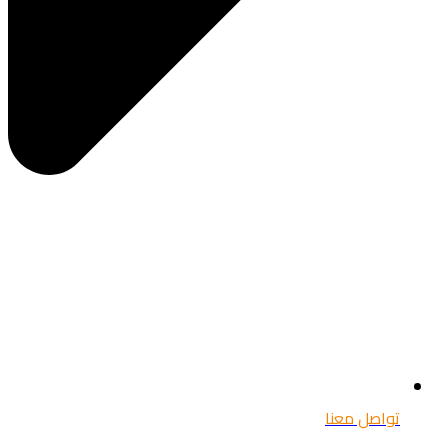
تواصل معنا