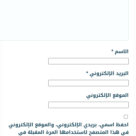
الاسم
*
البريد الإلكتروني
*
الموقع الإلكتروني
احفظ اسمي، بريدي الإلكتروني، والموقع الإلكتروني
في هذا المتصفح لاستخدامها المرة المقبلة في