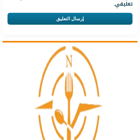
تعليقي.