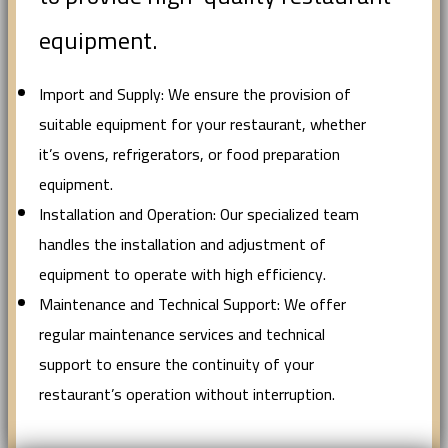
equipment.
Import and Supply: We ensure the provision of
suitable equipment for your restaurant, whether
it’s ovens, refrigerators, or food preparation
equipment.
Installation and Operation: Our specialized team
handles the installation and adjustment of
equipment to operate with high efficiency.
Maintenance and Technical Support: We offer
regular maintenance services and technical
support to ensure the continuity of your
restaurant’s operation without interruption.