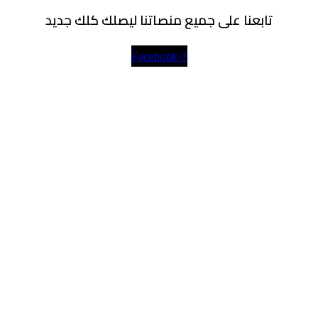
تابعنا على جميع منصاتنا ليصلك كلك جديد
Facebook-f