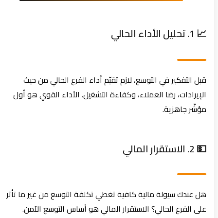
📈 1. تحليل الأداء الحالي
قبل التفكير في التوسع، لازم تقيّم أداء الفرع الحالي من حيث
الإيرادات، رضا العملاء، وكفاءة التشغيل. الأداء القوي هو أول
مؤشّر جاهزية.
💵 2. الاستقرار المالي
هل عندك سيولة مالية كافية تغطي تكلفة التوسع من غير ما تأثر
على الفرع الحالي؟ الاستقرار المالي هو أساس التوسع الآمن.