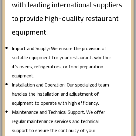
with leading international suppliers
to provide high-quality restaurant
equipment.
Import and Supply: We ensure the provision of
suitable equipment for your restaurant, whether
it’s ovens, refrigerators, or food preparation
equipment.
Installation and Operation: Our specialized team
handles the installation and adjustment of
equipment to operate with high efficiency.
Maintenance and Technical Support: We offer
regular maintenance services and technical
support to ensure the continuity of your