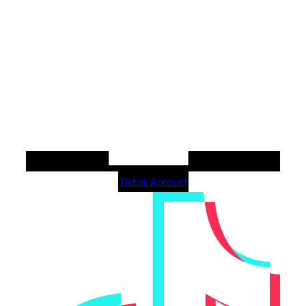
Tiktok Account