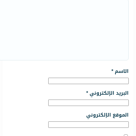
الاسم
*
البريد الإلكتروني
*
الموقع الإلكتروني