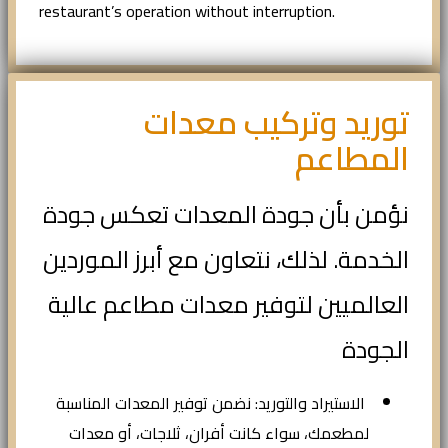
restaurant’s operation without interruption.
توريد وتركيب معدات
المطاعم
نؤمن بأن جودة المعدات تعكس جودة
الخدمة. لذلك، نتعاون مع أبرز الموردين
العالميين لتوفير معدات مطاعم عالية
الجودة
الاستيراد والتوريد: نضمن توفير المعدات المناسبة
لمطعمك، سواء كانت أفران، ثلاجات، أو معدات