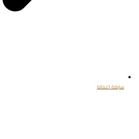
سابقة اعمالنا