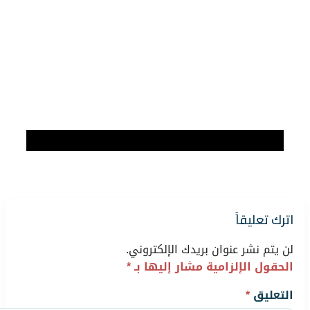
اترك تعليقاً
لن يتم نشر عنوان بريدك الإلكتروني.
الحقول الإلزامية مشار إليها بـ
*
التعليق
*