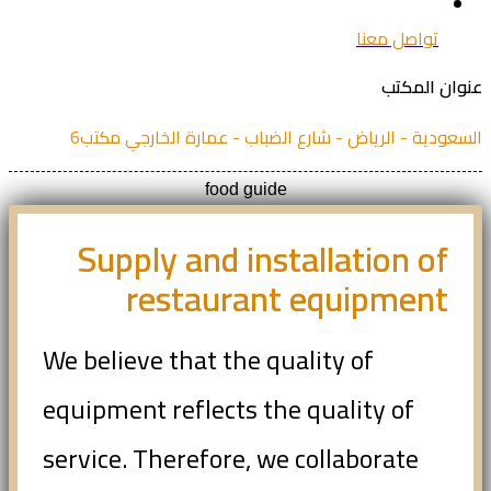
تواصل معنا
ان المكتب
عودية - الرياض - شارع الضباب - عمارة الخارجي مكتب6
food guide
Supply and installation of
restaurant equipment
We believe that the quality of
equipment reflects the quality of
service. Therefore, we collaborate