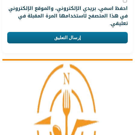
احفظ اسمي، بريدي الإلكتروني، والموقع الإلكتروني
في هذا المتصفح لاستخدامها المرة المقبلة في
تعليقي.