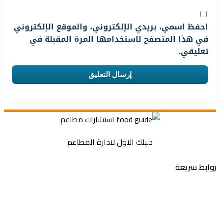
احفظ اسمي، بريدي الإلكتروني، والموقع الإلكتروني
في هذا المتصفح لاستخدامها المرة المقبلة في
تعليقي.
دليلك الاول لادارة المطاعم
روابط سريعة