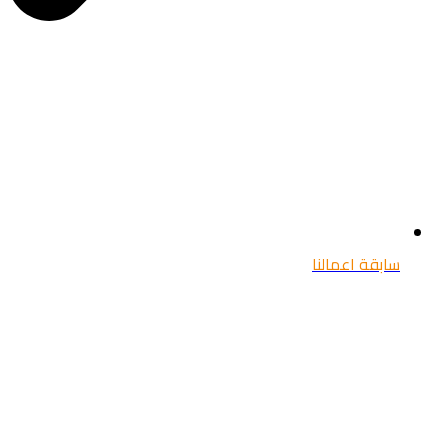
سابقة اعمالنا