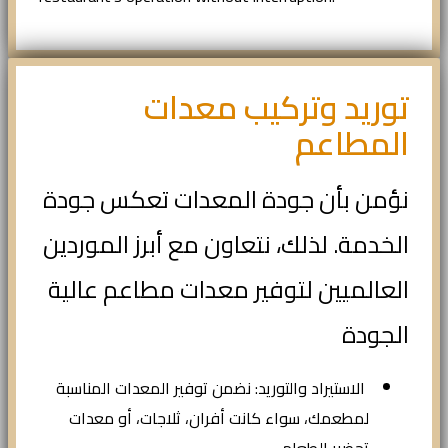
توريد وتركيب معدات
المطاعم
نؤمن بأن جودة المعدات تعكس جودة
الخدمة. لذلك، نتعاون مع أبرز الموردين
العالميين لتوفير معدات مطاعم عالية
الجودة
الاستيراد والتوريد: نضمن توفير المعدات المناسبة
لمطعمك، سواء كانت أفران، ثلاجات، أو معدات
تحضير الطعام.