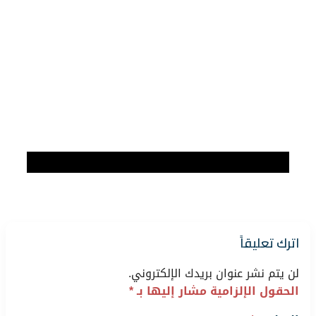
اترك تعليقاً
لن يتم نشر عنوان بريدك الإلكتروني.
الحقول الإلزامية مشار إليها بـ
*