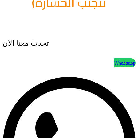
تتجنب الخسارة)
تحدث معنا الان
Whatsapp