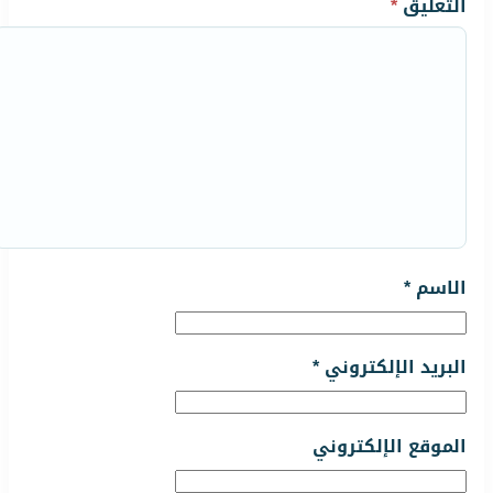
التعليق
*
الاسم
*
البريد الإلكتروني
*
الموقع الإلكتروني