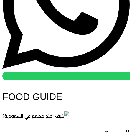
FOOD GUIDE