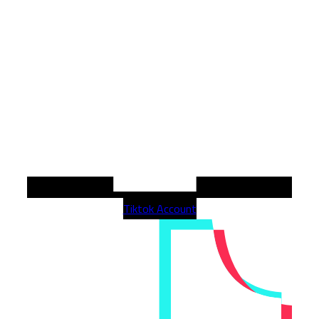
Tiktok Account