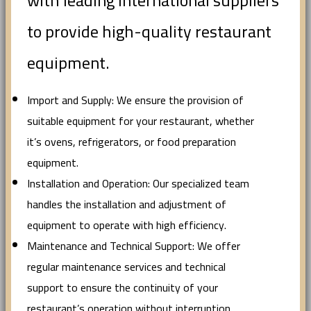
with leading international suppliers
to provide high-quality restaurant
equipment.
Import and Supply: We ensure the provision of
suitable equipment for your restaurant, whether
it’s ovens, refrigerators, or food preparation
equipment.
Installation and Operation: Our specialized team
handles the installation and adjustment of
equipment to operate with high efficiency.
Maintenance and Technical Support: We offer
regular maintenance services and technical
support to ensure the continuity of your
restaurant’s operation without interruption.