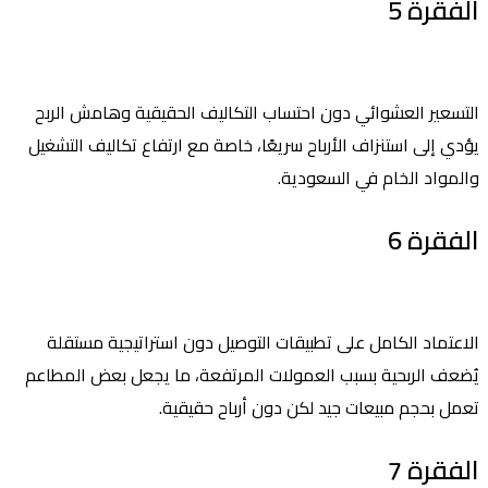
الفقرة 5
التسعير العشوائي دون احتساب التكاليف الحقيقية وهامش الربح
يؤدي إلى استنزاف الأرباح سريعًا، خاصة مع ارتفاع تكاليف التشغيل
والمواد الخام في السعودية.
الفقرة 6
الاعتماد الكامل على تطبيقات التوصيل دون استراتيجية مستقلة
يُضعف الربحية بسبب العمولات المرتفعة، ما يجعل بعض المطاعم
تعمل بحجم مبيعات جيد لكن دون أرباح حقيقية.
الفقرة 7