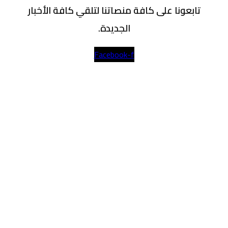
تابعونا على كافة منصاتنا لتلقي كافة الأخبار
الجديدة.
Facebook-f