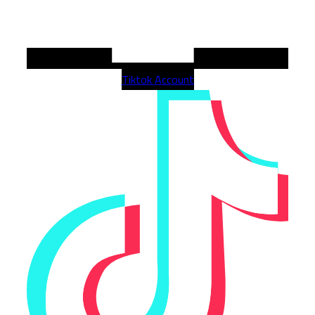
Tiktok Account