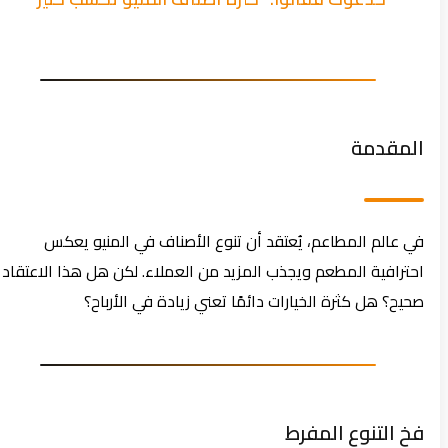
المقدمة
في عالم المطاعم، يُعتقد أن تنوع الأصناف في المنيو يعكس
احترافية المطعم ويجذب المزيد من العملاء. لكن هل هذا الاعتقاد
صحيح؟ هل كثرة الخيارات دائمًا تعني زيادة في الأرباح؟
فخ التنوع المفرط