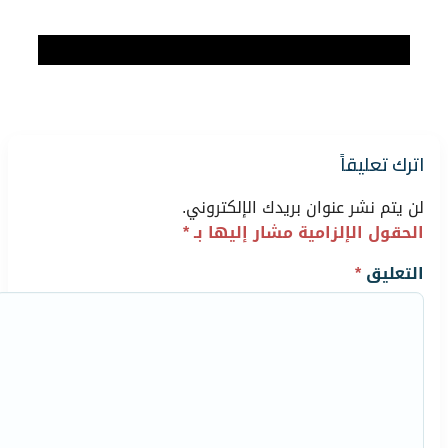
اترك تعليقاً
لن يتم نشر عنوان بريدك الإلكتروني.
الحقول الإلزامية مشار إليها بـ
*
التعليق
*