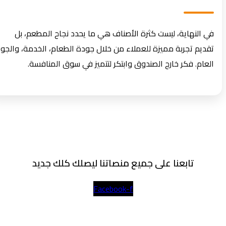
في النهاية، ليست كثرة الأصناف هي ما يحدد نجاح المطعم، بل
تقديم تجربة مميزة للعملاء من خلال جودة الطعام، الخدمة، والجو
العام. فكر خارج الصندوق وابتكر لتتميز في سوق المنافسة.
تابعنا على جميع منصاتنا ليصلك كلك جديد
Facebook-f