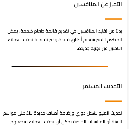
التميز عن المنافسين
بدلاً من تقليد المنافسين في تقديم قائمة طعام ضخمة، يمكن
للمطعم التميز بتقديم أطباق فريدة وغير تقليدية تجذب العملاء
الباحثين عن تجربة جديدة.
التحديث المستمر
تحديث المنيو بشكل دوري وإضافة أصناف جديدة بناءً على مواسم
السنة أو المناسبات الخاصة يمكن أن يجذب العملاء ويجعلهم