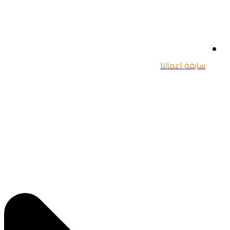
سابقة اعمالنا