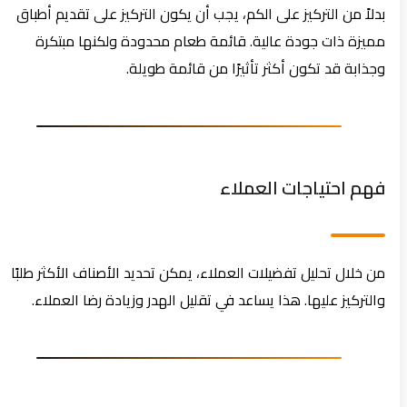
بدلاً من التركيز على الكم، يجب أن يكون التركيز على تقديم أطباق
مميزة ذات جودة عالية. قائمة طعام محدودة ولكنها مبتكرة
وجذابة قد تكون أكثر تأثيرًا من قائمة طويلة.
فهم احتياجات العملاء
من خلال تحليل تفضيلات العملاء، يمكن تحديد الأصناف الأكثر طلبًا
والتركيز عليها. هذا يساعد في تقليل الهدر وزيادة رضا العملاء.