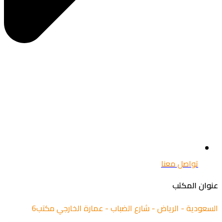
تواصل معنا
ان المكتب
عودية - الرياض - شارع الضباب - عمارة الخارجي مكتب6