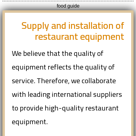
food guide
Supply and installation of
restaurant equipment
We believe that the quality of
equipment reflects the quality of
service. Therefore, we collaborate
with leading international suppliers
to provide high-quality restaurant
equipment.