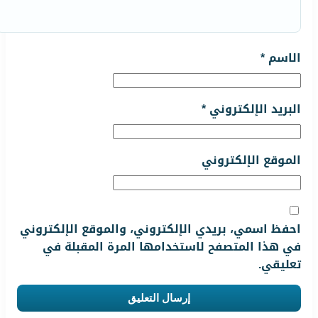
الاسم
*
البريد الإلكتروني
*
الموقع الإلكتروني
احفظ اسمي، بريدي الإلكتروني، والموقع الإلكتروني
في هذا المتصفح لاستخدامها المرة المقبلة في
تعليقي.