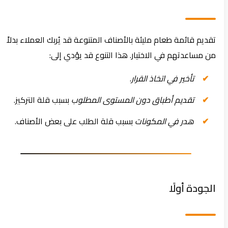
تقديم قائمة طعام مليئة بالأصناف المتنوعة قد يُربك العملاء بدلاً
من مساعدتهم في الاختيار. هذا التنوع قد يؤدي إلى:
تأخير في اتخاذ القرار
.
تقديم أطباق دون المستوى المطلوب
بسبب قلة التركيز.
هدر في المكونات
بسبب قلة الطلب على بعض الأصناف.
الجودة أولًا