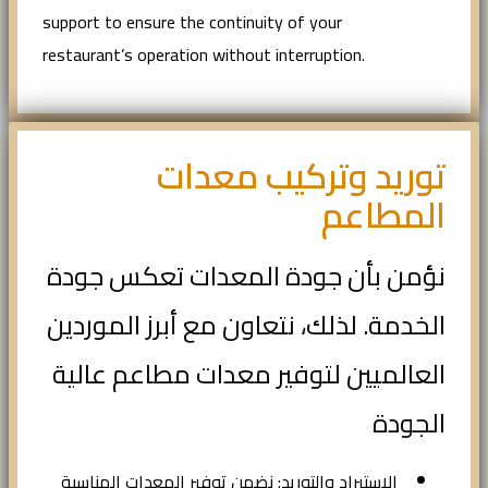
support to ensure the continuity of your
restaurant’s operation without interruption.
توريد وتركيب معدات
المطاعم
نؤمن بأن جودة المعدات تعكس جودة
الخدمة. لذلك، نتعاون مع أبرز الموردين
العالميين لتوفير معدات مطاعم عالية
الجودة
الاستيراد والتوريد: نضمن توفير المعدات المناسبة