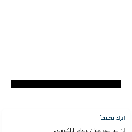
اترك تعليقاً
لن يتم نشر عنوان بريدك الإلكتروني.