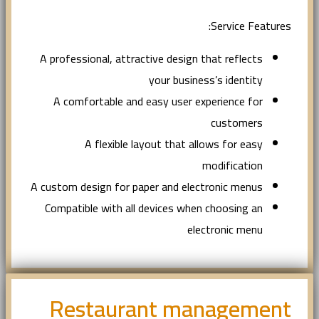
Service Features:
A professional, attractive design that reflects
your business’s identity
A comfortable and easy user experience for
customers
A flexible layout that allows for easy
modification
A custom design for paper and electronic menus
Compatible with all devices when choosing an
electronic menu
Restaurant management