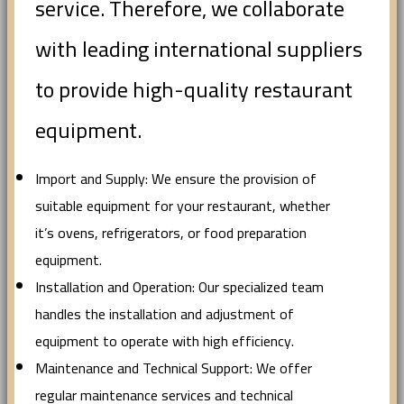
service. Therefore, we collaborate
with leading international suppliers
to provide high-quality restaurant
equipment.
Import and Supply: We ensure the provision of
suitable equipment for your restaurant, whether
it’s ovens, refrigerators, or food preparation
equipment.
Installation and Operation: Our specialized team
handles the installation and adjustment of
equipment to operate with high efficiency.
Maintenance and Technical Support: We offer
regular maintenance services and technical