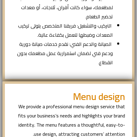
لمطعمك، سواء كانت أفران، ثلاجات، أو معدات
تحضير الطعام.
التركيب والتشغيل: فريقنا المتخصص يتولى تركيب
المعدات وضبطها لتعمل بكفاءة عالية.
الصيانة والدعم الفني: نقدم خدمات صيانة دورية
ودعم فني لضمان استمرارية عمل مطعمك بدون
انقطاع.
Menu design
We provide a professional menu design service that
fits your business’s needs and highlights your brand
identity. The menu features a thoughtful, easy-to-
use design, attracting customers’ attention.