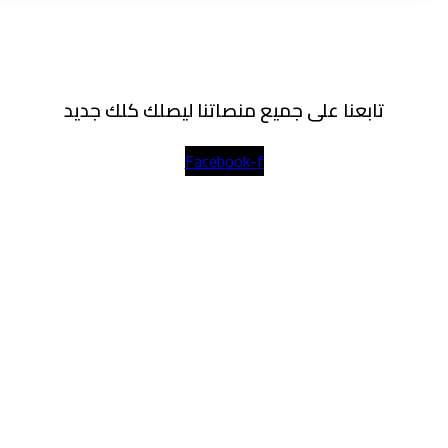
تابعنا على جميع منصاتنا ليصلك كلك جديد
Facebook-f