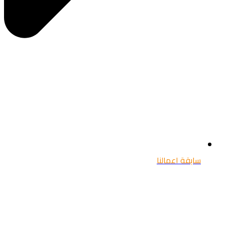
سابقة اعمالنا