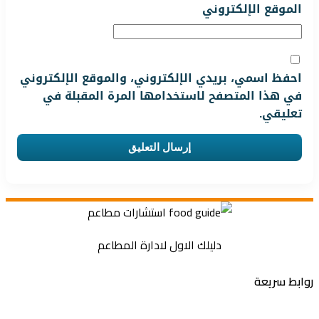
الموقع الإلكتروني
احفظ اسمي، بريدي الإلكتروني، والموقع الإلكتروني
في هذا المتصفح لاستخدامها المرة المقبلة في
تعليقي.
دليلك الاول لادارة المطاعم
بط سريعة