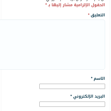
الحقول الإلزامية مشار إليها بـ
*
التعليق
*
الاسم
*
البريد الإلكتروني
*