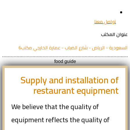
تواصل معنا
ان المكتب
عودية - الرياض - شارع الضباب - عمارة الخارجي مكتب6
food guide
Supply and installation of
restaurant equipment
We believe that the quality of
equipment reflects the quality of