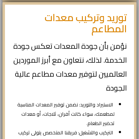
توريد وتركيب معدات
المطاعم
نؤمن بأن جودة المعدات تعكس جودة
الخدمة. لذلك، نتعاون مع أبرز الموردين
العالميين لتوفير معدات مطاعم عالية
الجودة
الاستيراد والتوريد: نضمن توفير المعدات المناسبة
لمطعمك، سواء كانت أفران، ثلاجات، أو معدات
تحضير الطعام.
التركيب والتشغيل: فريقنا المتخصص يتولى تركيب