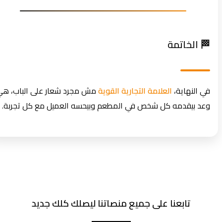
🏁 الخاتمة
في النهاية،
العلامة التجارية القوية
مش مجرد شعار على الباب، هي
وعد بيقدمه كل شخص في المطعم وبيحسه العميل مع كل تجربة.
تابعنا على جميع منصاتنا ليصلك كلك جديد