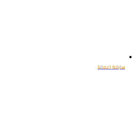
سابقة اعمالنا