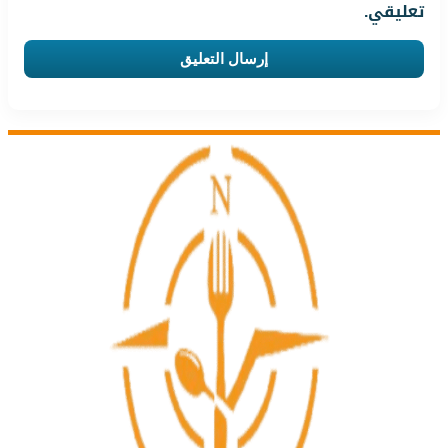
تعليقي.