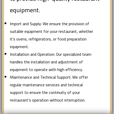
equipment.
Import and Supply: We ensure the provision of
suitable equipment for your restaurant, whether
it’s ovens, refrigerators, or food preparation
equipment.
Installation and Operation: Our specialized team
handles the installation and adjustment of
equipment to operate with high efficiency.
Maintenance and Technical Support: We offer
regular maintenance services and technical
support to ensure the continuity of your
restaurant’s operation without interruption.