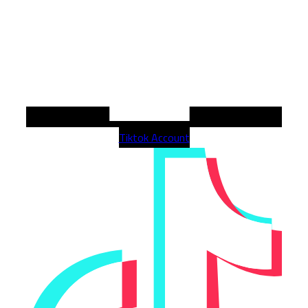
Tiktok Account