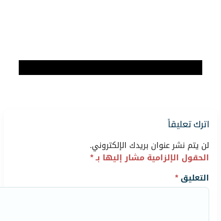
اترك تعليقاً
لن يتم نشر عنوان بريدك الإلكتروني.
الحقول الإلزامية مشار إليها بـ
*
التعليق
*