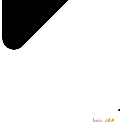
تواصل معنا