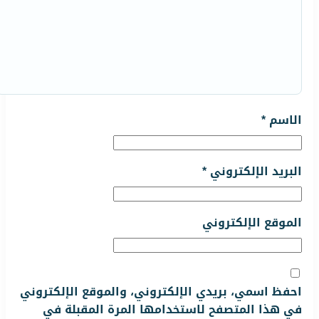
الاسم
*
البريد الإلكتروني
*
الموقع الإلكتروني
احفظ اسمي، بريدي الإلكتروني، والموقع الإلكتروني
في هذا المتصفح لاستخدامها المرة المقبلة في