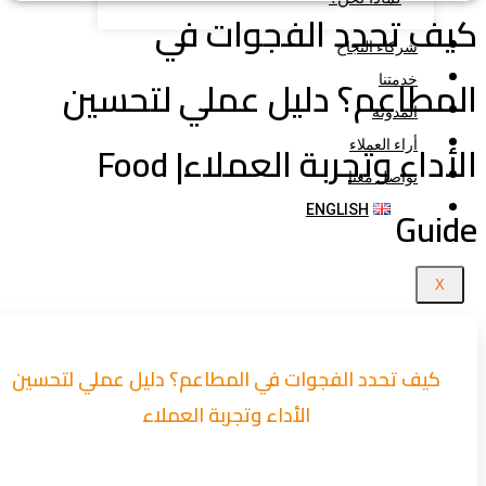
ف تحدد الفجوات في
شركاء النجاح
مطاعم؟ دليل عملي لتحسين
خدمتنا
المدونة
الأداء وتجربة العملاء| Food
أراء العملاء
تواصل معنا
Gui
ENGLISH
X
كيف تحدد الفجوات في المطاعم؟ دليل عملي لتحسين
الأداء وتجربة العملاء