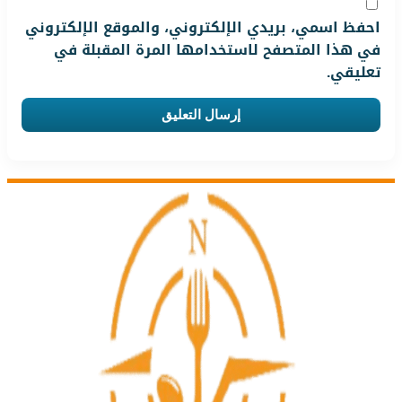
احفظ اسمي، بريدي الإلكتروني، والموقع الإلكتروني
في هذا المتصفح لاستخدامها المرة المقبلة في
تعليقي.