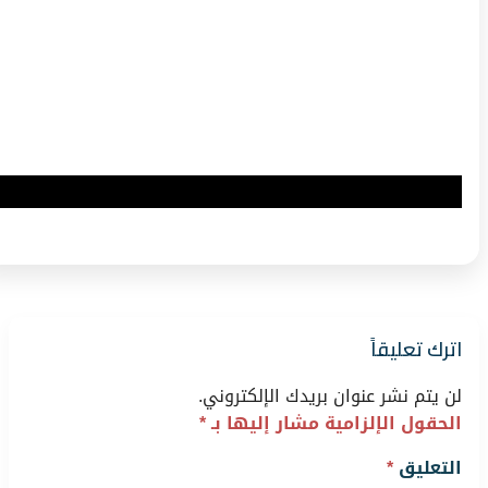
اترك تعليقاً
لن يتم نشر عنوان بريدك الإلكتروني.
الحقول الإلزامية مشار إليها بـ
*
التعليق
*