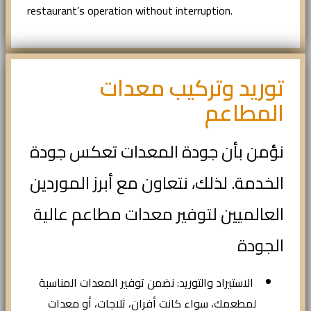
restaurant’s operation without interruption.
توريد وتركيب معدات
المطاعم
نؤمن بأن جودة المعدات تعكس جودة
الخدمة. لذلك، نتعاون مع أبرز الموردين
العالميين لتوفير معدات مطاعم عالية
الجودة
الاستيراد والتوريد: نضمن توفير المعدات المناسبة
لمطعمك، سواء كانت أفران، ثلاجات، أو معدات