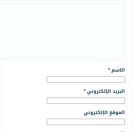
الاسم
*
البريد الإلكتروني
*
الموقع الإلكتروني