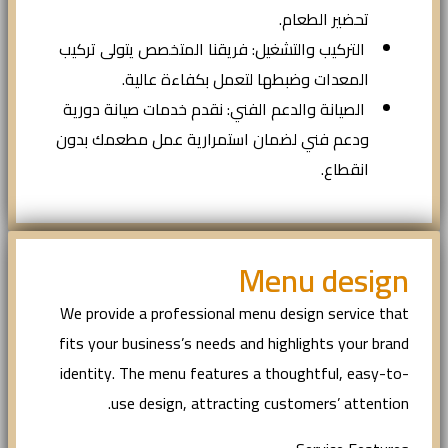
تحضير الطعام.
التركيب والتشغيل: فريقنا المتخصص يتولى تركيب
المعدات وضبطها لتعمل بكفاءة عالية.
الصيانة والدعم الفني: نقدم خدمات صيانة دورية
ودعم فني لضمان استمرارية عمل مطعمك بدون
انقطاع.
Menu design
We provide a professional menu design service that
fits your business’s needs and highlights your brand
identity. The menu features a thoughtful, easy-to-
use design, attracting customers’ attention.