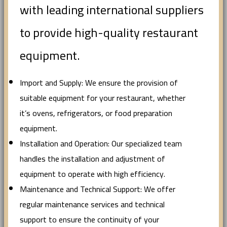
with leading international suppliers
to provide high-quality restaurant
equipment.
Import and Supply: We ensure the provision of
suitable equipment for your restaurant, whether
it’s ovens, refrigerators, or food preparation
equipment.
Installation and Operation: Our specialized team
handles the installation and adjustment of
equipment to operate with high efficiency.
Maintenance and Technical Support: We offer
regular maintenance services and technical
support to ensure the continuity of your