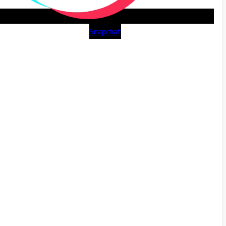
Snapchat