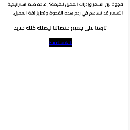
فجوة بين السعر وإدراك العميل للقيمة؟ إعادة ضبط استراتيجية
التسعير قد تساهم في ردم هذه الفجوة وتعزيز ثقة العميل.
تابعنا على جميع منصاتنا ليصلك كلك جديد
Facebook-f