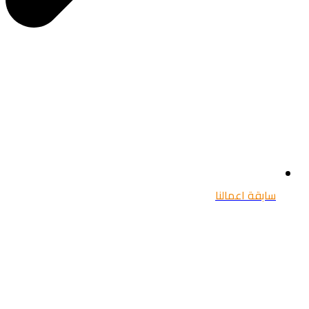
سابقة اعمالنا