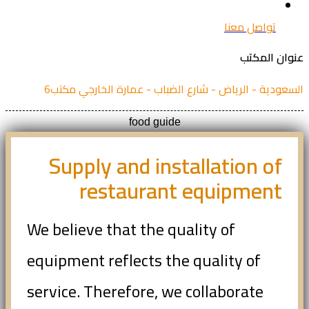
تواصل معنا
ان المكتب
عودية - الرياض - شارع الضباب - عمارة الخارجي مكتب6
food guide
Supply and installation of
restaurant equipment
We believe that the quality of
equipment reflects the quality of
service. Therefore, we collaborate