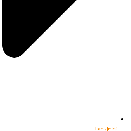
تواصل معنا