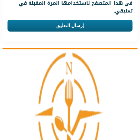
في هذا المتصفح لاستخدامها المرة المقبلة في
تعليقي.