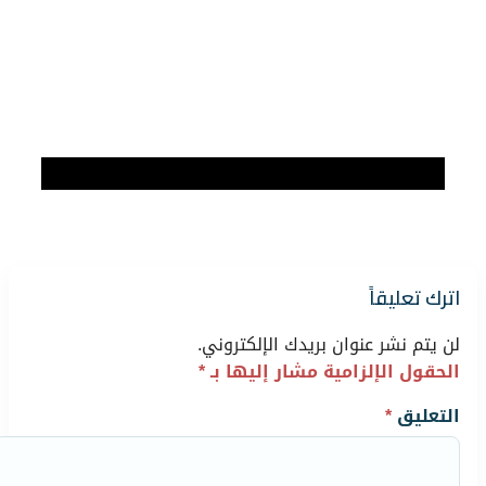
اترك تعليقاً
لن يتم نشر عنوان بريدك الإلكتروني.
الحقول الإلزامية مشار إليها بـ
*
التعليق
*