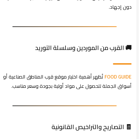
دون إجهاد.
🚚 القرب من الموردين وسلسلة التوريد
FOOD GUIDE
تُظهر أهمية اختيار موقع قرب المناطق الصناعية أو
أسواق الجملة للحصول على مواد أولية بجودة وسعر مناسب.
🧾 التصاريح والتراخيص القانونية