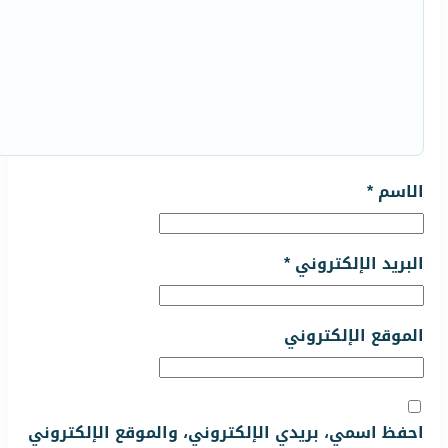
الاسم
*
البريد الإلكتروني
*
الموقع الإلكتروني
احفظ اسمي، بريدي الإلكتروني، والموقع الإلكتروني