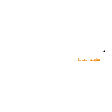
سابقة اعمالنا