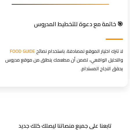
🎯 خاتمة مع دعوة للتخطيط المدروس
لا تترك اختيار الموقع لمصادفة. باستخدام نصائح
FOOD GUIDE
والتحليل الواقعي، تضمن أن مطعمك ينطلق من موقع مدروس
يحقق النجاح المستدام.
تابعنا على جميع منصاتنا ليصلك كلك جديد