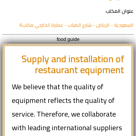
ان المكتب
عودية - الرياض - شارع الضباب - عمارة الخارجي مكتب6
food guide
Supply and installation of
restaurant equipment
We believe that the quality of
equipment reflects the quality of
service. Therefore, we collaborate
with leading international suppliers