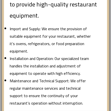
to provide high-quality restaurant
equipment.
Import and Supply: We ensure the provision of
suitable equipment for your restaurant, whether
it’s ovens, refrigerators, or food preparation
equipment.
Installation and Operation: Our specialized team
handles the installation and adjustment of
equipment to operate with high efficiency.
Maintenance and Technical Support: We offer
regular maintenance services and technical
support to ensure the continuity of your
restaurant’s operation without interruption.