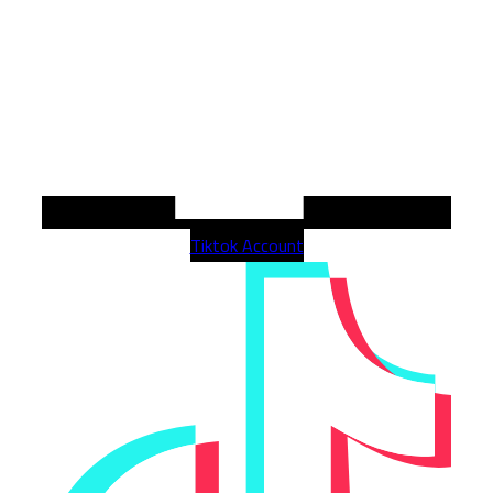
Tiktok Account