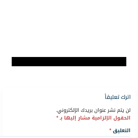
اترك تعليقاً
لن يتم نشر عنوان بريدك الإلكتروني.
الحقول الإلزامية مشار إليها بـ
*
التعليق
*