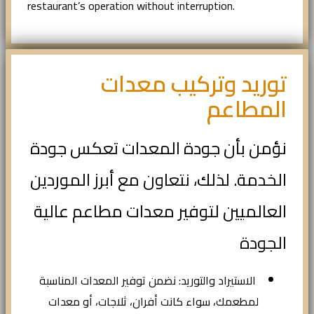
restaurant’s operation without interruption.
توريد وتركيب معدات
المطاعم
نؤمن بأن جودة المعدات تعكس جودة
الخدمة. لذلك، نتعاون مع أبرز الموردين
العالميين لتوفير معدات مطاعم عالية
الجودة
الاستيراد والتوريد: نضمن توفير المعدات المناسبة
لمطعمك، سواء كانت أفران، ثلاجات، أو معدات