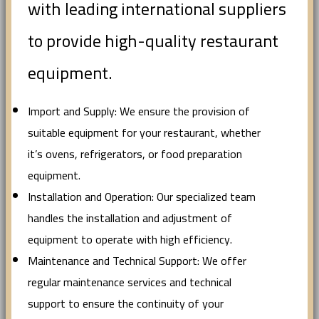
with leading international suppliers
to provide high-quality restaurant
equipment.
Import and Supply: We ensure the provision of
suitable equipment for your restaurant, whether
it’s ovens, refrigerators, or food preparation
equipment.
Installation and Operation: Our specialized team
handles the installation and adjustment of
equipment to operate with high efficiency.
Maintenance and Technical Support: We offer
regular maintenance services and technical
support to ensure the continuity of your