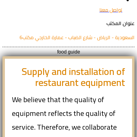
تواصل معنا
ان المكتب
عودية - الرياض - شارع الضباب - عمارة الخارجي مكتب6
food guide
Supply and installation of
restaurant equipment
We believe that the quality of
equipment reflects the quality of
service. Therefore, we collaborate