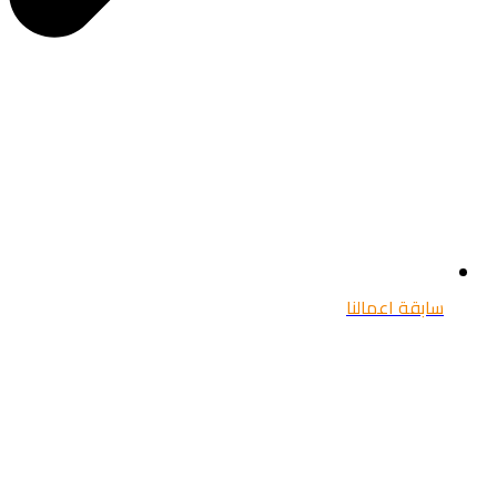
سابقة اعمالنا