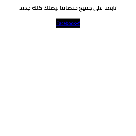
تابعنا على جميع منصاتنا ليصلك كلك جديد
Facebook-f