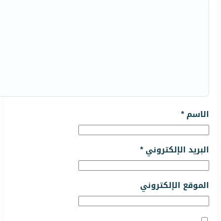
الاسم
*
البريد الإلكتروني
*
الموقع الإلكتروني