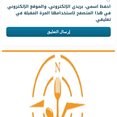
احفظ اسمي، بريدي الإلكتروني، والموقع الإلكتروني
في هذا المتصفح لاستخدامها المرة المقبلة في
تعليقي.