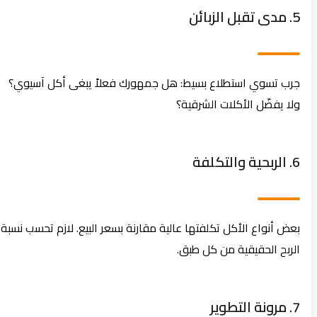
5. مدى تقبل الزبائن
جرب تسوي استطلاع بسيط: هل جمهورك فعلاً يبغى أكل آسيوي؟
ولا يفضّل الأكلات الشرقية؟
6. الربحية والتكلفة
بعض أنواع الأكل تكلفتها عالية مقارنة بسعر البيع. لازم تحسب نسبة
الربح الحقيقية من كل طبق.
7. مرونة التطوير