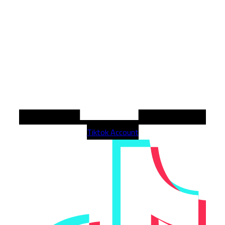
Tiktok Account