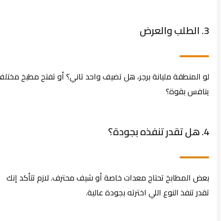
3. الطلب والعرض
لو المنطقة مليانة برجر، هل تضيف واحد تاني؟ أو تفتح مطبخ مختلف
ينافس بقوة؟
4. هل تقدر تنفذه بجودة؟
بعض المطابخ تحتاج معدات خاصة أو شيف محترف. لازم تتأكد إنك
تقدر تنفذ النوع اللي اخترته بجودة عالية.