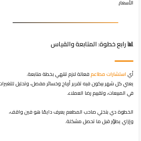
الأسعار.
📊 رابع خطوة: المتابعة والقياس
أي
استشارات مطاعم
فعالة لازم تنتهي بخطة متابعة.
يعني كل شهر بيكون فيه تقرير أرباح وخسائر مفصل، وتحليل للتغيرات
في المبيعات، وتقييم رضا العملاء.
الخطوة دي بتخلي صاحب المطعم يعرف دايمًا هو فين واقف،
وإزاي يطوّر قبل ما تحصل مشكلة.