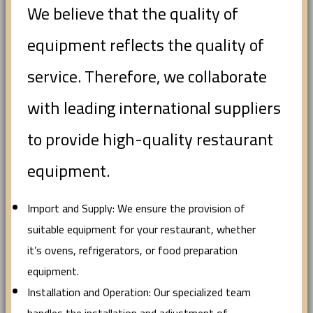
We believe that the quality of
equipment reflects the quality of
service. Therefore, we collaborate
with leading international suppliers
to provide high-quality restaurant
equipment.
Import and Supply: We ensure the provision of
suitable equipment for your restaurant, whether
it’s ovens, refrigerators, or food preparation
equipment.
Installation and Operation: Our specialized team