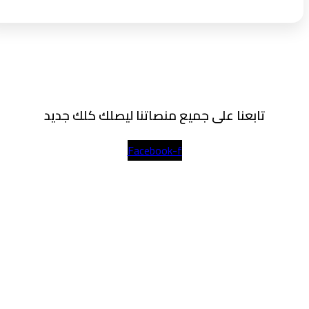
تابعنا على جميع منصاتنا ليصلك كلك جديد
Facebook-f