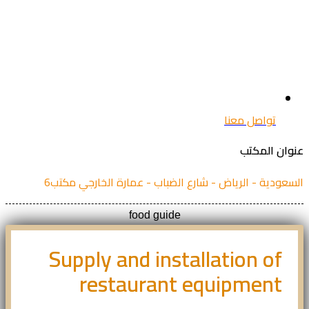
تواصل معنا
ان المكتب
عودية - الرياض - شارع الضباب - عمارة الخارجي مكتب6
food guide
Supply and installation of
restaurant equipment