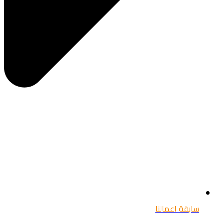
سابقة اعمالنا