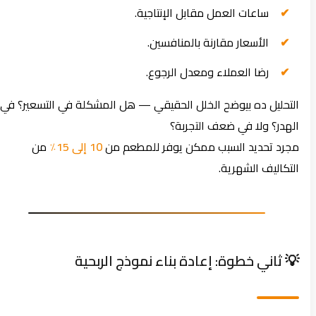
ساعات العمل مقابل الإنتاجية.
الأسعار مقارنة بالمنافسين.
رضا العملاء ومعدل الرجوع.
التحليل ده بيوضح الخلل الحقيقي — هل المشكلة في التسعير؟ في
الهدر؟ ولا في ضعف التجربة؟
مجرد تحديد السبب ممكن يوفر للمطعم من
10 إلى 15٪
من
التكاليف الشهرية.
💡 ثاني خطوة: إعادة بناء نموذج الربحية