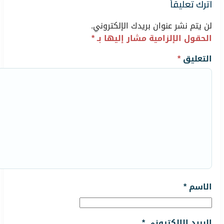
اترك تعليقاً
لن يتم نشر عنوان بريدك الإلكتروني.
الحقول الإلزامية مشار إليها بـ
*
التعليق
*
الاسم
*
البريد الإلكتروني
*