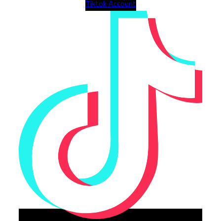
Tiktok Account