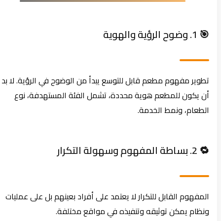
🎯 1. وضوح الرؤية والهوية
تطوير مفهوم مطعم قابل للتوسع يبدأ من الوضوح في الرؤية. لا بد
أن يكون للمطعم هوية محددة، تشمل الفئة المستهدفة، نوع
الطعام، ونمط الخدمة.
🔁 2. بساطة المفهوم وسهولة التكرار
المفهوم القابل للتكرار لا يعتمد على أفراد بعينهم بل على عمليات
ونظام يمكن توثيقه وتنفيذه في مواقع مختلفة.