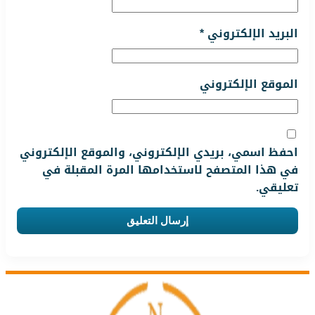
البريد الإلكتروني
*
الموقع الإلكتروني
احفظ اسمي، بريدي الإلكتروني، والموقع الإلكتروني
في هذا المتصفح لاستخدامها المرة المقبلة في
تعليقي.