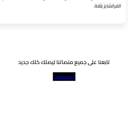
الفرانشايز بثقة.
تابعنا على جميع منصاتنا ليصلك كلك جديد
Facebook-f