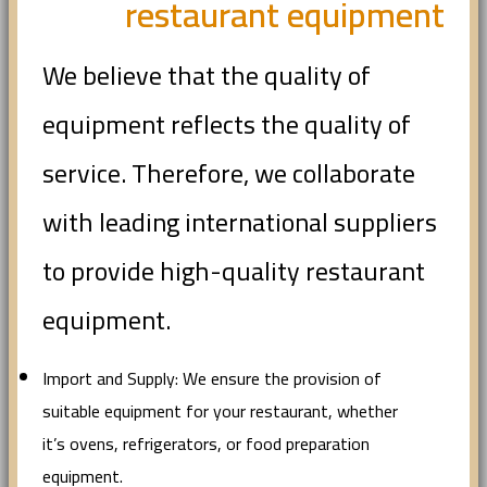
restaurant equipment
We believe that the quality of
equipment reflects the quality of
service. Therefore, we collaborate
with leading international suppliers
to provide high-quality restaurant
equipment.
Import and Supply: We ensure the provision of
suitable equipment for your restaurant, whether
it’s ovens, refrigerators, or food preparation
equipment.