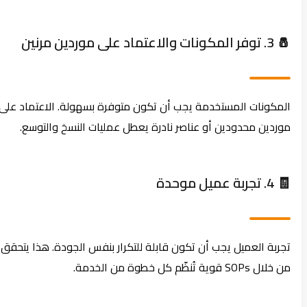
🧂 3. توفر المكونات والاعتماد على موردين مرنين
المكونات المستخدمة يجب أن تكون متوفرة بسهولة. الاعتماد على
موردين محدودين أو عناصر نادرة يعطل عمليات النسخ والتوسع.
🧾 4. تجربة عميل موحدة
تجربة العميل يجب أن تكون قابلة للتكرار بنفس الجودة. هذا يتحقق
من خلال SOPs قوية تُنظّم كل خطوة من الخدمة.