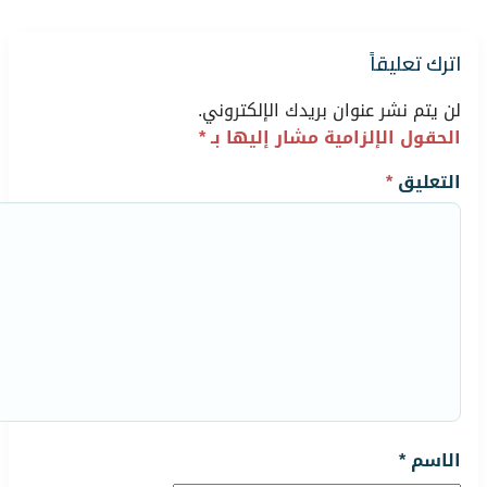
اترك تعليقاً
لن يتم نشر عنوان بريدك الإلكتروني.
الحقول الإلزامية مشار إليها بـ
*
التعليق
*
الاسم
*