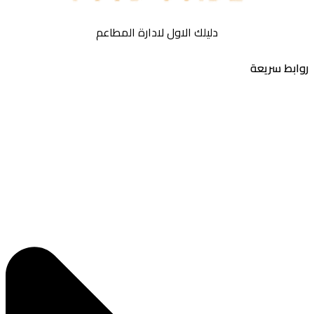
دليلك الاول لادارة المطاعم
بط سريعة