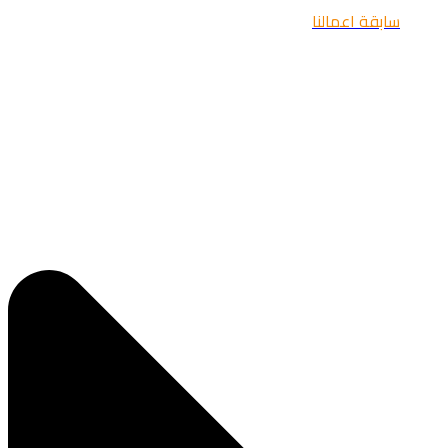
سابقة اعمالنا