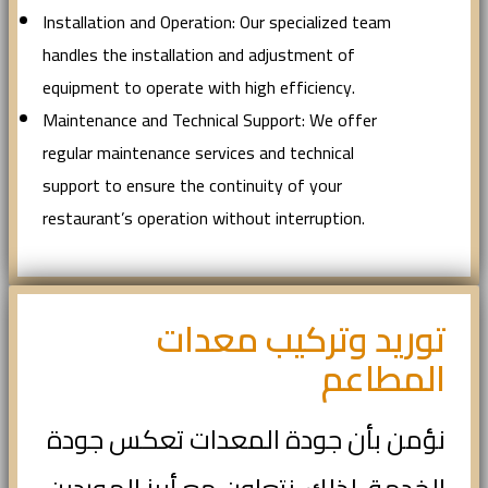
Installation and Operation: Our specialized team
handles the installation and adjustment of
equipment to operate with high efficiency.
Maintenance and Technical Support: We offer
regular maintenance services and technical
support to ensure the continuity of your
restaurant’s operation without interruption.
توريد وتركيب معدات
المطاعم
نؤمن بأن جودة المعدات تعكس جودة