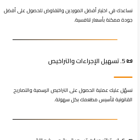
نساعدك في اختيار أفضل الموردين والتفاوض للحصول على أفضل
جودة ممكنة بأسعار تنافسية.
📜 5. تسهيل الإجراءات والتراخيص
نسهّل عليك عملية الحصول على التراخيص الرسمية والتصاريح
القانونية لتأسيس مطعمك بكل سهولة.