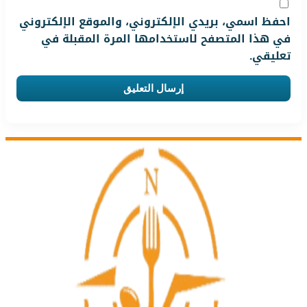
احفظ اسمي، بريدي الإلكتروني، والموقع الإلكتروني
في هذا المتصفح لاستخدامها المرة المقبلة في
تعليقي.