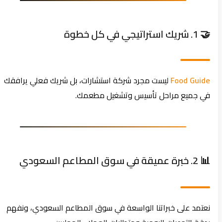
🤝 1. شريك استراتيجي في كل خطوة
Food Guide
ليست مجرد شركة استشارات، بل شريك فعلي يرافقك
في جميع مراحل تأسيس وتشغيل مطعمك.
📊 2. خبرة عميقة في سوق المطاعم السعودي
نعتمد على خبراتنا الواسعة في سوق المطاعم السعودي، ونفهم