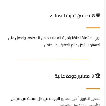
💬 8. تحسين تجربة العملاء
نولي اهتمامًا خاصًا بتجربة العملاء داخل المطعم، ونعمل على
تحسينها بشكل دائم لتحقيق رضا كامل.
🏆 9. معايير جودة عالية
نسعى لتطبيق أعلى معايير الجودة في كل مرحلة من مراحل
التأسيس والتشغيل والإدارة.