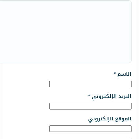
الاسم
*
البريد الإلكتروني
*
الموقع الإلكتروني