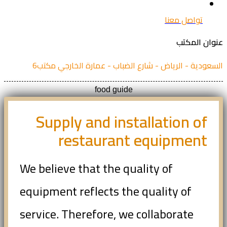
تواصل معنا
ان المكتب
عودية - الرياض - شارع الضباب - عمارة الخارجي مكتب6
food guide
Supply and installation of
restaurant equipment
We believe that the quality of
equipment reflects the quality of
service. Therefore, we collaborate