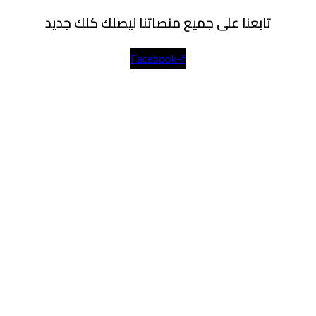
تابعنا على جميع منصاتنا ليصلك كلك جديد
Facebook-f