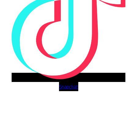
Snapchat