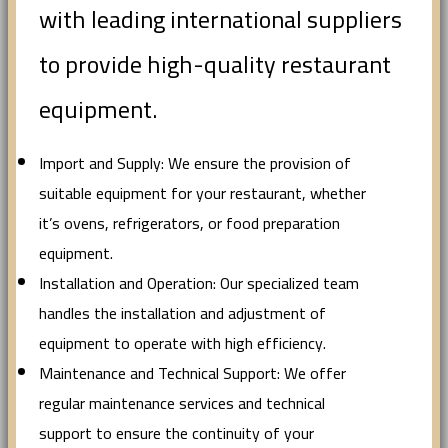
with leading international suppliers
to provide high-quality restaurant
equipment.
Import and Supply: We ensure the provision of
suitable equipment for your restaurant, whether
it’s ovens, refrigerators, or food preparation
equipment.
Installation and Operation: Our specialized team
handles the installation and adjustment of
equipment to operate with high efficiency.
Maintenance and Technical Support: We offer
regular maintenance services and technical
support to ensure the continuity of your