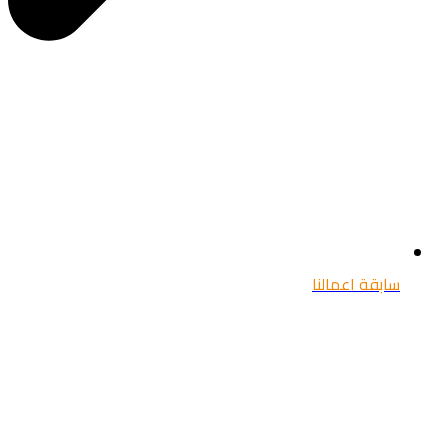
سابقة اعمالنا