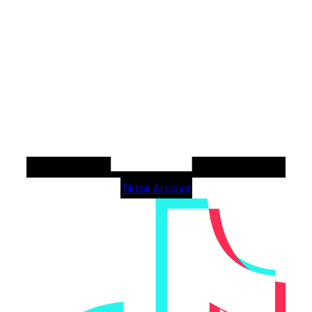
Tiktok Account