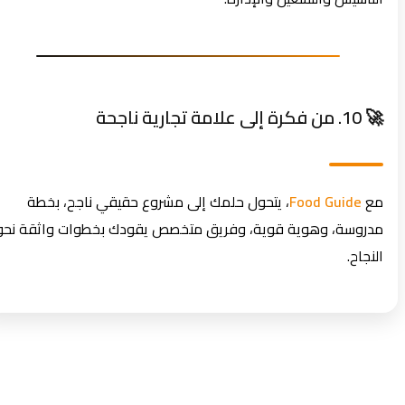
🚀 10. من فكرة إلى علامة تجارية ناجحة
مع
Food Guide
، يتحول حلمك إلى مشروع حقيقي ناجح، بخطة
مدروسة، وهوية قوية، وفريق متخصص يقودك بخطوات واثقة نحو
النجاح.