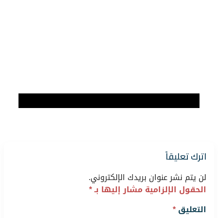
اترك تعليقاً
لن يتم نشر عنوان بريدك الإلكتروني.
الحقول الإلزامية مشار إليها بـ
*
التعليق
*