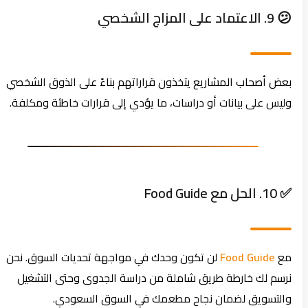
😕 9. الاعتماد على المزاج الشخصي
بعض أصحاب المشاريع يتخذون قراراتهم بناءً على الذوق الشخصي
وليس على بيانات أو دراسات، ما يؤدي إلى قرارات خاطئة ومكلفة.
✅ 10. الحل مع Food Guide
مع
Food Guide
لن تكون وحدك في مواجهة تحديات السوق. نحن
نرسم لك خارطة طريق شاملة من دراسة الجدوى وحتى التشغيل
والتسويق لضمان نجاح مطعمك في السوق السعودي.