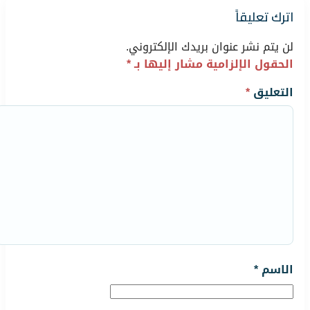
اترك تعليقاً
لن يتم نشر عنوان بريدك الإلكتروني.
الحقول الإلزامية مشار إليها بـ
*
التعليق
*
الاسم
*