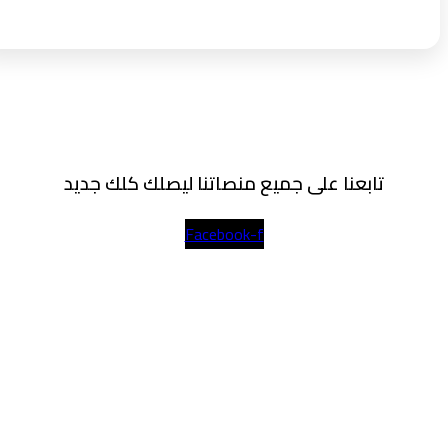
تابعنا على جميع منصاتنا ليصلك كلك جديد
Facebook-f