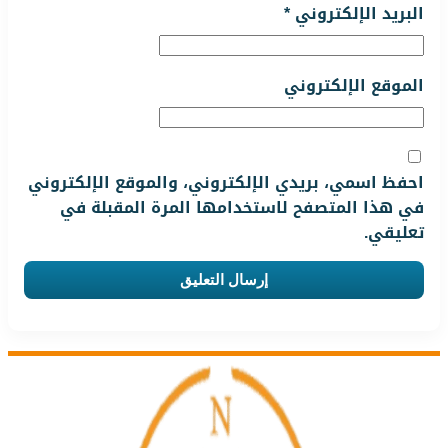
البريد الإلكتروني
*
الموقع الإلكتروني
احفظ اسمي، بريدي الإلكتروني، والموقع الإلكتروني
في هذا المتصفح لاستخدامها المرة المقبلة في
تعليقي.