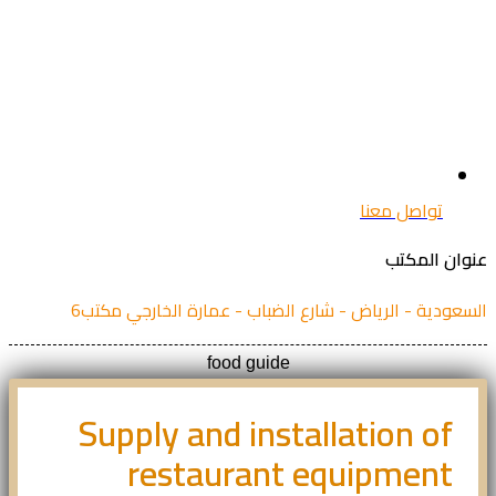
تواصل معنا
ان المكتب
عودية - الرياض - شارع الضباب - عمارة الخارجي مكتب6
food guide
Supply and installation of
restaurant equipment