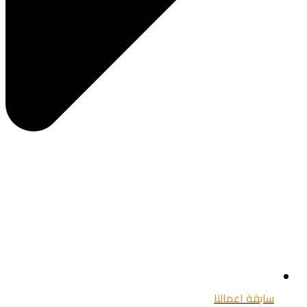
سابقة اعمالنا