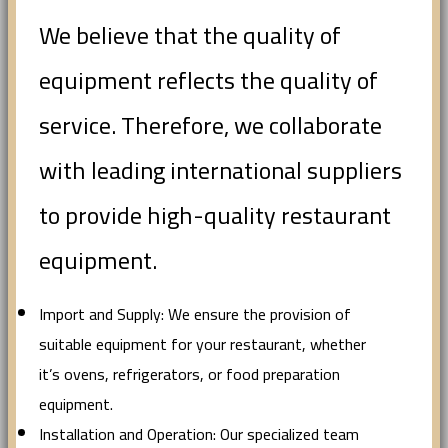
We believe that the quality of
equipment reflects the quality of
service. Therefore, we collaborate
with leading international suppliers
to provide high-quality restaurant
equipment.
Import and Supply: We ensure the provision of
suitable equipment for your restaurant, whether
it’s ovens, refrigerators, or food preparation
equipment.
Installation and Operation: Our specialized team