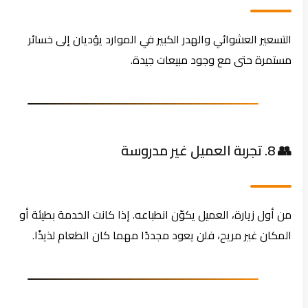
التسعير العشوائي والهدر الكبير في الموارد يؤديان إلى خسائر
مستمرة حتى مع وجود مبيعات جيدة.
👥 8. تجربة العميل غير مدروسة
من أول زيارة، العميل يكوّن انطباعه. إذا كانت الخدمة بطيئة أو
المكان غير مريح، فلن يعود مجددًا مهما كان الطعام لذيذًا.