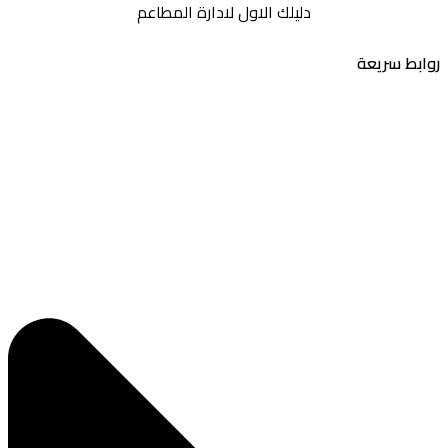
دليلك الاول لادارة المطاعم
بط سريعة