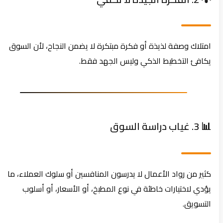
امتلاك وصفة لذيذة أو فكرة مبتكرة لا يضمن النجاح، لأن السوق
يكافئ التخطيط الذكي وليس الجهد فقط.
📊 3. غياب دراسة السوق
كثير من رواد الأعمال لا يدرسون المنافسين أو سلوك العملاء، ما
يؤدي لاختيارات خاطئة في نوع المطبخ، أو الأسعار، أو أسلوب
التسويق.