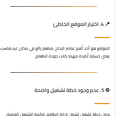
📍 4. اختيار الموقع الخاطئ
الموقع هو أحد أهم عناصر النجاح. مطعم رائع في مكان غير مناسب
يعني خسارة أكيدة مهما كانت جودة الطعام.
⚙️ 5. عدم وجود خطة تشغيل واضحة
بدون خطة تشغيل تشمل إدارة الطاقم، قائمة التشغيل اليومية،