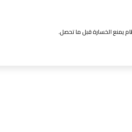
 يمنع الخسارة قبل ما تحصل.