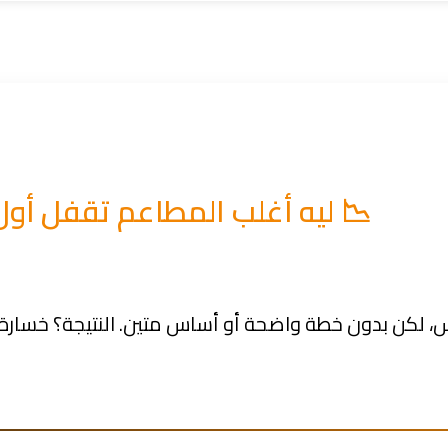
📉 ليه أغلب المطاعم تقفل أو
، لكن بدون خطة واضحة أو أساس متين. النتيجة؟ خسارة 