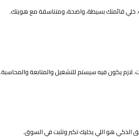
ف. خلي قائمتك بسيطة، واضحة، ومتناسقة مع هويتك.
لازم يكون فيه سيستم للتشغيل والمتابعة والمحاسبة.
 الذكي هو اللي يخليك تكبر وتثبت في السوق.