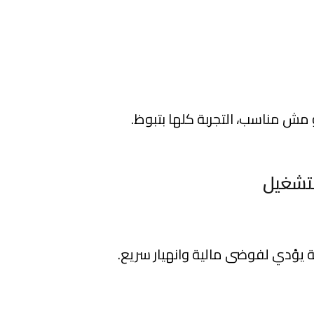
ش مناسب، التجربة كلها بتبوظ.
ة يؤدي لفوضى مالية وانهيار سريع.