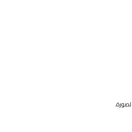
لصورة.