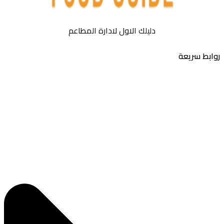
دليلك الاول لادارة المطاعم
بط سريعة