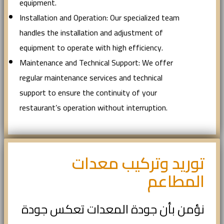
equipment.
Installation and Operation: Our specialized team
handles the installation and adjustment of
equipment to operate with high efficiency.
Maintenance and Technical Support: We offer
regular maintenance services and technical
support to ensure the continuity of your
restaurant’s operation without interruption.
توريد وتركيب معدات
المطاعم
نؤمن بأن جودة المعدات تعكس جودة