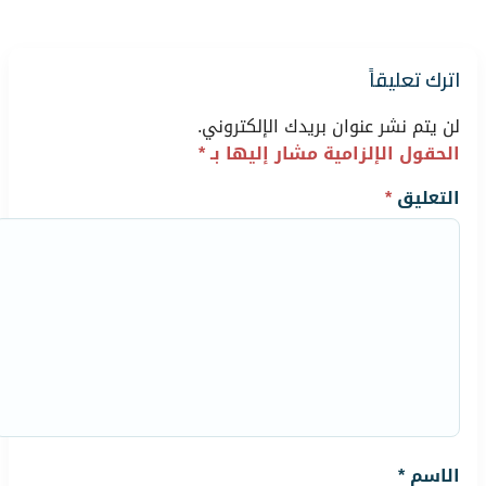
اترك تعليقاً
لن يتم نشر عنوان بريدك الإلكتروني.
الحقول الإلزامية مشار إليها بـ
*
التعليق
*
الاسم
*