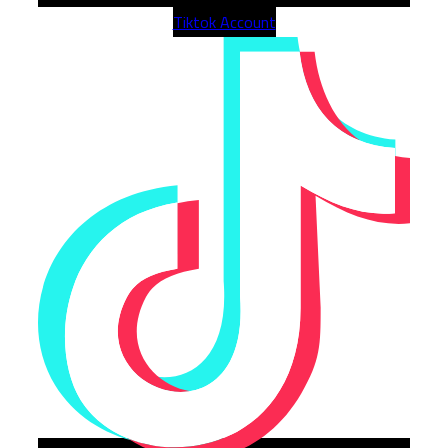
Tiktok Account