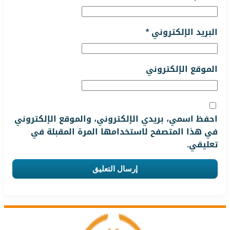
البريد الإلكتروني
*
الموقع الإلكتروني
احفظ اسمي، بريدي الإلكتروني، والموقع الإلكتروني
في هذا المتصفح لاستخدامها المرة المقبلة في
تعليقي.