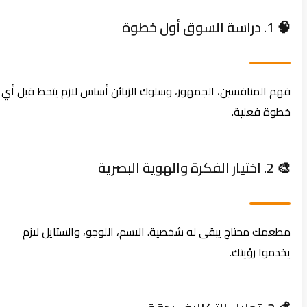
🧠 1. دراسة السوق أول خطوة
فهم المنافسين، الجمهور، وسلوك الزبائن أساس لازم يتحط قبل أي
خطوة فعلية.
🎨 2. اختيار الفكرة والهوية البصرية
مطعمك محتاج يبقى له شخصية. الاسم، اللوجو، والستايل لازم
يخدموا رؤيتك.