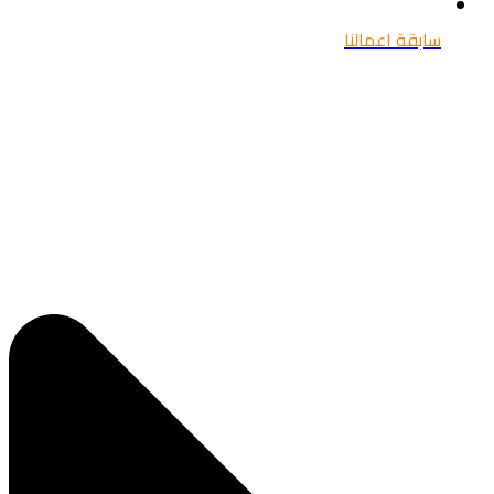
سابقة اعمالنا