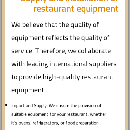
restaurant equipment
We believe that the quality of
equipment reflects the quality of
service. Therefore, we collaborate
with leading international suppliers
to provide high-quality restaurant
equipment.
Import and Supply: We ensure the provision of
suitable equipment for your restaurant, whether
it’s ovens, refrigerators, or food preparation