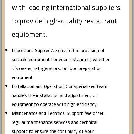
with leading international suppliers
to provide high-quality restaurant
equipment.
Import and Supply: We ensure the provision of
suitable equipment for your restaurant, whether
it’s ovens, refrigerators, or food preparation
equipment.
Installation and Operation: Our specialized team
handles the installation and adjustment of
equipment to operate with high efficiency.
Maintenance and Technical Support: We offer
regular maintenance services and technical
support to ensure the continuity of your