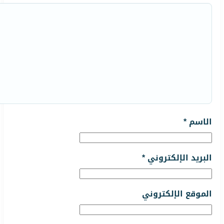
الاسم
*
البريد الإلكتروني
*
الموقع الإلكتروني