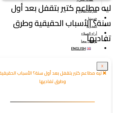
ه مطاعم كتير بتقفل بعد أول
شركاء النجاح
ة؟ الأسباب الحقيقية وطرق
خدمتنا
المدونة
اديها
أراء العملاء
تواصل معنا
ENGLISH
X
❌ ليه مطاعم كتير بتقفل بعد أول سنة؟ الأسباب الحقيقية
وطرق تفاديها