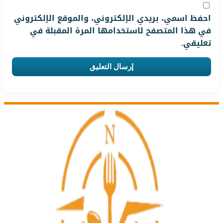
احفظ اسمي، بريدي الإلكتروني، والموقع الإلكتروني
في هذا المتصفح لاستخدامها المرة المقبلة في
تعليقي.