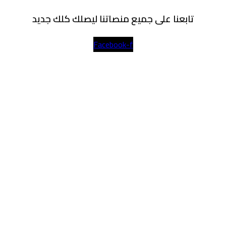
تابعنا على جميع منصاتنا ليصلك كلك جديد
Facebook-f