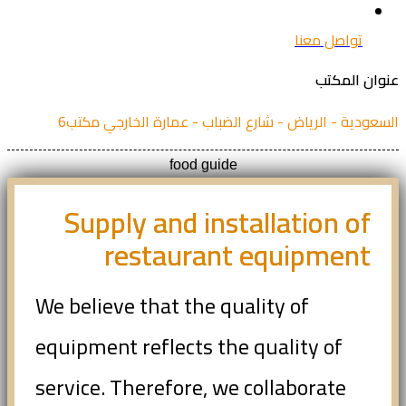
تواصل معنا
ان المكتب
عودية - الرياض - شارع الضباب - عمارة الخارجي مكتب6
food guide
Supply and installation of
restaurant equipment
We believe that the quality of
equipment reflects the quality of
service. Therefore, we collaborate