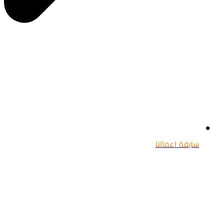
سابقة اعمالنا