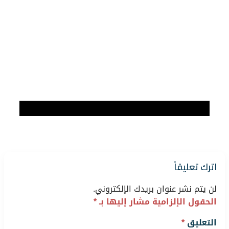
اترك تعليقاً
لن يتم نشر عنوان بريدك الإلكتروني.
الحقول الإلزامية مشار إليها بـ
*
التعليق
*