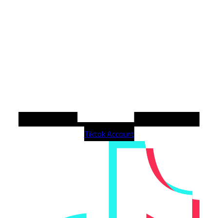
Tiktok Account