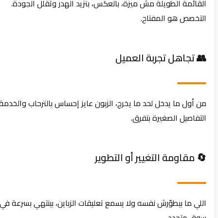
القائمة الطويلة مش ميزة، بالعكس، بتزيد الهدر وتقلل الجودة.
التخصص هو المفتاح.
👥 تجاهل تجربة العميل
من أول ما يدخل لحد ما يخرج، الزبون عايز إحساس بالترحاب والخدمة.
التفاصيل الصغيرة بتفرق.
🔄 مقاومة التغيير أو التطوير
اللي ما بيطوّرش نفسه ولا يسمع تعليقات الزباين، بينتهي بسرعة في
سوق متجدد.