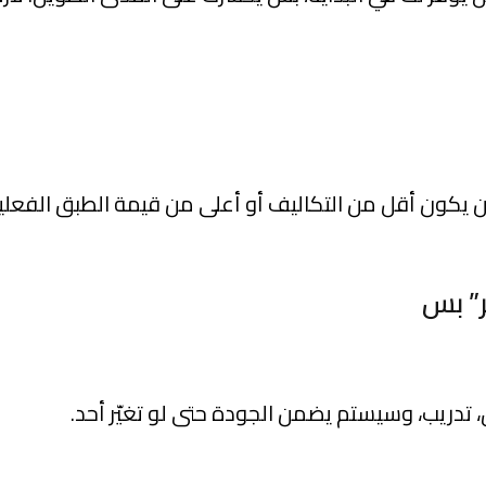
كون أقل من التكاليف أو أعلى من قيمة الطبق الفعلية
تدريب، وسيستم يضمن الجودة حتى لو تغيّر أحد.