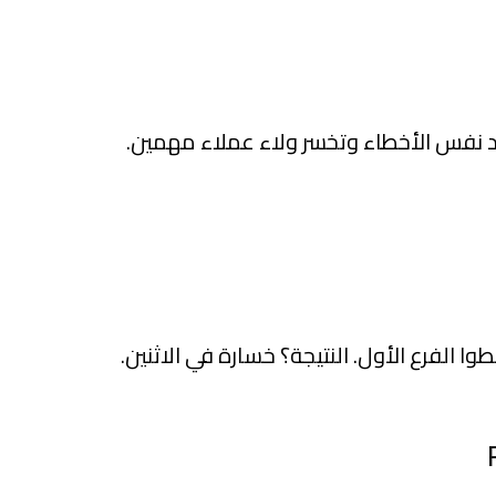
يد نفس الأخطاء وتخسر ولاء عملاء مهمين.
ا الفرع الأول. النتيجة؟ خسارة في الاثنين.