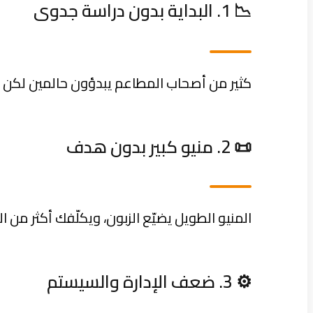
📉 1. البداية بدون دراسة جدوى
كثير من أصحاب المطاعم يبدؤون حالمين لكن من 
📜 2. منيو كبير بدون هدف
المنيو الطويل يضيّع الزبون، ويكلّفك أكثر من 
⚙️ 3. ضعف الإدارة والسيستم