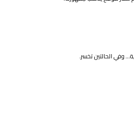
… وفي الحالتين تخسر.