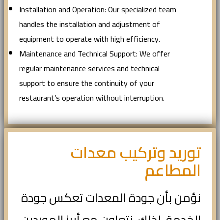
Installation and Operation: Our specialized team
handles the installation and adjustment of
equipment to operate with high efficiency.
Maintenance and Technical Support: We offer
regular maintenance services and technical
support to ensure the continuity of your
restaurant’s operation without interruption.
توريد وتركيب معدات
المطاعم
نؤمن بأن جودة المعدات تعكس جودة
الخدمة. لذلك، نتعاون مع أبرز الموردين