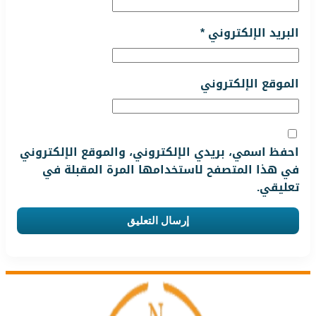
البريد الإلكتروني
*
الموقع الإلكتروني
احفظ اسمي، بريدي الإلكتروني، والموقع الإلكتروني
في هذا المتصفح لاستخدامها المرة المقبلة في
تعليقي.