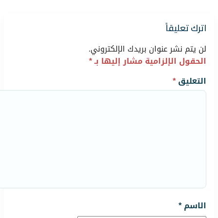
اترك تعليقاً
لن يتم نشر عنوان بريدك الإلكتروني.
الحقول الإلزامية مشار إليها بـ
*
التعليق
*
الاسم
*