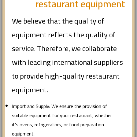
restaurant equipment
We believe that the quality of
equipment reflects the quality of
service. Therefore, we collaborate
with leading international suppliers
to provide high-quality restaurant
equipment.
Import and Supply: We ensure the provision of
suitable equipment for your restaurant, whether
it’s ovens, refrigerators, or food preparation
equipment.