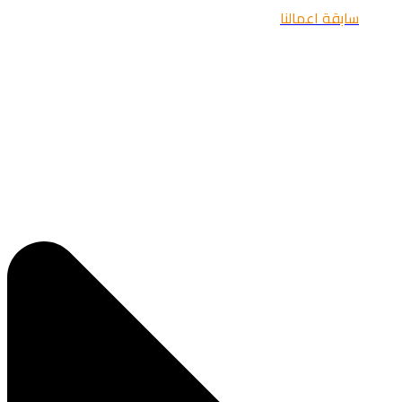
سابقة اعمالنا