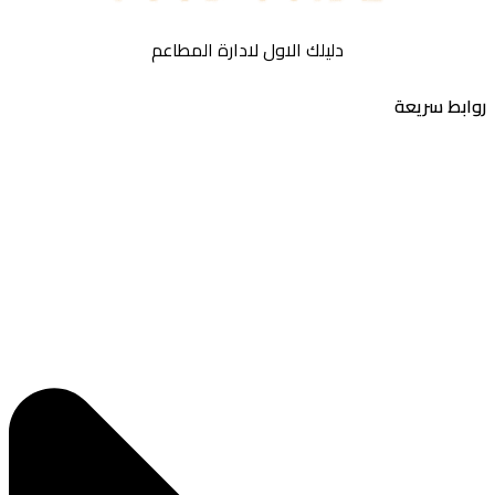
دليلك الاول لادارة المطاعم
بط سريعة