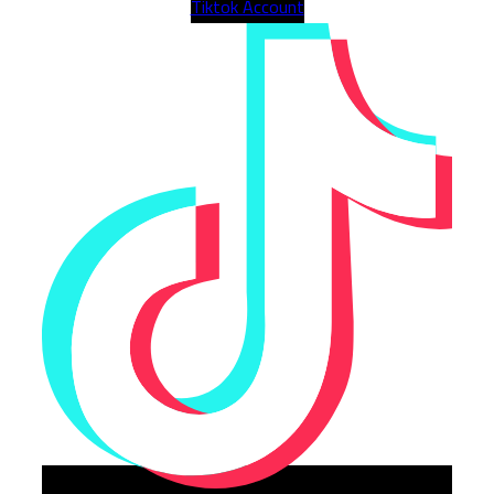
Tiktok Account