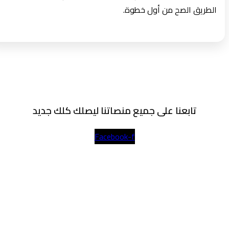
الطريق الصح من أول خطوة.
تابعنا على جميع منصاتنا ليصلك كلك جديد
Facebook-f